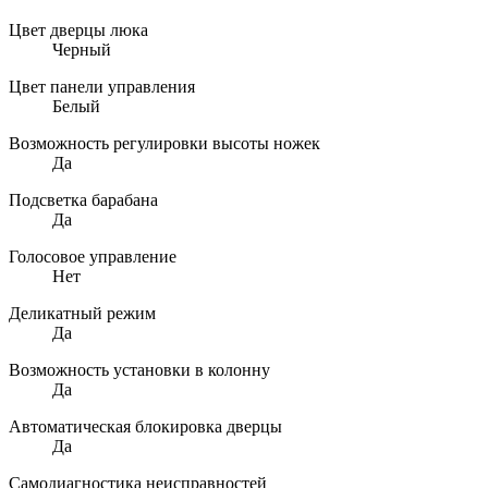
Цвет дверцы люка
Черный
Цвет панели управления
Белый
Возможность регулировки высоты ножек
Да
Подсветка барабана
Да
Голосовое управление
Нет
Деликатный режим
Да
Возможность установки в колонну
Да
Автоматическая блокировка дверцы
Да
Самодиагностика неисправностей