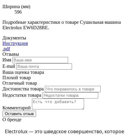
Ширина (мм)
596
Подробные характеристики о товаре Сушильная машина
Electrolux EW6D28BE.
Документы
Инструкция
.pdf
Отзывы
Имя
E-mail
Ваша оценка товара
Плохой товар
Отличный товар
Достоинства товара
Недостатки товара
Комментарий
Оставить отзыв
О бренде
Electrolux — это шведское совершенство, которое