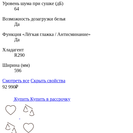
Уровень шума при сушке (дБ)
64
Возможность дозагрузки белья
Да
Функция «Лёгкая глажка / Антисминание»
Да
Хладагент
R290
Ширина (мм)
596
Смотреть все
Скрыть свойства
92 990₽
Купить
Купить в рассрочку