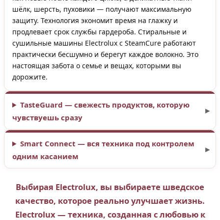
шёлк, шерсть, пуховики — получают максимальную
защиту. Технология экономит время на глажку и
продлевает срок службы гардероба. Стиральные и
сушильные машины Electrolux с SteamCure работают
практически бесшумно и берегут каждое волокно. Это
настоящая забота о семье и вещах, которыми вы
дорожите.
TasteGuard — свежесть продуктов, которую
чувствуешь сразу
Smart Connect — вся техника под контролем
одним касанием
Выбирая Electrolux, вы выбираете шведское
качество, которое реально улучшает жизнь.
Electrolux — техника, созданная с любовью к