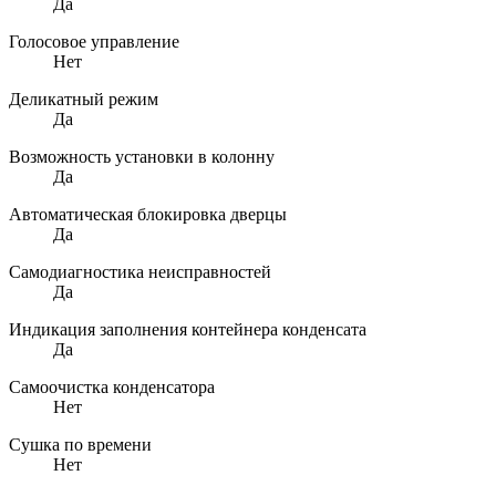
Да
Голосовое управление
Нет
Деликатный режим
Да
Возможность установки в колонну
Да
Автоматическая блокировка дверцы
Да
Самодиагностика неисправностей
Да
Индикация заполнения контейнера конденсата
Да
Самоочистка конденсатора
Нет
Сушка по времени
Нет