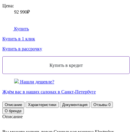
Цена:
92 990₽
Купить
Купить в 1 клик
Купить в рассрочку
Нашли дешевле?
Ждём вас в наших
салонах
в Санкт-Петербуге
Описание
Характеристики
Документация
Отзывы
0
О бренде
Описание
Вы можете купить товар Сушильная машина Electrolux