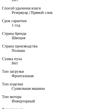
Способ удаления влаги
Резервуар | Прямой слив
Срок гарантии
1 год
Страна бренда
Швеция
Страна производства
Польша
Сушка пуха
Нет
Тип загрузки
Фронтальная
Тип изделия
Сушильная машина
Тип мотора
Инверторный