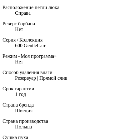
Расположение петли люка
Справа
Реверс барбана
Нет
Серия / Коллекция
600 GentleCare
Режим «Моя программа»
Нет
Способ удаления влаги
Резервуар | Прямой слив
Срок гарантии
1 год
Страна бренда
Швеция
Страна производства
Польша
Сушка пуха