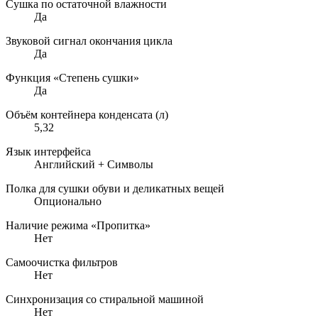
Сушка по остаточной влажности
Да
Звуковой сигнал окончания цикла
Да
Функция «Степень сушки»
Да
Объём контейнера конденсата (л)
5,32
Язык интерфейса
Английский + Символы
Полка для сушки обуви и деликатных вещей
Опционально
Наличие режима «Пропитка»
Нет
Самоочистка фильтров
Нет
Синхронизация со стиральной машиной
Нет