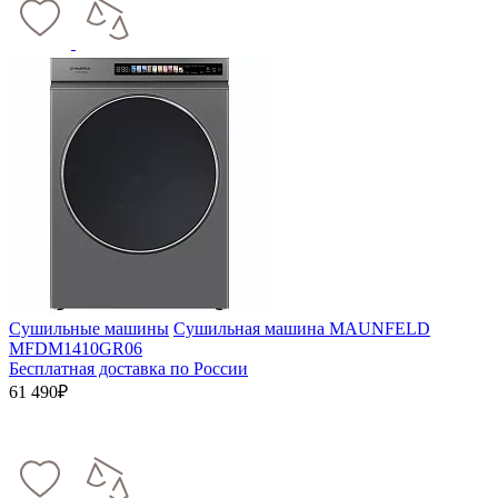
Сушильные машины
Сушильная машина MAUNFELD
MFDM1410GR06
Бесплатная доставка по России
61 490₽