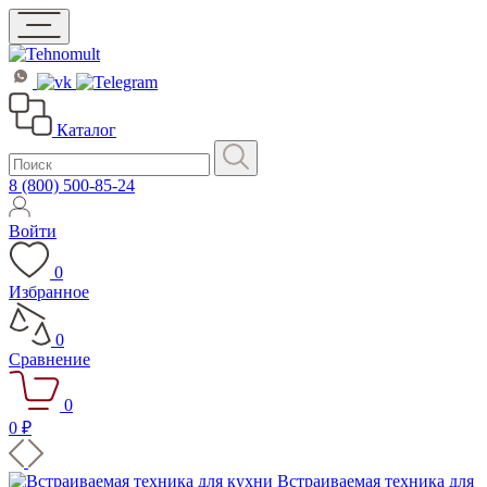
Каталог
8 (800) 500-85-24
Войти
0
Избранное
0
Сравнение
0
0 ₽
Встраиваемая техника для