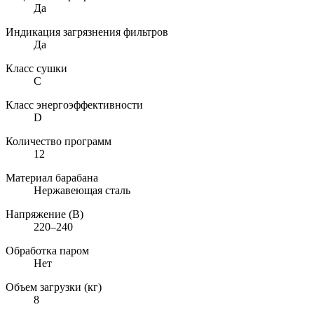
Да
Индикация загрязнения фильтров
Да
Класс сушки
C
Класс энергоэффективности
D
Количество программ
12
Материал барабана
Нержавеющая сталь
Напряжение (В)
220–240
Обработка паром
Нет
Объем загрузки (кг)
8