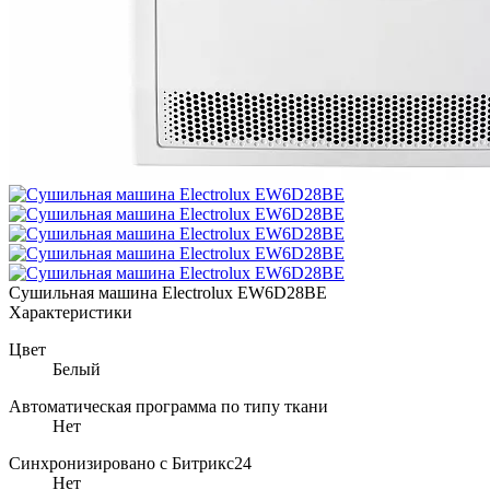
Сушильная машина Electrolux EW6D28BE
Характеристики
Цвет
Белый
Автоматическая программа по типу ткани
Нет
Синхронизировано с Битрикс24
Нет