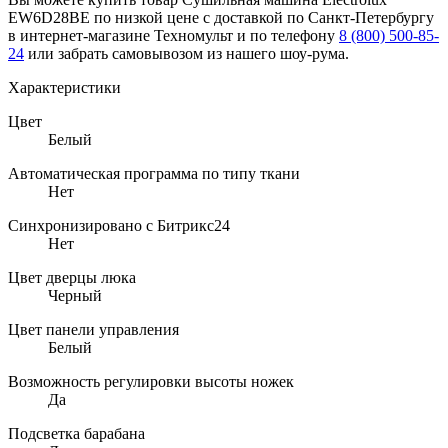
EW6D28BE по низкой цене с доставкой по Санкт-Петербургу
в интернет-магазине Техномульт и по телефону
8 (800) 500-85-
24
или забрать самовывозом из нашего шоу-рума.
Характеристики
Цвет
Белый
Автоматическая программа по типу ткани
Нет
Синхронизировано с Битрикс24
Нет
Цвет дверцы люка
Черный
Цвет панели управления
Белый
Возможность регулировки высоты ножек
Да
Подсветка барабана