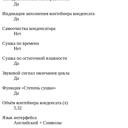
Да
Индикация заполнения контейнера конденсата
Да
Самоочистка конденсатора
Нет
Сушка по времени
Нет
Сушка по остаточной влажности
Да
Звуковой сигнал окончания цикла
Да
Функция «Степень сушки»
Да
Объём контейнера конденсата (л)
5,32
Язык интерфейса
Английский + Символы