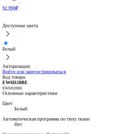
92 990₽
Доступные цвета
Белый
Авторизация:
Войти или зарегистрироваться
Код товара:
EW6D28BE
EW6D28BE
Основные характеристики
Цвет
Белый
Автоматическая программа по типу ткани
Нет