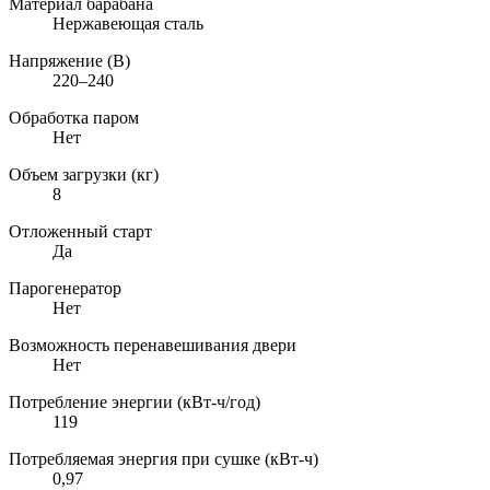
Материал барабана
Нержавеющая сталь
Напряжение (В)
220–240
Обработка паром
Нет
Объем загрузки (кг)
8
Отложенный старт
Да
Парогенератор
Нет
Возможность перенавешивания двери
Нет
Потребление энергии (кВт-ч/год)
119
Потребляемая энергия при сушке (кВт-ч)
0,97