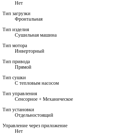
Нет
Тип загрузки
Фронтальная
Тип изделия
Сушильная машина
Тип мотора
Инверторный
Тип привода
Прямой
Тип сушки
С тепловым насосом
Тип управления
Сенсорное + Механическое
Тип установки
Отдельностоящий
Управление через приложение
Нет