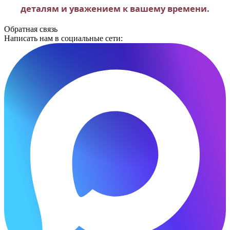
деталям и уважением к вашему времени.
Обратная связь
Написать нам в социальные сети: