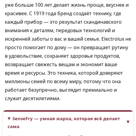
уже больше 100 лет делает жизнь проще, вкуснее и
красивее. С 1919 года бренд создаёт технику, где
каждый прибор — это результат скандинавского
внимания к деталям, передовых технологий и
искренней заботы о вас и вашей семье. Electrolux не
просто помогает по дому — он превращает рутину
в удовольствие, сохраняет здоровье продуктов,
возвращает свежесть вещам и экономит ваше
время и ресурсы. Это техника, которой доверяют
миллионы семей по всему миру, потому что она
работает безупречно, выглядит премиально и
служит десятилетиями.
SenseFry — умная жарка, которая всё делает
сама