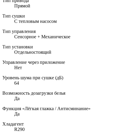
Тип привода
Прямой
Тип сушки
С тепловым насосом
Тип управления
Сенсорное + Механическое
Тип установки
Отдельностоящий
Управление через приложение
Нет
Уровень шума при сушке (дБ)
64
Возможность дозагрузки белья
Да
Функция «Лёгкая глажка / Антисминание»
Да
Хладагент
R290