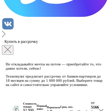
Купить в рассрочку
Не откладывайте мечты на потом — приобретайте то, что
давно хотели, сейчас!
Техномульт предлагает рассрочку от банков-партнеров до
18 месяцев на сумму до 1 000 000 рублей. Выберите товар
на сайте и самостоятельно управляйте условиями.
от
Стоимость
Первый
товара
5166
Срок, мес.
Переплата
взнос
92 990