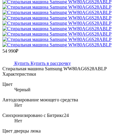
54 990₽
Купить
Купить в рассрочку
Стиральная машина Samsung WW80AG6S28ABLP
Характеристики
Цвет
Черный
Автодозирование моющего средства
Нет
Синхронизировано с Битрикс24
Нет
Цвет дверцы люка