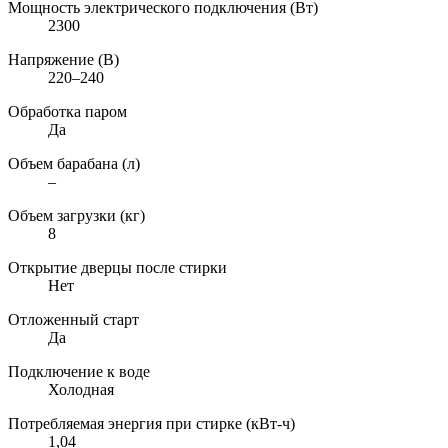
Мощность электрического подключения (Вт)
2300
Напряжение (В)
220–240
Обработка паром
Да
Объем барабана (л)
–
Объем загрузки (кг)
8
Открытие дверцы после стирки
Нет
Отложенный старт
Да
Подключение к воде
Холодная
Потребляемая энергия при стирке (кВт-ч)
1,04