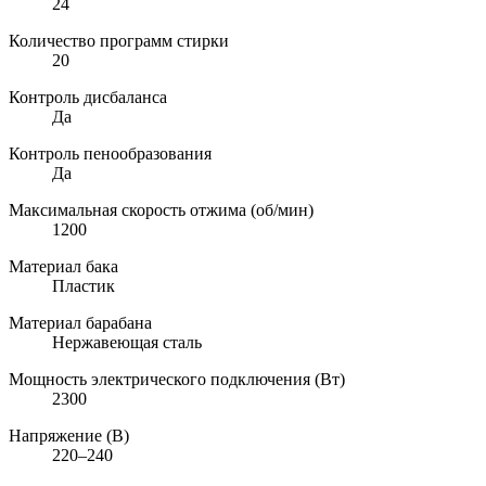
24
Количество программ стирки
20
Контроль дисбаланса
Да
Контроль пенообразования
Да
Максимальная скорость отжима (об/мин)
1200
Материал бака
Пластик
Материал барабана
Нержавеющая сталь
Мощность электрического подключения (Вт)
2300
Напряжение (В)
220–240