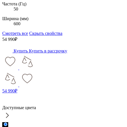
Частота (Гц)
50
Ширина (мм)
600
Смотреть все
Скрыть свойства
54 990₽
Купить
Купить в рассрочку
54 990₽
Доступные цвета