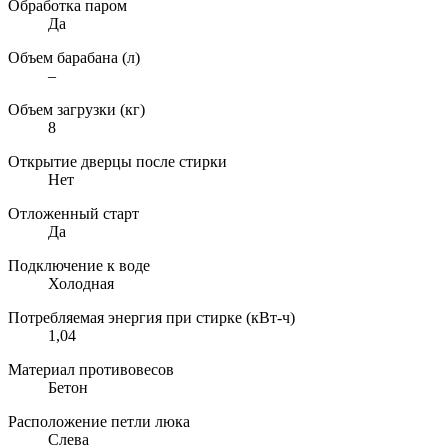
Обработка паром
Да
Объем барабана (л)
–
Объем загрузки (кг)
8
Открытие дверцы после стирки
Нет
Отложенный старт
Да
Подключение к воде
Холодная
Потребляемая энергия при стирке (кВт-ч)
1,04
Материал противовесов
Бетон
Расположение петли люка
Слева