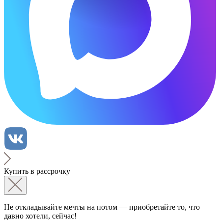
Купить в рассрочку
Не откладывайте мечты на потом — приобретайте то, что
давно хотели, сейчас!