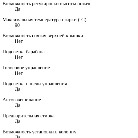
Возможность регулировки высоты ножек
Да
Максимальная температура стирки (°C)
90
Возможность снятия верхней крышки
Нет
Подсветка барабана
Нет
Голосовое управление
Нет
Подсветка панели управления
Да
Автовзвешивание
Да
Предварительная стирка
Да
Возможность установки в колонну
Да