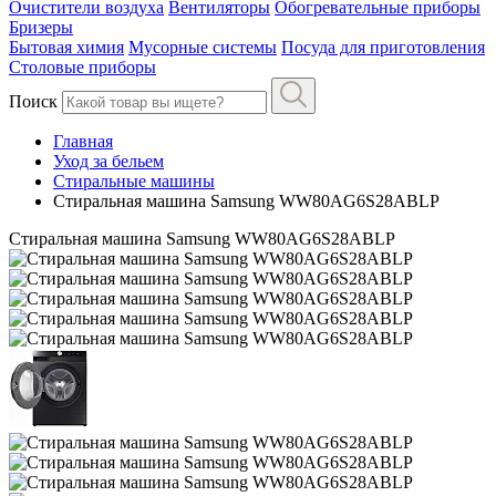
Очистители воздуха
Вентиляторы
Обогревательные приборы
Бризеры
Бытовая химия
Мусорные системы
Посуда для приготовления
Столовые приборы
Поиск
Главная
Уход за бельем
Стиральные машины
Стиральная машина Samsung WW80AG6S28ABLP
Стиральная машина Samsung WW80AG6S28ABLP