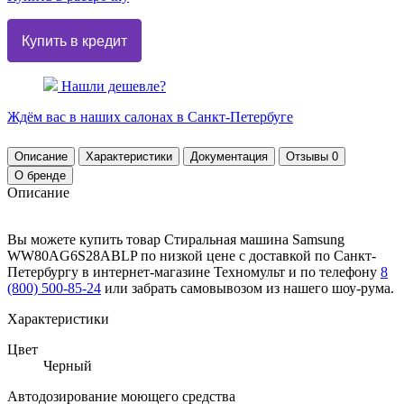
Нашли дешевле?
Ждём вас в наших
салонах
в Санкт-Петербуге
Описание
Характеристики
Документация
Отзывы
0
О бренде
Описание
Вы можете купить товар Стиральная машина Samsung
WW80AG6S28ABLP по низкой цене с доставкой по Санкт-
Петербургу в интернет-магазине Техномульт и по телефону
8
(800) 500-85-24
или забрать самовывозом из нашего шоу-рума.
Характеристики
Цвет
Черный
Автодозирование моющего средства