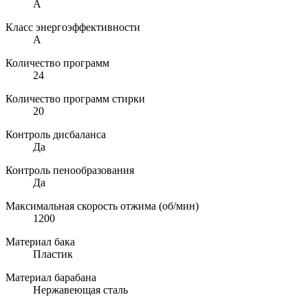
A
Класс энергоэффективности
A
Количество программ
24
Количество программ стирки
20
Контроль дисбаланса
Да
Контроль пенообразования
Да
Максимальная скорость отжима (об/мин)
1200
Материал бака
Пластик
Материал барабана
Нержавеющая сталь