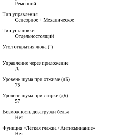
Ременной
Тип управления
Сенсорное + Механическое
Тип установки
Отдельностоящий
Угол открытия люка (°)
–
Управление через приложение
Да
Уровень шума при отжиме (дБ)
75
Уровень шума при стирке (дБ)
57
Возможность дозагрузки белья
Нет
Функция «Лёгкая глажка / Антисминание»
Нет