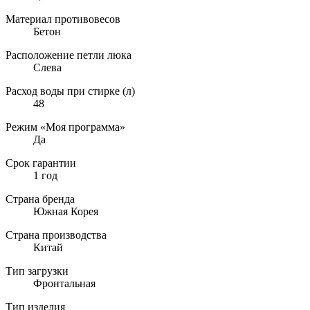
Материал противовесов
Бетон
Расположение петли люка
Слева
Расход воды при стирке (л)
48
Режим «Моя программа»
Да
Срок гарантии
1 год
Страна бренда
Южная Корея
Страна производства
Китай
Тип загрузки
Фронтальная
Тип изделия