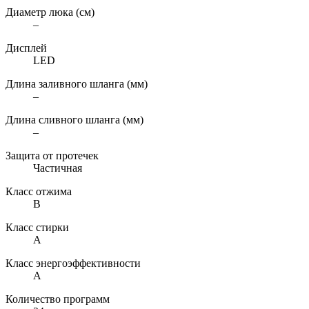
Диаметр люка (см)
–
Дисплей
LED
Длина заливного шланга (мм)
–
Длина сливного шланга (мм)
–
Защита от протечек
Частичная
Класс отжима
B
Класс стирки
A
Класс энергоэффективности
A
Количество программ