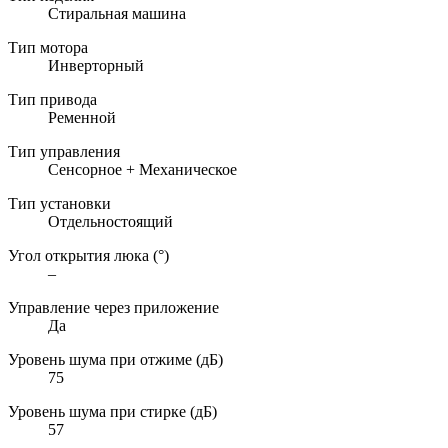
Стиральная машина
Тип мотора
Инверторный
Тип привода
Ременной
Тип управления
Сенсорное + Механическое
Тип установки
Отдельностоящий
Угол открытия люка (°)
–
Управление через приложение
Да
Уровень шума при отжиме (дБ)
75
Уровень шума при стирке (дБ)
57