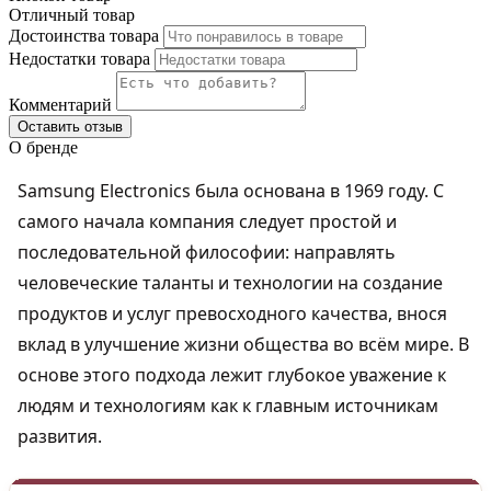
Отличный товар
Достоинства товара
Недостатки товара
Комментарий
Оставить отзыв
О бренде
Samsung Electronics была основана в 1969 году. С
самого начала компания следует простой и
последовательной философии: направлять
человеческие таланты и технологии на создание
продуктов и услуг превосходного качества, внося
вклад в улучшение жизни общества во всём мире. В
основе этого подхода лежит глубокое уважение к
людям и технологиям как к главным источникам
развития.