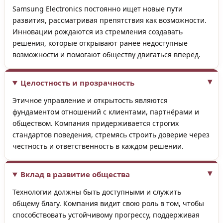
Samsung Electronics постоянно ищет новые пути
развития, рассматривая препятствия как возможности.
Инновации рождаются из стремления создавать
решения, которые открывают ранее недоступные
возможности и помогают обществу двигаться вперёд.
Целостность и прозрачность
Этичное управление и открытость являются
фундаментом отношений с клиентами, партнёрами и
обществом. Компания придерживается строгих
стандартов поведения, стремясь строить доверие через
честность и ответственность в каждом решении.
Вклад в развитие общества
Технологии должны быть доступными и служить
общему благу. Компания видит свою роль в том, чтобы
способствовать устойчивому прогрессу, поддерживая