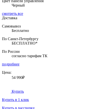
Цвет панели управления
Черный
смотреть все
Доставка
Самовывоз
Бесплатно
По Санкт-Петербургу
БЕСПЛАТНО*
По России
согласно тарифам ТК
подробнее
Цена:
54 990₽
Купить
Купить в 1 клик
Купить в рассрочку