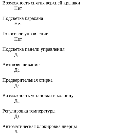
Возможность снятия верхней крышки
Нет
Подсветка барабана
Нет
Голосовое управление
Нет
Подсветка панели управления
Да
Автовзвешивание
Да
Предварительная стирка
Да
Возможность установки в колонну
Да
Регулировка температуры
Да
Автоматическая блокировка дверцы
Да