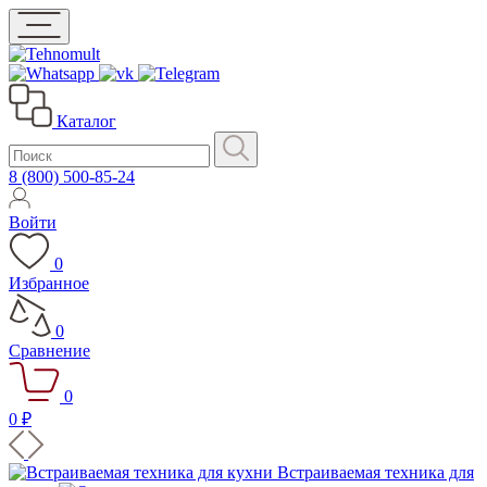
Каталог
8 (800) 500-85-24
Войти
0
Избранное
0
Сравнение
0
0 ₽
Встраиваемая техника для