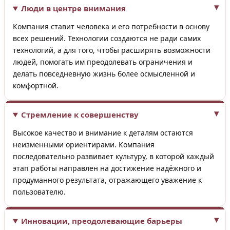
Люди в центре внимания
Компания ставит человека и его потребности в основу
всех решений. Технологии создаются не ради самих
технологий, а для того, чтобы расширять возможности
людей, помогать им преодолевать ограничения и
делать повседневную жизнь более осмысленной и
комфортной.
Стремление к совершенству
Высокое качество и внимание к деталям остаются
неизменными ориентирами. Компания
последовательно развивает культуру, в которой каждый
этап работы направлен на достижение надёжного и
продуманного результата, отражающего уважение к
пользователю.
Инновации, преодолевающие барьеры