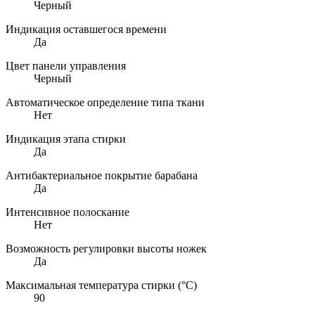
Черный
Индикация оставшегося времени
Да
Цвет панели управления
Черный
Автоматическое определение типа ткани
Нет
Индикация этапа стирки
Да
Антибактериальное покрытие барабана
Да
Интенсивное полоскание
Нет
Возможность регулировки высоты ножек
Да
Максимальная температура стирки (°C)
90