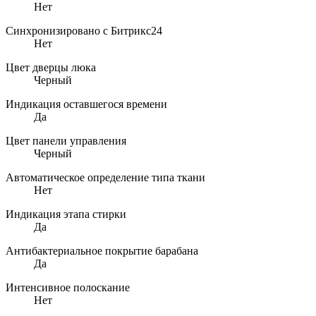
Нет
Синхронизировано с Битрикс24
Нет
Цвет дверцы люка
Черный
Индикация оставшегося времени
Да
Цвет панели управления
Черный
Автоматическое определение типа ткани
Нет
Индикация этапа стирки
Да
Антибактериальное покрытие барабана
Да
Интенсивное полоскание
Нет