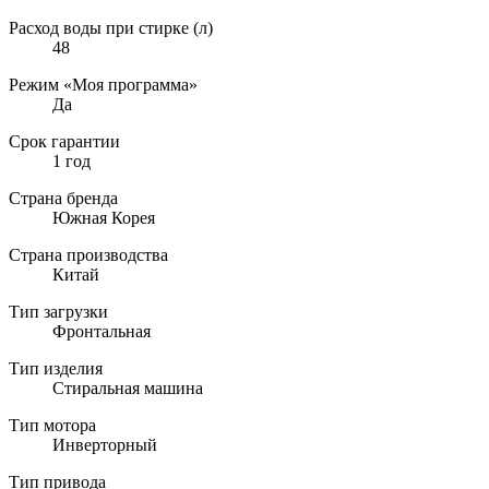
Расход воды при стирке (л)
48
Режим «Моя программа»
Да
Срок гарантии
1 год
Страна бренда
Южная Корея
Страна производства
Китай
Тип загрузки
Фронтальная
Тип изделия
Стиральная машина
Тип мотора
Инверторный
Тип привода