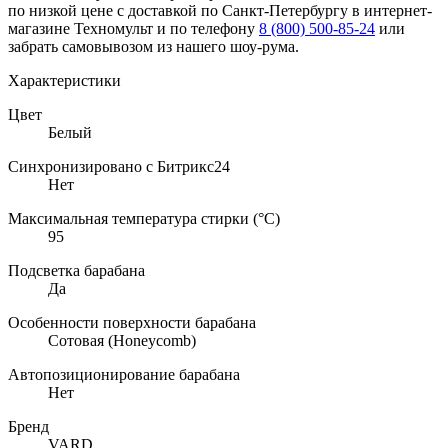
по низкой цене с доставкой по Санкт-Петербургу в интернет-
магазине Техномульт и по телефону
8 (800) 500-85-24
или
забрать самовывозом из нашего шоу-рума.
Характеристики
Цвет
Белый
Синхронизировано с Битрикс24
Нет
Максимальная температура стирки (°C)
95
Подсветка барабана
Да
Особенности поверхности барабана
Сотовая (Honeycomb)
Автопозиционирование барабана
Нет
Бренд
VARD