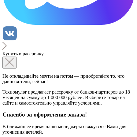
Купить в рассрочку
Не откладывайте мечты на потом — приобретайте то, что
давно хотели, сейчас!
Техномульт предлагает рассрочку от банков-партнеров до 18
месяцев на сумму до 1 000 000 рублей. Выберите товар на
сайте и самостоятельно управляйте условиями.
Спасибо за оформление заказа!
В ближайшее время наши менеджеры свяжутся с Вами для
уточнения деталей.