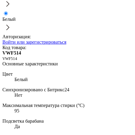
Белый
Авторизация:
Войти или зарегистрироваться
Код товара:
VWF514
VWF514
Основные характеристики
Цвет
Белый
Синхронизировано с Битрикс24
Нет
Максимальная температура стирки (°C)
95
Подсветка барабана
Да