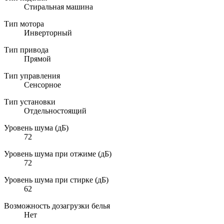
Стиральная машина
Тип мотора
Инверторный
Тип привода
Прямой
Тип управления
Сенсорное
Тип установки
Отдельностоящий
Уровень шума (дБ)
72
Уровень шума при отжиме (дБ)
72
Уровень шума при стирке (дБ)
62
Возможность дозагрузки белья
Нет