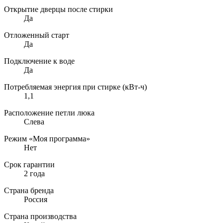
Открытие дверцы после стирки
Да
Отложенный старт
Да
Подключение к воде
Да
Потребляемая энергия при стирке (кВт-ч)
1,1
Расположение петли люка
Слева
Режим «Моя программа»
Нет
Срок гарантии
2 года
Страна бренда
Россия
Страна производства