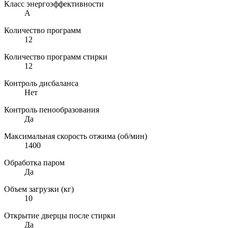
Класс энергоэффективности
A
Количество программ
12
Количество программ стирки
12
Контроль дисбаланса
Нет
Контроль пенообразования
Да
Максимальная скорость отжима (об/мин)
1400
Обработка паром
Да
Объем загрузки (кг)
10
Открытие дверцы после стирки
Да