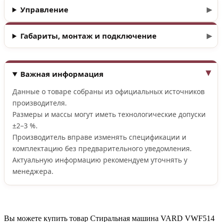
Управление
Габариты, монтаж и подключение
Важная информация
Данные о товаре собраны из официальных источников
производителя.
Размеры и массы могут иметь технологические допуски
±2–3 %.
Производитель вправе изменять спецификации и
комплектацию без предварительного уведомления.
Актуальную информацию рекомендуем уточнять у
менеджера.
Вы можете купить товар Стиральная машина VARD VWF514