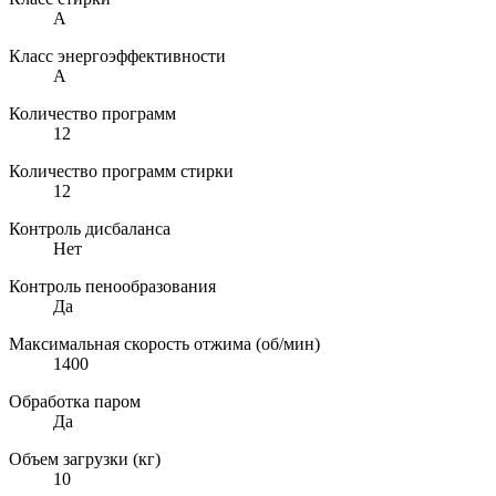
A
Класс энергоэффективности
A
Количество программ
12
Количество программ стирки
12
Контроль дисбаланса
Нет
Контроль пенообразования
Да
Максимальная скорость отжима (об/мин)
1400
Обработка паром
Да
Объем загрузки (кг)
10