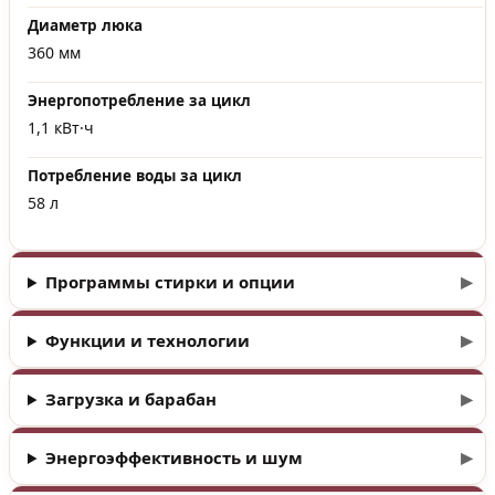
Диаметр люка
360 мм
Энергопотребление за цикл
1,1 кВт·ч
Потребление воды за цикл
58 л
Программы стирки и опции
Функции и технологии
Загрузка и барабан
Энергоэффективность и шум