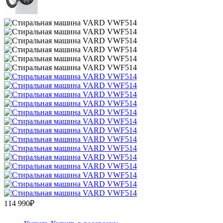
114 990₽