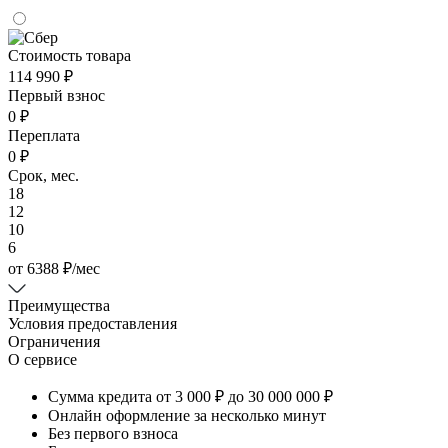
Стоимость товара
114 990 ₽
Первый взнос
0 ₽
Переплата
0 ₽
Срок, мес.
18
12
10
6
от
6388
₽
/мес
Преимущества
Условия предоставления
Ограничения
О сервисе
Сумма кредита от 3 000 ₽ до 30 000 000 ₽
Онлайн оформление за несколько минут
Без первого взноса