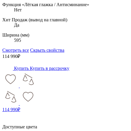
Функция «Лёгкая глажка / Антисминание»
Нет
Хит Продаж (вывод на главной)
Да
Ширина (мм)
595
Смотреть все
Скрыть свойства
114 990₽
Купить
Купить в рассрочку
114 990₽
Доступные цвета