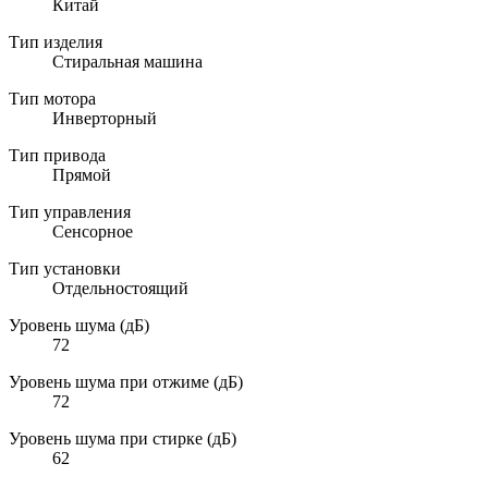
Китай
Тип изделия
Стиральная машина
Тип мотора
Инверторный
Тип привода
Прямой
Тип управления
Сенсорное
Тип установки
Отдельностоящий
Уровень шума (дБ)
72
Уровень шума при отжиме (дБ)
72
Уровень шума при стирке (дБ)
62