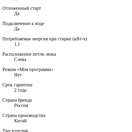
Отложенный старт
Да
Подключение к воде
Да
Потребляемая энергия при стирке (кВт-ч)
1,1
Расположение петли люка
Слева
Режим «Моя программа»
Нет
Срок гарантии
2 года
Страна бренда
Россия
Страна производства
Китай
Тип изделия