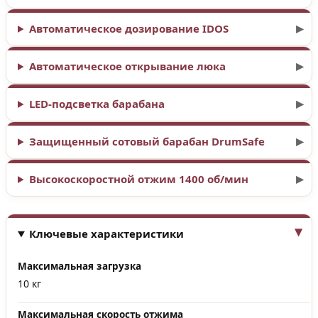
Автоматическое дозирование IDOS
Автоматическое открывание люка
LED-подсветка барабана
Защищенный сотовый барабан DrumSafe
Высокоскоростной отжим 1400 об/мин
Ключевые характеристики
Максимальная загрузка
10 кг
Максимальная скорость отжима