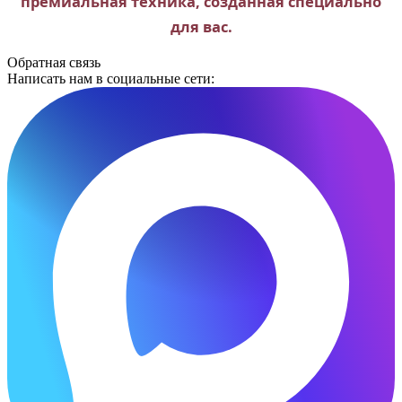
премиальная техника, созданная специально
для вас.
Обратная связь
Написать нам в социальные сети: