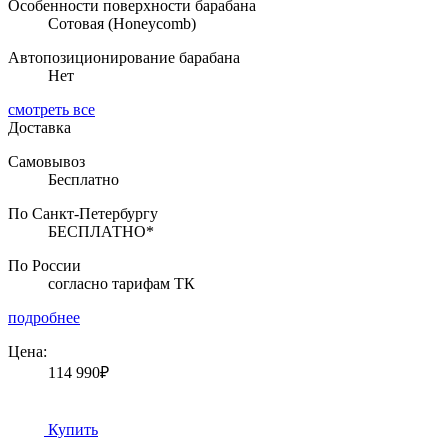
Особенности поверхности барабана
Сотовая (Honeycomb)
Автопозиционирование барабана
Нет
смотреть все
Доставка
Самовывоз
Бесплатно
По Санкт-Петербургу
БЕСПЛАТНО*
По России
согласно тарифам ТК
подробнее
Цена:
114 990₽
Купить