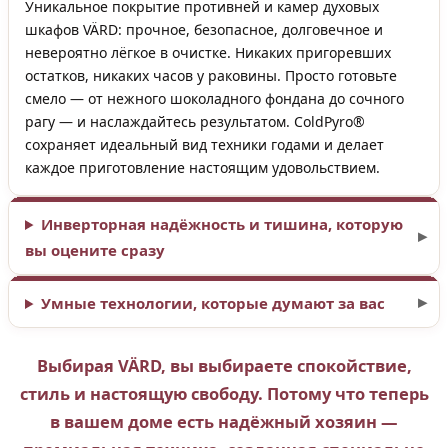
Уникальное покрытие противней и камер духовых
шкафов VÄRD: прочное, безопасное, долговечное и
невероятно лёгкое в очистке. Никаких пригоревших
остатков, никаких часов у раковины. Просто готовьте
смело — от нежного шоколадного фондана до сочного
рагу — и наслаждайтесь результатом. ColdPyro®
сохраняет идеальный вид техники годами и делает
каждое приготовление настоящим удовольствием.
Инверторная надёжность и тишина, которую
вы оцените сразу
Умные технологии, которые думают за вас
Выбирая VÄRD, вы выбираете спокойствие,
стиль и настоящую свободу. Потому что теперь
в вашем доме есть надёжный хозяин —