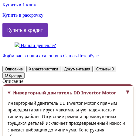
Купить в 1 клик
Купить в рассрочку
Нашли дешевле?
Ждём вас в наших
салонах
в Санкт-Петербуге
Описание
Характеристики
Документация
Отзывы
0
О бренде
Описание
Инверторный двигатель DD Invertor Motor
Инверторный двигатель DD Invertor Motor с прямым
приводом гарантирует максимальную надежность и
тишину работы. Отсутствие ремня и промежуточных
трущихся деталей исключает преждевременный износ и
снижает вибрацию до минимума. Конструкция