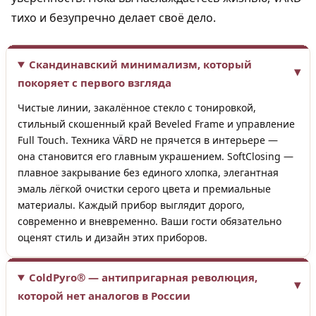
тихо и безупречно делает своё дело.
Скандинавский минимализм, который
покоряет с первого взгляда
Чистые линии, закалённое стекло с тонировкой,
стильный скошенный край Beveled Frame и управление
Full Touch. Техника VÄRD не прячется в интерьере —
она становится его главным украшением. SoftClosing —
плавное закрывание без единого хлопка, элегантная
эмаль лёгкой очистки серого цвета и премиальные
материалы. Каждый прибор выглядит дорого,
современно и вневременно. Ваши гости обязательно
оценят стиль и дизайн этих приборов.
ColdPyro® — антипригарная революция,
которой нет аналогов в России