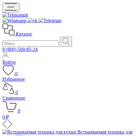
Каталог
8 (800) 500-85-24
Войти
0
Избранное
0
Сравнение
0
0 ₽
Встраиваемая техника для