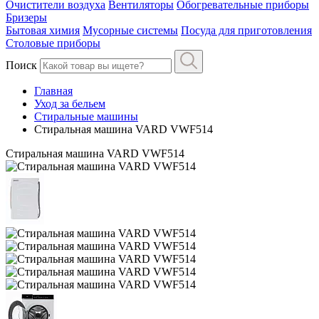
Очистители воздуха
Вентиляторы
Обогревательные приборы
Бризеры
Бытовая химия
Мусорные системы
Посуда для приготовления
Столовые приборы
Поиск
Главная
Уход за бельем
Стиральные машины
Стиральная машина VARD VWF514
Стиральная машина VARD VWF514