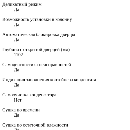
Деликатный режим
Да
Возможность установки в колонну
Да
Автоматическая блокировка дверцы
Да
Глубина с открытой дверцей (мм)
1102
Самодиагностика неисправностей
Да
Индикация заполнения контейнера конденсата
Да
Самоочистка конденсатора
Нет
Сушка по времени
Да
Сушка по остаточной влажности