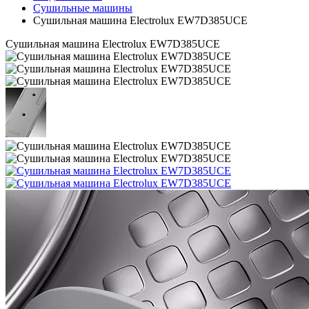
Сушильные машины
Сушильная машина Electrolux EW7D385UCE
Сушильная машина Electrolux EW7D385UCE