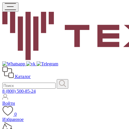
Каталог
8 (800) 500-85-24
Войти
0
Избранное