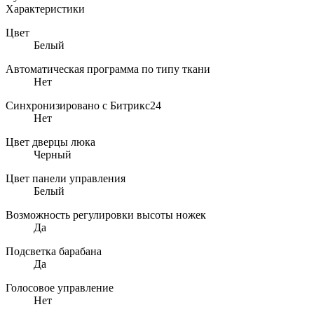
Характеристики
Цвет
Белый
Автоматическая программа по типу ткани
Нет
Синхронизировано с Битрикс24
Нет
Цвет дверцы люка
Черный
Цвет панели управления
Белый
Возможность регулировки высоты ножек
Да
Подсветка барабана
Да
Голосовое управление
Нет