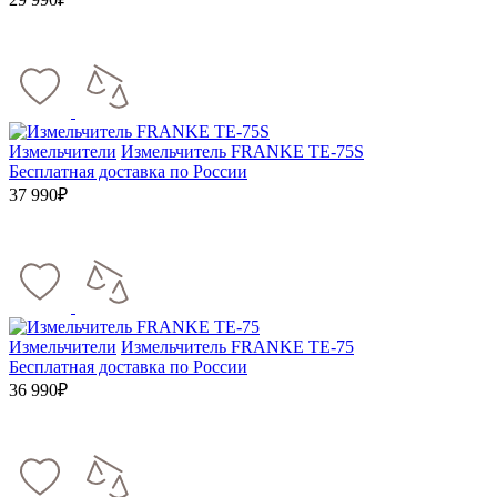
Измельчители
Измельчитель FRANKE TE-75S
Бесплатная доставка по России
37 990₽
Измельчители
Измельчитель FRANKE TE-75
Бесплатная доставка по России
36 990₽