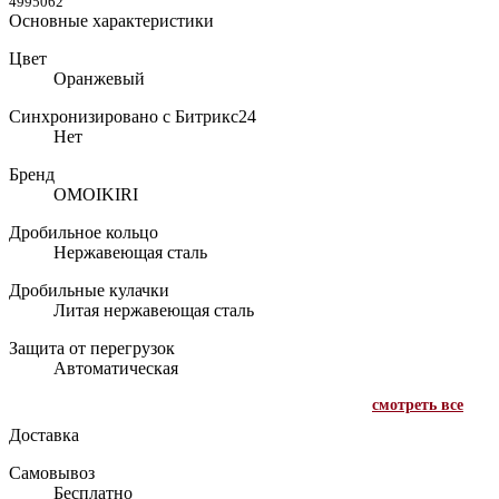
4995062
Основные характеристики
Цвет
Оранжевый
Синхронизировано с Битрикс24
Нет
Бренд
OMOIKIRI
Дробильное кольцо
Нержавеющая сталь
Дробильные кулачки
Литая нержавеющая сталь
Защита от перегрузок
Автоматическая
смотреть все
Доставка
Самовывоз
Бесплатно