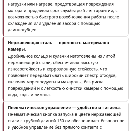
нагрузки или нагреве, предотвращая повреждения
мотора и продлевая срок службы до 5 лет гарантии, с
возможностью быстрого возобновления работы после
охлаждения или удаления засора с помощью
длинногубцев.
Нержавеющая сталь — прочность материалов
камеры.
Дробильное кольцо и кулачки изготовлены из литой
нержавеющей стали, обеспечивая высокую
износостойкость и коррозионную стойкость, что
позволяет перерабатывать широкий спектр отходов,
включая морепродукты и макароны, без риска
повреждений и с легкостью очистки камеры с помощью
льда, соды и лимона.
Пневматическое управление — удобство и гигиена.
Пневматическая кнопка запуска в цвете нержавеющей
стали с трубкой длиной 150 см обеспечивает безопасное
и удобное управление без прямого контакта с