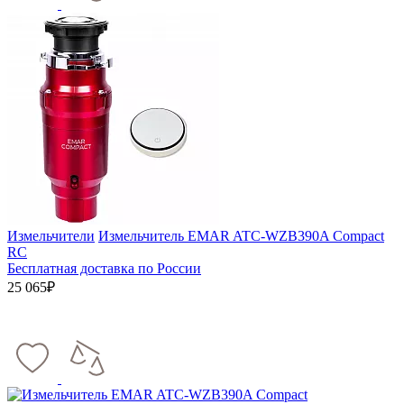
Измельчители
Измельчитель EMAR ATC-WZB390A Compact
RC
Бесплатная доставка по России
25 065₽