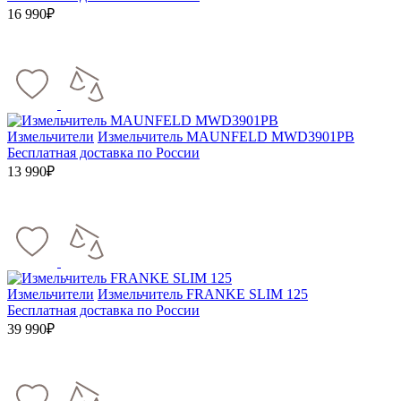
16 990₽
Измельчители
Измельчитель MAUNFELD MWD3901PB
Бесплатная доставка по России
13 990₽
Измельчители
Измельчитель FRANKE SLIM 125
Бесплатная доставка по России
39 990₽