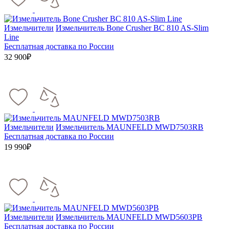
Измельчители
Измельчитель Bone Crusher BC 810 AS-Slim
Line
Бесплатная доставка по России
32 900₽
Измельчители
Измельчитель MAUNFELD MWD7503RB
Бесплатная доставка по России
19 990₽
Измельчители
Измельчитель MAUNFELD MWD5603PB
Бесплатная доставка по России