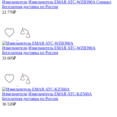
Измельчители
Измельчитель EMAR ATC-WZB390A Compact
Бесплатная доставка по России
22 770₽
Измельчители
Измельчитель EMAR ATC-WZB390A
Бесплатная доставка по России
33 605₽
Измельчители
Измельчитель EMAR ATC-KZ560A
Бесплатная доставка по России
36 520₽