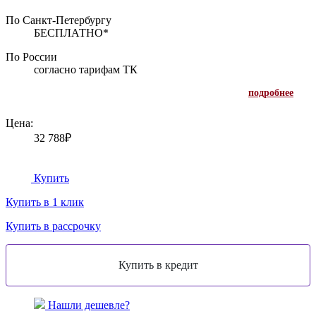
По Санкт-Петербургу
БЕСПЛАТНО*
По России
согласно тарифам ТК
подробнее
Цена:
32 788₽
Купить
Купить в 1 клик
Купить в рассрочку
Нашли дешевле?