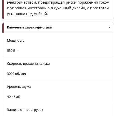
электричеством, предотвращая риски поражения током
и упрощая интеграцию в кухонный дизайн, с простотой
установки под мойкой.
Ключевые характеристики
Мощность
550 Вт
Скорость вращения диска
3000 об/мин
Уровень шума
40-45 дБ
Защита от перегрузок