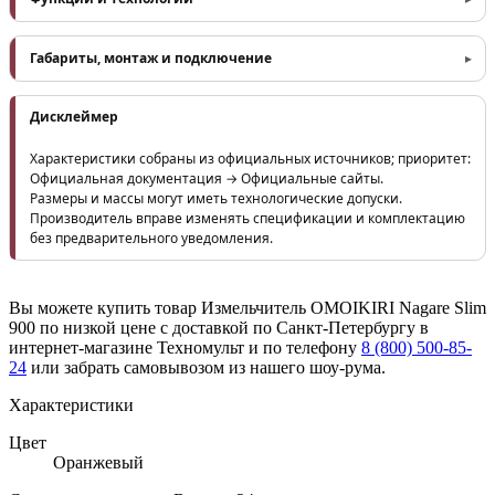
Габариты, монтаж и подключение
Дисклеймер
Характеристики собраны из официальных источников; приоритет:
Официальная документация → Официальные сайты.
Размеры и массы могут иметь технологические допуски.
Производитель вправе изменять спецификации и комплектацию
без предварительного уведомления.
Вы можете купить товар Измельчитель OMOIKIRI Nagare Slim
900 по низкой цене с доставкой по Санкт-Петербургу в
интернет-магазине Техномульт и по телефону
8 (800) 500-85-
24
или забрать самовывозом из нашего шоу-рума.
Характеристики
Цвет
Оранжевый