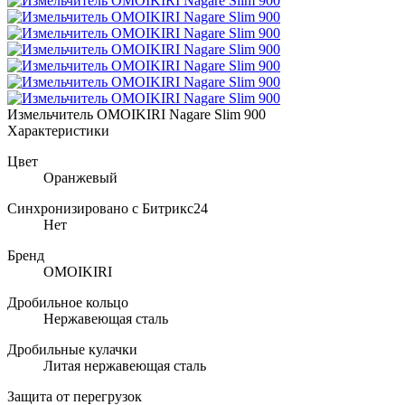
Измельчитель OMOIKIRI Nagare Slim 900
Характеристики
Цвет
Оранжевый
Синхронизировано с Битрикс24
Нет
Бренд
OMOIKIRI
Дробильное кольцо
Нержавеющая сталь
Дробильные кулачки
Литая нержавеющая сталь
Защита от перегрузок