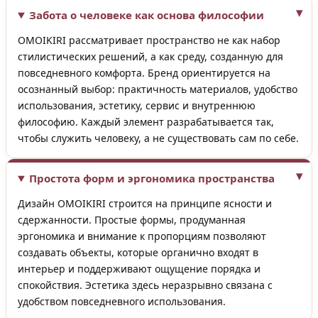
Забота о человеке как основа философии
OMOIKIRI рассматривает пространство не как набор
стилистических решений, а как среду, созданную для
повседневного комфорта. Бренд ориентируется на
осознанный выбор: практичность материалов, удобство
использования, эстетику, сервис и внутреннюю
философию. Каждый элемент разрабатывается так,
чтобы служить человеку, а не существовать сам по себе.
Простота форм и эргономика пространства
Дизайн OMOIKIRI строится на принципе ясности и
сдержанности. Простые формы, продуманная
эргономика и внимание к пропорциям позволяют
создавать объекты, которые органично входят в
интерьер и поддерживают ощущение порядка и
спокойствия. Эстетика здесь неразрывно связана с
удобством повседневного использования.