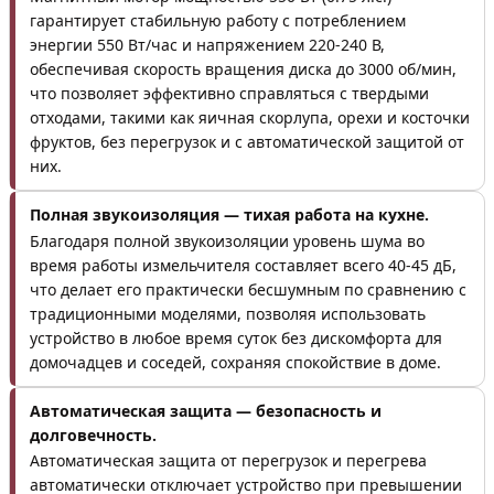
гарантирует стабильную работу с потреблением
энергии 550 Вт/час и напряжением 220-240 В,
обеспечивая скорость вращения диска до 3000 об/мин,
что позволяет эффективно справляться с твердыми
отходами, такими как яичная скорлупа, орехи и косточки
фруктов, без перегрузок и с автоматической защитой от
них.
Полная звукоизоляция — тихая работа на кухне.
Благодаря полной звукоизоляции уровень шума во
время работы измельчителя составляет всего 40-45 дБ,
что делает его практически бесшумным по сравнению с
традиционными моделями, позволяя использовать
устройство в любое время суток без дискомфорта для
домочадцев и соседей, сохраняя спокойствие в доме.
Автоматическая защита — безопасность и
долговечность.
Автоматическая защита от перегрузок и перегрева
автоматически отключает устройство при превышении