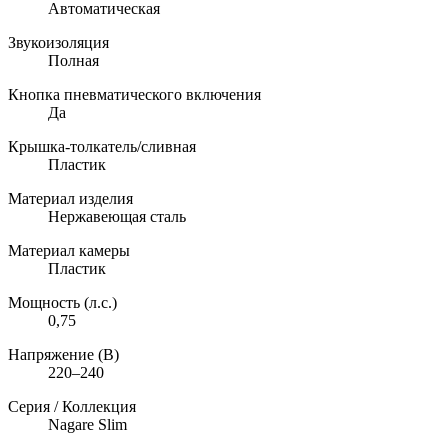
Автоматическая
Звукоизоляция
Полная
Кнопка пневматического включения
Да
Крышка-толкатель/сливная
Пластик
Материал изделия
Нержавеющая сталь
Материал камеры
Пластик
Мощность (л.с.)
0,75
Напряжение (В)
220–240
Серия / Коллекция
Nagare Slim