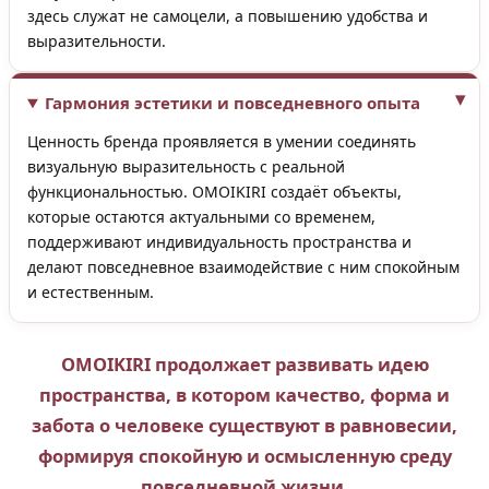
здесь служат не самоцели, а повышению удобства и
выразительности.
Гармония эстетики и повседневного опыта
Ценность бренда проявляется в умении соединять
визуальную выразительность с реальной
функциональностью. OMOIKIRI создаёт объекты,
которые остаются актуальными со временем,
поддерживают индивидуальность пространства и
делают повседневное взаимодействие с ним спокойным
и естественным.
OMOIKIRI продолжает развивать идею
пространства, в котором качество, форма и
забота о человеке существуют в равновесии,
формируя спокойную и осмысленную среду
повседневной жизни.