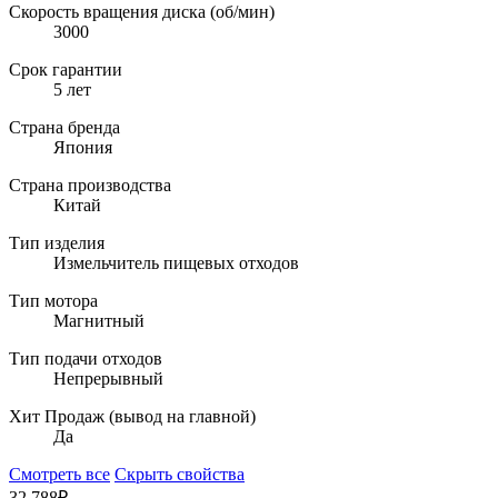
Скорость вращения диска (об/мин)
3000
Срок гарантии
5 лет
Страна бренда
Япония
Страна производства
Китай
Тип изделия
Измельчитель пищевых отходов
Тип мотора
Магнитный
Тип подачи отходов
Непрерывный
Хит Продаж (вывод на главной)
Да
Смотреть все
Скрыть свойства
32 788₽