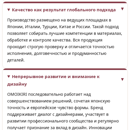
Качество как результат глобального подхода
Производство размещено на ведущих площадках в
Японии, Италии, Турции, Китае и России. Такой подход
позволяет собирать лучшие компетенции в материалах,
обработке и контроле качества. Вся продукция
проходит строгую проверку и отличается точностью
исполнения, долговечностью и продуманностью
деталей.
Непрерывное развитие и внимание к
дизайну
OMOIKIRI последовательно работает над
совершенствованием решений, сочетая японскую
точность и европейское чувство формы. Бренд
поддерживает диалог с дизайнерами, участвует в
развитии профессионального сообщества и регулярно
получает признание за вклад в дизайн. Инновации