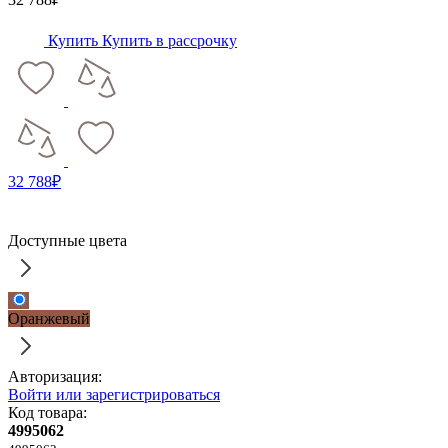
Купить
Купить в рассрочку
32 788₽
Доступные цвета
Оранжевый
Авторизация:
Войти или зарегистрироваться
Код товара:
4995062