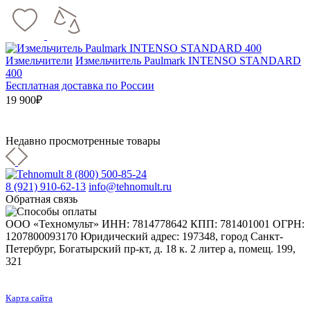
Измельчители
Измельчитель Paulmark INTENSO STANDARD
400
Бесплатная доставка по России
19 900₽
Недавно просмотренные товары
8 (800) 500-85-24
8 (921) 910-62-13
info@tehnomult.ru
Обратная связь
ООО «Техномульт» ИНН: 7814778642 КПП: 781401001 ОГРН:
1207800093170 Юридический адрес: 197348, город Санкт-
Петербург, Богатырский пр-кт, д. 18 к. 2 литер а, помещ. 199,
321
Карта сайта