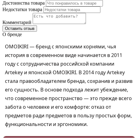
Достоинства товара
Недостатки товара
Комментарий
Оставить отзыв
О бренде
OMOIKIRI — бренд с японскими корнями, чья
история в современном виде начинается в 2011
году с сотрудничества российской компании
Artekey и японской OMOIKIRI. В 2014 году Artekey
стала правообладателем бренда, сохранив и развив
его сущность. В основе подхода лежит убеждение,
что современное пространство — это прежде всего
забота о человеке и его комфорте: отказ от
предметов ради предметов в пользу простых форм,
функциональности и эргономики.