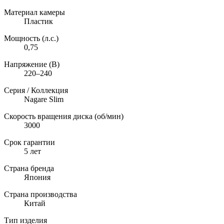
Материал камеры
Пластик
Мощность (л.с.)
0,75
Напряжение (В)
220–240
Серия / Коллекция
Nagare Slim
Скорость вращения диска (об/мин)
3000
Срок гарантии
5 лет
Страна бренда
Япония
Страна производства
Китай
Тип изделия