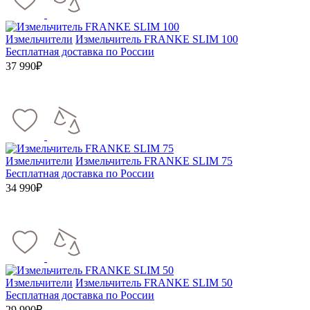
Измельчители
Измельчитель FRANKE SLIM 100
Бесплатная доставка по России
37 990₽
Измельчители
Измельчитель FRANKE SLIM 75
Бесплатная доставка по России
34 990₽
Измельчители
Измельчитель FRANKE SLIM 50
Бесплатная доставка по России
29 990₽