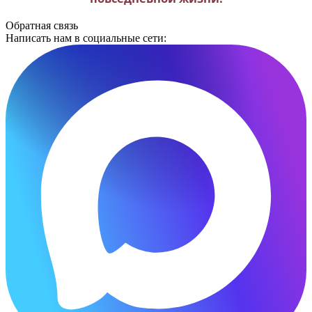
Обратная связь
Написать нам в социальные сети: