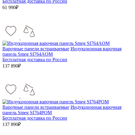
Бесплатная доставка по России
61 990₽
Варочные панели встраиваемые
Индукционная варочная
панель Smeg SI764AOM
Бесплатная доставка по России
137 890₽
Варочные панели встраиваемые
Индукционная варочная
панель Smeg SI764POM
Бесплатная доставка по России
137 890₽