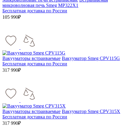
микроволновая печь Smeg MP322X1
Бесплатная доставка по России
105 990₽
Вакууматоры встраиваемые
Вакууматор Smeg CPV115G
Бесплатная доставка по России
317 990₽
Вакууматоры встраиваемые
Вакууматор Smeg CPV315X
Бесплатная доставка по России
317 990₽