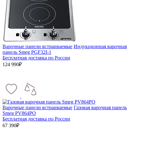
Варочные панели встраиваемые
Индукционная варочная
панель Smeg PGF32I-1
Бесплатная доставка по России
124 990₽
Варочные панели встраиваемые
Газовая варочная панель
Smeg PV864PO
Бесплатная доставка по России
67 390₽