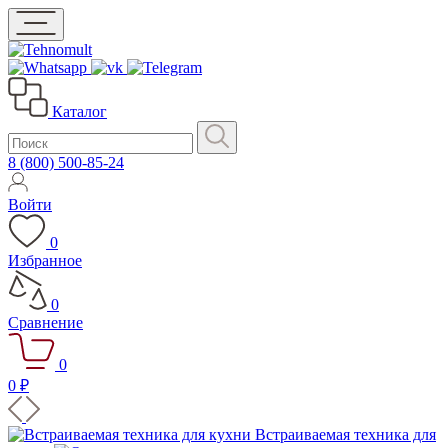
Каталог
8 (800) 500-85-24
Войти
0
Избранное
0
Сравнение
0
0 ₽
Встраиваемая техника для