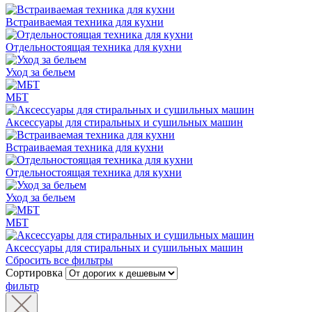
Встраиваемая техника для кухни
Отдельностоящая техника для кухни
Уход за бельем
МБТ
Аксессуары для стиральных и сушильных машин
Встраиваемая техника для кухни
Отдельностоящая техника для кухни
Уход за бельем
МБТ
Аксессуары для стиральных и сушильных машин
Сбросить все фильтры
Сортировка
фильтр