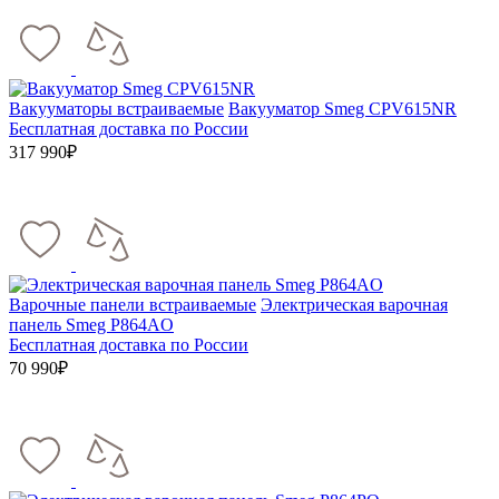
Вакууматоры встраиваемые
Вакууматор Smeg CPV615NR
Бесплатная доставка по России
317 990₽
Варочные панели встраиваемые
Электрическая варочная
панель Smeg P864AO
Бесплатная доставка по России
70 990₽