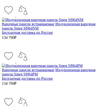
Варочные панели встраиваемые
Индукционная варочная
панель Smeg SI964NM
Бесплатная доставка по России
134 790₽
Варочные панели встраиваемые
Индукционная варочная
панель Smeg SI964PM
Бесплатная доставка по России
134 790₽