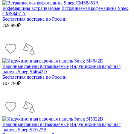
Кофемашины встраиваемые
Встраиваемая кофемашина Smeg
CMS8451A
Бесплатная доставка по России
269 990₽
Варочные панели встраиваемые
Индукционная варочная
панель Smeg SI4642D
Бесплатная доставка по России
107 790₽
Варочные панели встраиваемые
Индукционная варочная
панель Smeg SI5322B