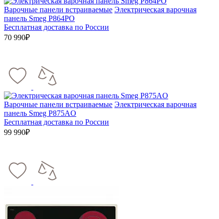
Варочные панели встраиваемые
Электрическая варочная
панель Smeg P864PO
Бесплатная доставка по России
70 990₽
Варочные панели встраиваемые
Электрическая варочная
панель Smeg P875AO
Бесплатная доставка по России
99 990₽