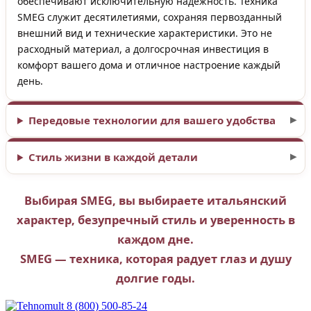
обеспечивают исключительную надёжность. Техника
SMEG служит десятилетиями, сохраняя первозданный
внешний вид и технические характеристики. Это не
расходный материал, а долгосрочная инвестиция в
комфорт вашего дома и отличное настроение каждый
день.
Передовые технологии для вашего удобства
Стиль жизни в каждой детали
Выбирая SMEG, вы выбираете итальянский
характер, безупречный стиль и уверенность в
каждом дне.
SMEG — техника, которая радует глаз и душу
долгие годы.
8 (800) 500-85-24