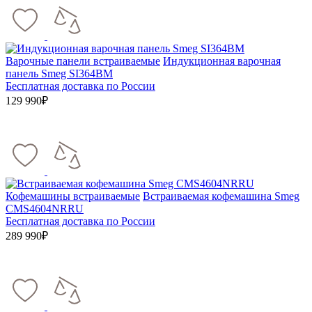
Варочные панели встраиваемые
Индукционная варочная
панель Smeg SI364BM
Бесплатная доставка по России
129 990₽
Кофемашины встраиваемые
Встраиваемая кофемашина Smeg
CMS4604NRRU
Бесплатная доставка по России
289 990₽