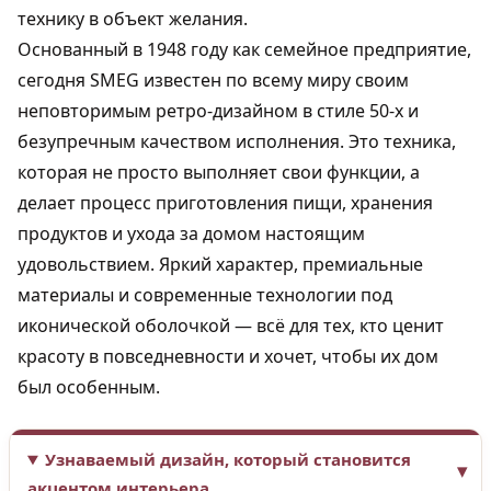
технику в объект желания.
Основанный в 1948 году как семейное предприятие,
сегодня SMEG известен по всему миру своим
неповторимым ретро-дизайном в стиле 50-х и
безупречным качеством исполнения. Это техника,
которая не просто выполняет свои функции, а
делает процесс приготовления пищи, хранения
продуктов и ухода за домом настоящим
удовольствием. Яркий характер, премиальные
материалы и современные технологии под
иконической оболочкой — всё для тех, кто ценит
красоту в повседневности и хочет, чтобы их дом
был особенным.
Узнаваемый дизайн, который становится
акцентом интерьера