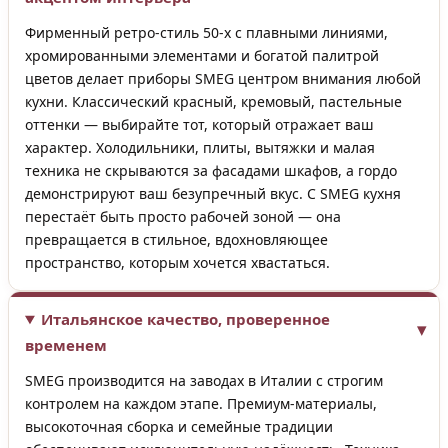
Фирменный ретро-стиль 50-х с плавными линиями,
хромированными элементами и богатой палитрой
цветов делает приборы SMEG центром внимания любой
кухни. Классический красный, кремовый, пастельные
оттенки — выбирайте тот, который отражает ваш
характер. Холодильники, плиты, вытяжки и малая
техника не скрываются за фасадами шкафов, а гордо
демонстрируют ваш безупречный вкус. С SMEG кухня
перестаёт быть просто рабочей зоной — она
превращается в стильное, вдохновляющее
пространство, которым хочется хвастаться.
Итальянское качество, проверенное
временем
SMEG производится на заводах в Италии с строгим
контролем на каждом этапе. Премиум-материалы,
высокоточная сборка и семейные традиции