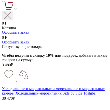
0
0 ₽
Корзина
Оформить заказ
0 ₽
Оформить заказ
Сопутствующие товары
Чтобы получить скидку 10% или подарок
, добавьте к заказу
товаров на сумму:
3 480₽
Холодильные и морозильные и морозильные и морозильные
камеры
Холодильник-морозильник Side by Side Toshiba
30 470₽