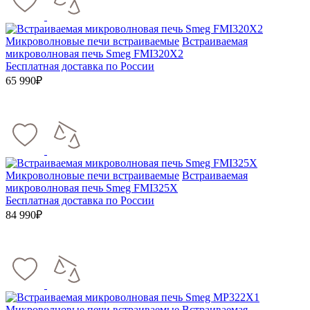
Микроволновые печи встраиваемые
Встраиваемая
микроволновая печь Smeg FMI320X2
Бесплатная доставка по России
65 990₽
Микроволновые печи встраиваемые
Встраиваемая
микроволновая печь Smeg FMI325X
Бесплатная доставка по России
84 990₽
Микроволновые печи встраиваемые
Встраиваемая