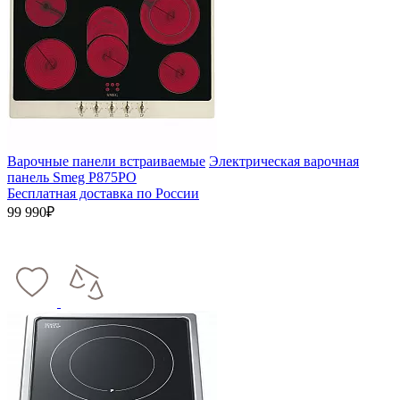
Варочные панели встраиваемые
Электрическая варочная
панель Smeg P875PO
Бесплатная доставка по России
99 990₽