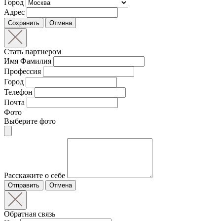
Город
Адрес
Сохранить
Отмена
Стать партнером
Имя Фамилия
Профессия
Город
Телефон
Почта
Фото
Выберите фото
Расскажите о себе
Отправить
Отмена
Обратная связь