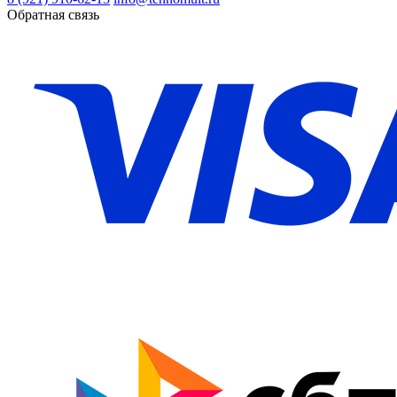
Обратная связь