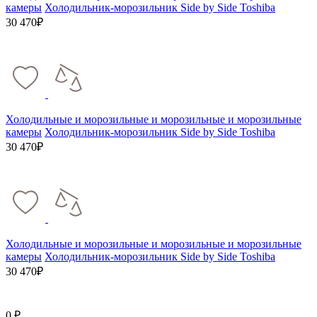
камеры
Холодильник-морозильник Side by Side Toshiba
30 470₽
Холодильные и морозильные и морозильные и морозильные
камеры
Холодильник-морозильник Side by Side Toshiba
30 470₽
Холодильные и морозильные и морозильные и морозильные
камеры
Холодильник-морозильник Side by Side Toshiba
30 470₽
0 ₽