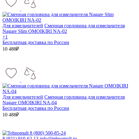
Для измельчителей
Сменная горловина для измельчителя
Nagare Slim OMOIKIRI NA-02
+1
Бесплатная доставка по России
10 488₽
Для измельчителей
Сменная горловина для измельчителя
Nagare OMOIKIRI NA-04
Бесплатная доставка по России
10 488₽
8 (800) 500-85-24
8 (921) 910-62-13
info@tehnomult.ru