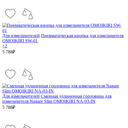
Для измельчителей
Пневматическая кнопка для измельчителя
OMOIKIRI SW-01
+2
5 788₽
Для измельчителей
Сменная удлиненная горловина для
измельчителя Nagare Slim OMOIKIRI NA-03-IN
5 788₽