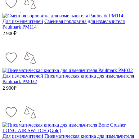
Для измельчителей
Сменная горловина для измельчителя
Paulmark PM114
2 900₽
Для измельчителей
Пневматическая кнопка для измельчителя
Paulmark PM032
2 900₽
Для измельчителей
Пневматическая кнопка для измельчителя