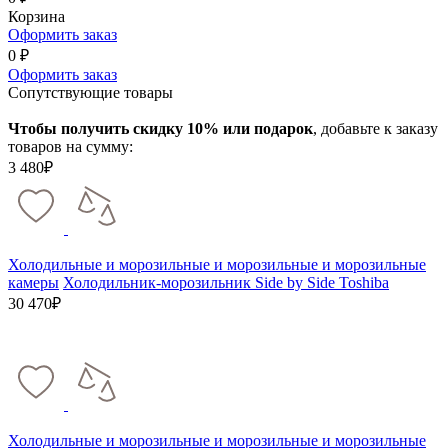
Корзина
Оформить заказ
0 ₽
Оформить заказ
Сопутствующие товары
Чтобы получить скидку 10% или подарок
, добавьте к заказу
товаров на сумму:
3 480₽
Холодильные и морозильные и морозильные и морозильные
камеры
Холодильник-морозильник Side by Side Toshiba
30 470₽
Холодильные и морозильные и морозильные и морозильные