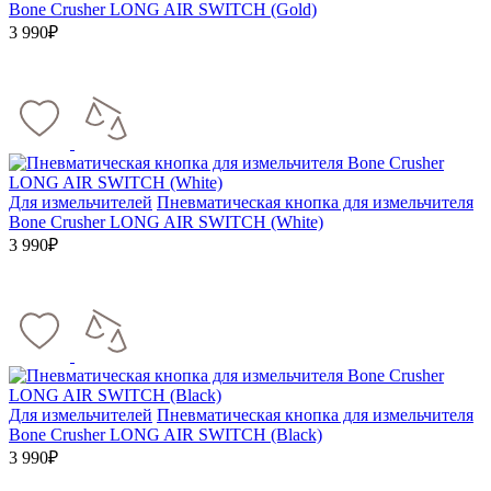
Bone Crusher LONG AIR SWITCH (Gold)
3 990₽
Для измельчителей
Пневматическая кнопка для измельчителя
Bone Crusher LONG AIR SWITCH (White)
3 990₽
Для измельчителей
Пневматическая кнопка для измельчителя
Bone Crusher LONG AIR SWITCH (Black)
3 990₽