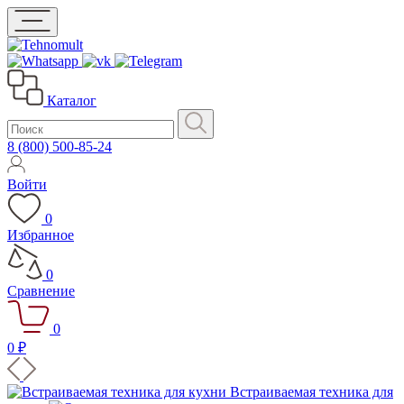
Каталог
8 (800) 500-85-24
Войти
0
Избранное
0
Сравнение
0
0 ₽
Встраиваемая техника для