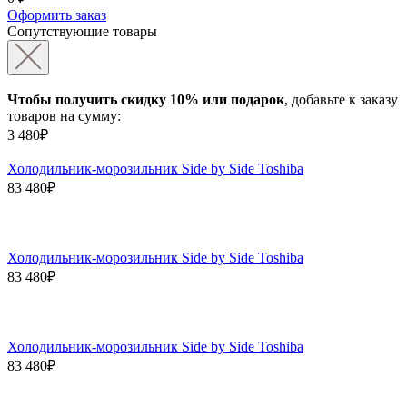
Оформить заказ
Сопутствующие товары
Чтобы получить скидку 10% или подарок
, добавьте к заказу
товаров на сумму:
3 480₽
Холодильник-морозильник Side by Side Toshiba
83 480₽
Холодильник-морозильник Side by Side Toshiba
83 480₽
Холодильник-морозильник Side by Side Toshiba
83 480₽