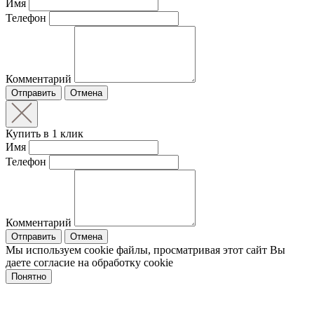
Имя
Телефон
Комментарий
Отправить
Отмена
Купить в 1 клик
Имя
Телефон
Комментарий
Отправить
Отмена
Мы используем cookie файлы, просматривая этот сайт Вы
даете согласие на обработку cookie
Понятно