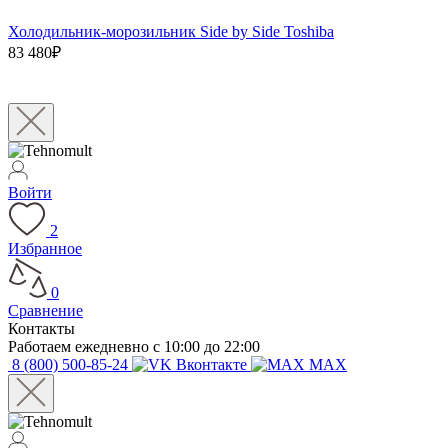
Холодильник-морозильник Side by Side Toshiba
83 480₽
Войти
2
Избранное
0
Сравнение
Контакты
Работаем ежедневно с 10:00 до 22:00
8 (800) 500-85-24
Вконтакте
MAX