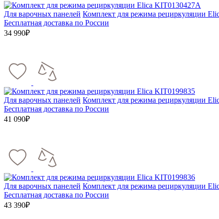
Для варочных панелей
Комплект для режима рециркуляции Eli
Бесплатная доставка по России
34 990₽
Для варочных панелей
Комплект для режима рециркуляции Eli
Бесплатная доставка по России
41 090₽
Для варочных панелей
Комплект для режима рециркуляции Eli
Бесплатная доставка по России
43 390₽