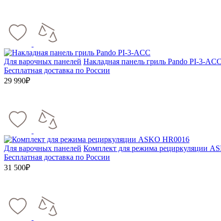
Для варочных панелей
Накладная панель гриль Pando PI-3-AC
Бесплатная доставка по России
29 990₽
Для варочных панелей
Комплект для режима рециркуляции A
Бесплатная доставка по России
31 500₽