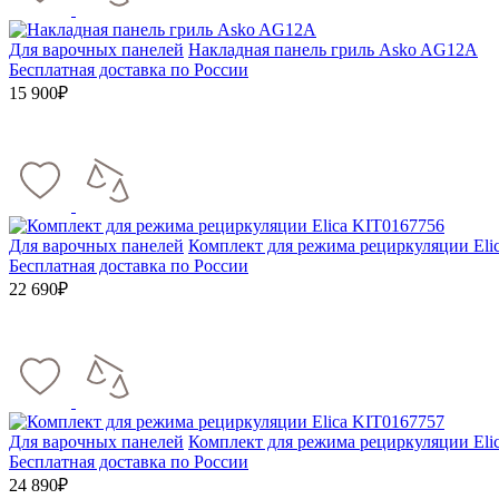
Для варочных панелей
Накладная панель гриль Asko AG12A
Бесплатная доставка по России
15 900₽
Для варочных панелей
Комплект для режима рециркуляции Eli
Бесплатная доставка по России
22 690₽
Для варочных панелей
Комплект для режима рециркуляции Eli
Бесплатная доставка по России
24 890₽