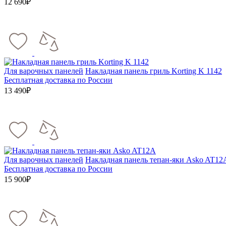
12 690₽
Для варочных панелей
Накладная панель гриль Korting K 1142
Бесплатная доставка по России
13 490₽
Для варочных панелей
Накладная панель тепан-яки Asko AT12
Бесплатная доставка по России
15 900₽