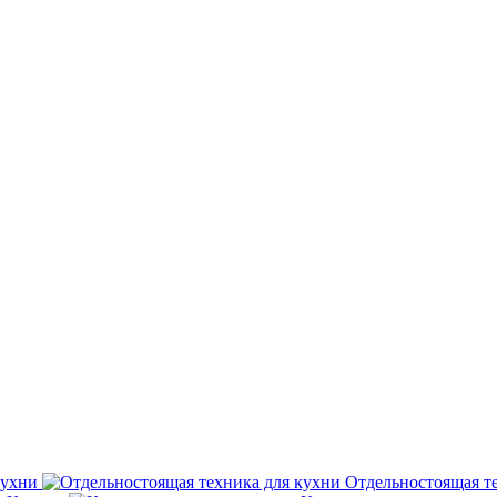
кухни
Отдельностоящая т