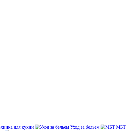
ехника для кухни
Уход за бельем
МБТ