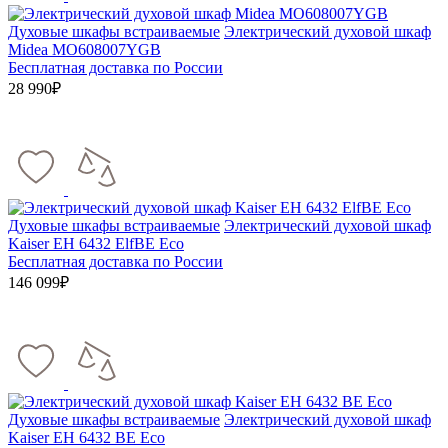
Духовые шкафы встраиваемые
Электрический духовой шкаф
Midea MO608007YGB
Бесплатная доставка по России
28 990₽
Духовые шкафы встраиваемые
Электрический духовой шкаф
Kaiser EH 6432 ElfBE Eco
Бесплатная доставка по России
146 099₽
Духовые шкафы встраиваемые
Электрический духовой шкаф
Kaiser EH 6432 BE Eco