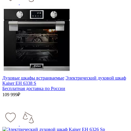
Духовые шкафы встраиваемые
Электрический духовой шкаф
Kaiser EH 6338 S
Бесплатная доставка по России
109 999₽