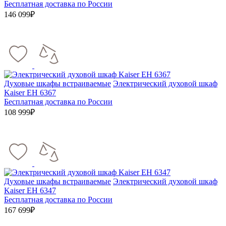
Бесплатная доставка по России
146 099₽
Духовые шкафы встраиваемые
Электрический духовой шкаф
Kaiser EH 6367
Бесплатная доставка по России
108 999₽
Духовые шкафы встраиваемые
Электрический духовой шкаф
Kaiser EH 6347
Бесплатная доставка по России
167 699₽