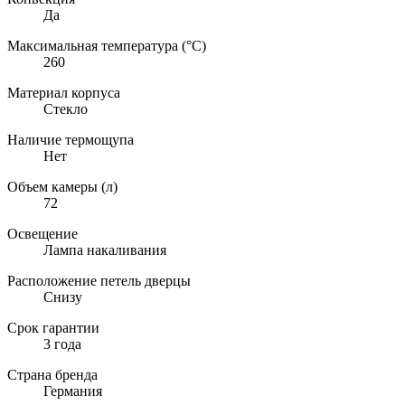
Да
Максимальная температура (°C)
260
Материал корпуса
Стекло
Наличие термощупа
Нет
Объем камеры (л)
72
Освещение
Лампа накаливания
Расположение петель дверцы
Снизу
Срок гарантии
3 года
Страна бренда
Германия