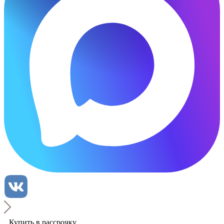
Купить в рассрочку