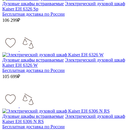
Духовые шкафы встраиваемые
Электрический духовой шкаф
Kaiser EH 6326 Sp
Бесплатная доставка по России
106 299₽
Духовые шкафы встраиваемые
Электрический духовой шкаф
Kaiser EH 6326 W
Бесплатная доставка по России
105 699₽
Духовые шкафы встраиваемые
Электрический духовой шкаф
Kaiser EH 6306 N RS
Бесплатная доставка по России