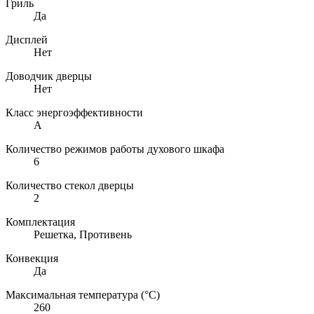
Гриль
Да
Дисплей
Нет
Доводчик дверцы
Нет
Класс энергоэффективности
A
Количество режимов работы духового шкафа
6
Количество стекол дверцы
2
Комплектация
Решетка, Противень
Конвекция
Да
Максимальная температура (°C)
260