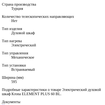
Страна производства
Турция
Количество телескопических направляющих
Нет
Тип изделия
Духовой шкаф
Тип нагрева
Электрический
Тип управления
Механическое
Тип установки
Встраиваемый
Ширина (мм)
595
Подробные характеристики о товаре Электрический духовой
шкаф Krona ELEMENT PLUS 60 BL.
Документы