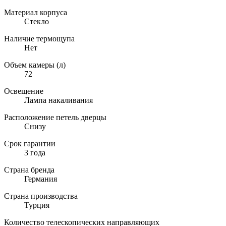
Материал корпуса
Стекло
Наличие термощупа
Нет
Объем камеры (л)
72
Освещение
Лампа накаливания
Расположение петель дверцы
Снизу
Срок гарантии
3 года
Страна бренда
Германия
Страна производства
Турция
Количество телескопических направляющих