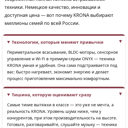
техники. Немецкое качество, инновации и
доступная цена — вот почему KRONA выбирают
миллионы семей по всей России.
Технологии, которые меняют привычки
Периметральное всасывание, BLDC-моторы, сенсорное
управление и Wi-Fi в премиум-серии ONYX — техника
KRONA умная и удобная. Она сама подстраивается под
вас: быстро нагревает, экономит энергию и делает
процесс приготовления максимально комфортным.
Тишина, которую оценивают сразу
Самые тихие вытяжки в классе — это уже не мечта, а
реальность KRONA. Уровень шума ниже, чем у
конкурентов, при этом производительность на высоте.
Готовьте, разговаривайте, слушайте музыку — техника