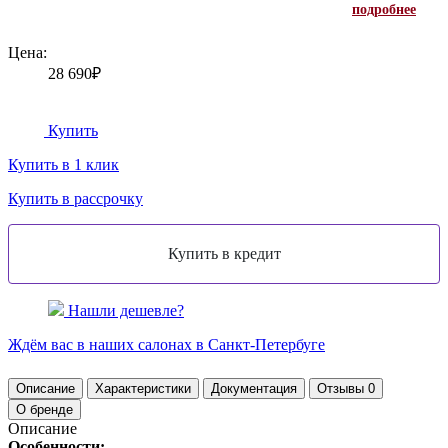
подробнее
Цена:
28 690₽
Купить
Купить в 1 клик
Купить в рассрочку
Нашли дешевле?
Ждём вас в наших
салонах
в Санкт-Петербуге
Описание
Характеристики
Документация
Отзывы
0
О бренде
Описание
Особенности: