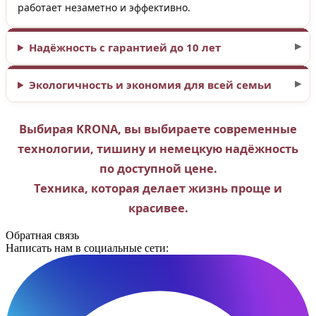
работает незаметно и эффективно.
Надёжность с гарантией до 10 лет
Экологичность и экономия для всей семьи
Выбирая KRONA, вы выбираете современные
технологии, тишину и немецкую надёжность
по доступной цене.
Техника, которая делает жизнь проще и
красивее.
Обратная связь
Написать нам в социальные сети: