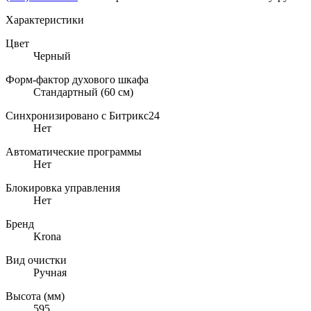
Характеристики
Цвет
Черный
Форм-фактор духового шкафа
Стандартный (60 см)
Синхронизировано с Битрикс24
Нет
Автоматические программы
Нет
Блокировка управления
Нет
Бренд
Krona
Вид очистки
Ручная
Высота (мм)
595