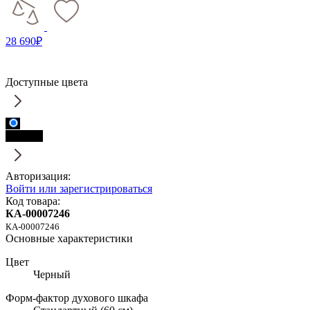
28 690₽
Доступные цвета
Черный
Авторизация:
Войти или зарегистрироваться
Код товара:
КА-00007246
КА-00007246
Основные характеристики
Цвет
Черный
Форм-фактор духового шкафа