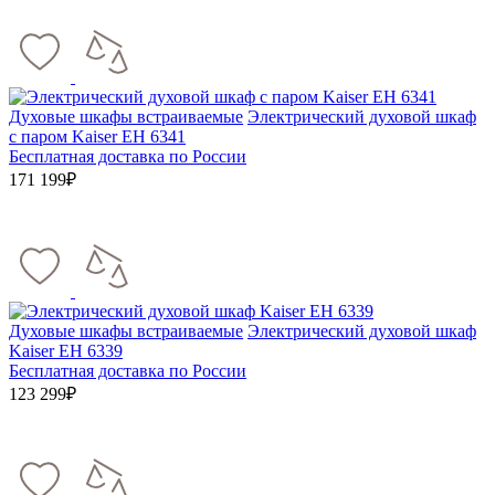
Духовые шкафы встраиваемые
Электрический духовой шкаф
с паром Kaiser EH 6341
Бесплатная доставка по России
171 199₽
Духовые шкафы встраиваемые
Электрический духовой шкаф
Kaiser EH 6339
Бесплатная доставка по России
123 299₽