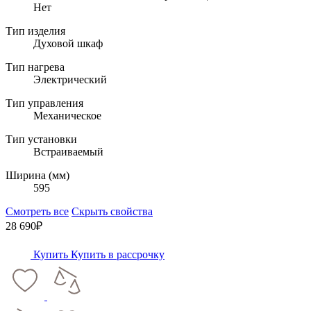
Нет
Тип изделия
Духовой шкаф
Тип нагрева
Электрический
Тип управления
Механическое
Тип установки
Встраиваемый
Ширина (мм)
595
Смотреть все
Скрыть свойства
28 690₽
Купить
Купить в рассрочку