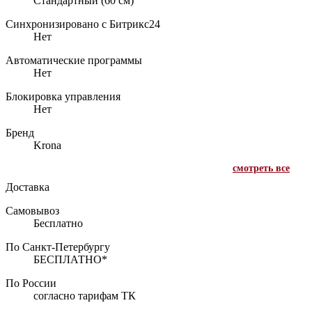
Стандартный (60 см)
Синхронизировано с Битрикс24
Нет
Автоматические программы
Нет
Блокировка управления
Нет
Бренд
Krona
смотреть все
Доставка
Самовывоз
Бесплатно
По Санкт-Петербургу
БЕСПЛАТНО*
По России
согласно тарифам ТК