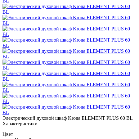
Электрический духовой шкаф Krona ELEMENT PLUS 60 BL
Характеристики
Цвет