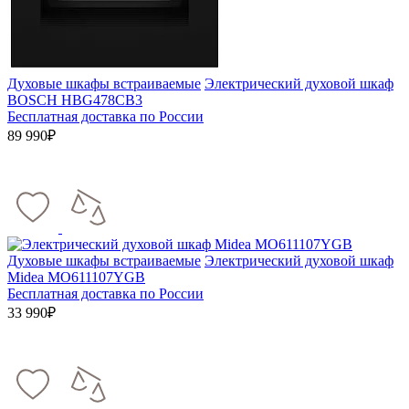
Духовые шкафы встраиваемые
Электрический духовой шкаф
BOSCH HBG478CB3
Бесплатная доставка по России
89 990₽
Духовые шкафы встраиваемые
Электрический духовой шкаф
Midea MO611107YGB
Бесплатная доставка по России
33 990₽