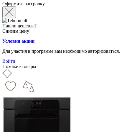
Оформить рассрочку
Нашли дешевле?
Снизим цену!
Условия акции
Для участия в программе вам необходимо авторизоваться.
Войти
Похожие товары