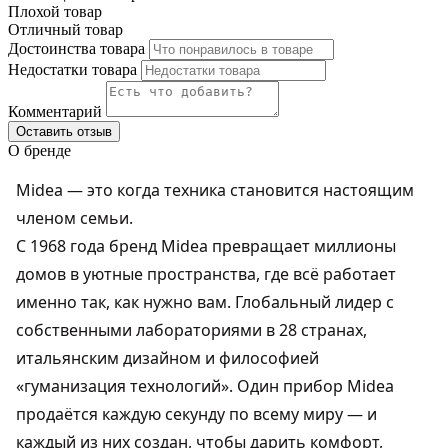
Плохой товар
Отличный товар
Достоинства товара
Недостатки товара
Комментарий
Оставить отзыв
О бренде
Midea — это когда техника становится настоящим
членом семьи.
С 1968 года бренд Midea превращает миллионы
домов в уютные пространства, где всё работает
именно так, как нужно вам. Глобальный лидер с
собственными лабораториями в 28 странах,
итальянским дизайном и философией
«гуманизация технологий». Один прибор Midea
продаётся каждую секунду по всему миру — и
каждый из них создан, чтобы дарить комфорт,