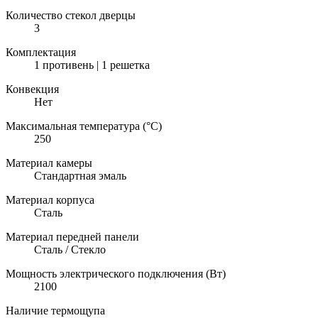
Количество стекол дверцы
3
Комплектация
1 противень | 1 решетка
Конвекция
Нет
Максимальная температура (°C)
250
Материал камеры
Стандартная эмаль
Материал корпуса
Сталь
Материал передней панели
Сталь / Стекло
Мощность электрического подключения (Вт)
2100
Наличие термощупа