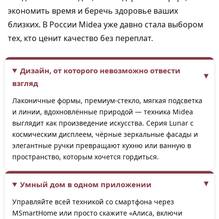
экономить время и беречь здоровье ваших
близких. В России Midea уже давно стала выбором
тех, кто ценит качество без переплат.
Дизайн, от которого невозможно отвести
взгляд
Лаконичные формы, премиум-стекло, мягкая подсветка
и линии, вдохновлённые природой — техника Midea
выглядит как произведение искусства. Серия Lunar с
космическим дисплеем, чёрные зеркальные фасады и
элегантные ручки превращают кухню или ванную в
пространство, которым хочется гордиться.
Умный дом в одном приложении
Управляйте всей техникой со смартфона через
MSmartHome или просто скажите «Алиса, включи