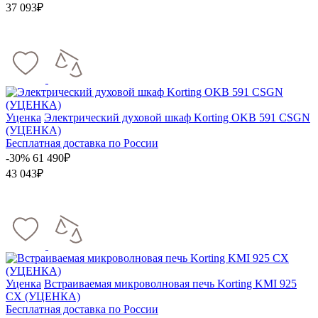
37 093₽
Уценка
Электрический духовой шкаф Korting OKB 591 CSGN
(УЦЕНКА)
Бесплатная доставка по России
-30%
61 490₽
43 043₽
Уценка
Встраиваемая микроволновая печь Korting KMI 925
CX (УЦЕНКА)
Бесплатная доставка по России