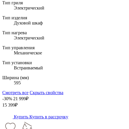
Тип гриля
Электрический
Тип изделия
Духовой шкаф
Тип нагрева
Электрический
Тип управления
Механическое
Тип установки
Встраиваемый
Ширина (мм)
595
Смотреть все
Скрыть свойства
-30%
21 999₽
15 399₽
Купить
Купить в рассрочку