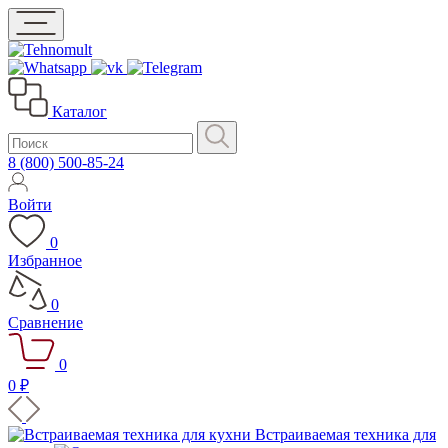
Каталог
8 (800) 500-85-24
Войти
0
Избранное
0
Сравнение
0
0 ₽
Встраиваемая техника для