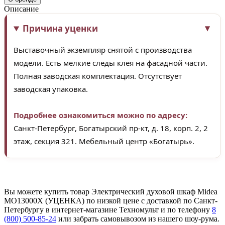
Описание
Причина уценки
Выставочный экземпляр снятой с производства
модели. Есть мелкие следы клея на фасадной части.
Полная заводская комплектация. Отсутствует
заводская упаковка.
Подробнее ознакомиться можно по адресу:
Санкт-Петербург, Богатырский пр-кт, д. 18, корп. 2, 2
этаж, секция 321. Мебельный центр «Богатырь».
Вы можете купить товар Электрический духовой шкаф Midea
MO13000X (УЦЕНКА) по низкой цене с доставкой по Санкт-
Петербургу в интернет-магазине Техномульт и по телефону
8
(800) 500-85-24
или забрать самовывозом из нашего шоу-рума.