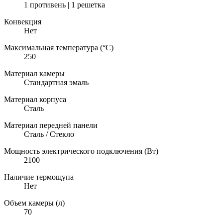
1 противень | 1 решетка
Конвекция
Нет
Максимальная температура (°C)
250
Материал камеры
Стандартная эмаль
Материал корпуса
Сталь
Материал передней панели
Сталь / Стекло
Мощность электрического подключения (Вт)
2100
Наличие термощупа
Нет
Объем камеры (л)
70