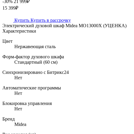
-30%
21 999₽
15 399₽
Купить
Купить в рассрочку
Электрический духовой шкаф Midea MO13000X (УЦЕНКА)
Характеристики
Цвет
Нержавеющая сталь
Форм-фактор духового шкафа
Стандартный (60 см)
Синхронизировано с Битрикс24
Нет
Автоматические программы
Нет
Блокировка управления
Нет
Бренд
Midea