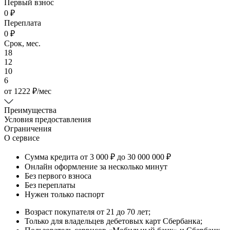
Первый взнос
0 ₽
Переплата
0 ₽
Срок, мес.
18
12
10
6
от
1222
₽
/мес
Преимущества
Условия предоставления
Ограничения
О сервисе
Сумма кредита от 3 000 ₽ до 30 000 000 ₽
Онлайн оформление за несколько минут
Без первого взноса
Без переплаты
Нужен только паспорт
Возраст покупателя от 21 до 70 лет;
Только для владельцев дебетовых карт Сбербанка;