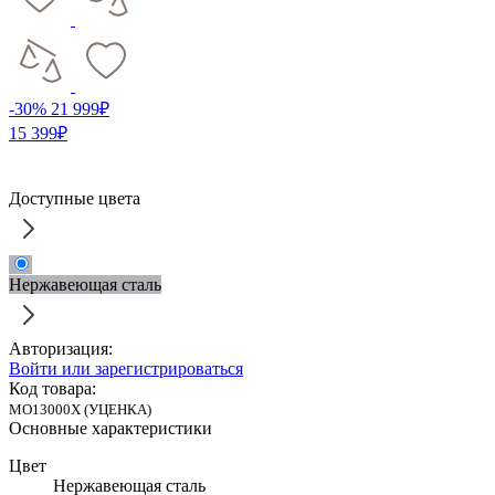
-30%
21 999₽
15 399₽
Доступные цвета
Нержавеющая сталь
Авторизация:
Войти или зарегистрироваться
Код товара:
MO13000X (УЦЕНКА)
Основные характеристики
Цвет
Нержавеющая сталь