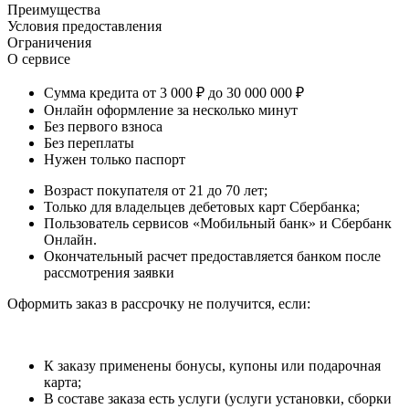
Преимущества
Условия предоставления
Ограничения
О сервисе
Сумма кредита от 3 000 ₽ до 30 000 000 ₽
Онлайн оформление за несколько минут
Без первого взноса
Без переплаты
Нужен только паспорт
Возраст покупателя от 21 до 70 лет;
Только для владельцев дебетовых карт Сбербанка;
Пользователь сервисов «Мобильный банк» и Сбербанк
Онлайн.
Окончательный расчет предоставляется банком после
рассмотрения заявки
Оформить заказ в рассрочку не получится, если:
К заказу применены бонусы, купоны или подарочная
карта;
В составе заказа есть услуги (услуги установки, сборки