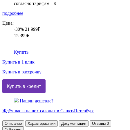
согласно тарифам ТК
подробнее
Цена:
-30%
21 999₽
15 399₽
Купить
Купить в 1 клик
Купить в рассрочку
Нашли дешевле?
Ждём вас в наших
салонах
в Санкт-Петербуге
Описание
Характеристики
Документация
Отзывы
0
О бренде