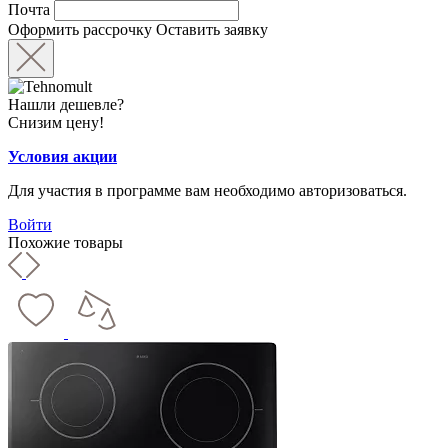
Почта
Оформить рассрочку
Оставить заявку
Нашли дешевле?
Снизим цену!
Условия акции
Для участия в программе вам необходимо авторизоваться.
Войти
Похожие товары