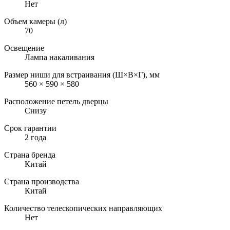
Нет
Объем камеры (л)
70
Освещение
Лампа накаливания
Размер ниши для встраивания (Ш×В×Г), мм
560 × 590 × 580
Расположение петель дверцы
Снизу
Срок гарантии
2 года
Страна бренда
Китай
Страна производства
Китай
Количество телескопических направляющих
Нет