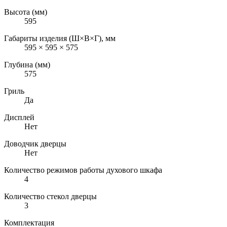
Высота (мм)
595
Габариты изделия (Ш×В×Г), мм
595 × 595 × 575
Глубина (мм)
575
Гриль
Да
Дисплей
Нет
Доводчик дверцы
Нет
Количество режимов работы духового шкафа
4
Количество стекол дверцы
3
Комплектация