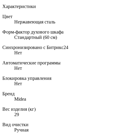
Характеристики
Цвет
Нержавеющая сталь
Форм-фактор духового шкафа
Стандартный (60 см)
Синхронизировано с Битрикс24
Нет
Автоматические программы
Нет
Блокировка управления
Нет
Бренд
Midea
Вес изделия (кг)
29
Вид очистки
Ручная