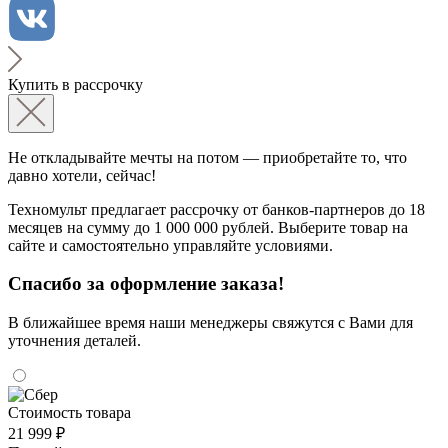
Купить в рассрочку
Не откладывайте мечты на потом — приобретайте то, что
давно хотели, сейчас!
Техномульт предлагает рассрочку от банков-партнеров до 18
месяцев на сумму до 1 000 000 рублей. Выберите товар на
сайте и самостоятельно управляйте условиями.
Спасибо за оформление заказа!
В ближайшее время наши менеджеры свяжутся с Вами для
уточнения деталей.
Стоимость товара
21 999 ₽