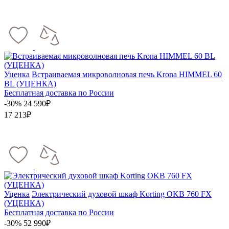
Уценка
Встраиваемая микроволновая печь Krona HIMMEL 60
BL (УЦЕНКА)
Бесплатная доставка по России
-30%
24 590₽
17 213₽
Уценка
Электрический духовой шкаф Korting OKB 760 FX
(УЦЕНКА)
Бесплатная доставка по России
-30%
52 990₽