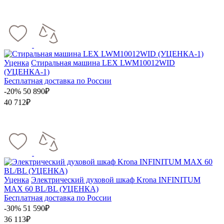
Уценка
Стиральная машина LEX LWM10012WID
(УЦЕНКА-1)
Бесплатная доставка по России
-20%
50 890₽
40 712₽
Уценка
Электрический духовой шкаф Krona INFINITUM
MAX 60 BL/BL (УЦЕНКА)
Бесплатная доставка по России
-30%
51 590₽
36 113₽