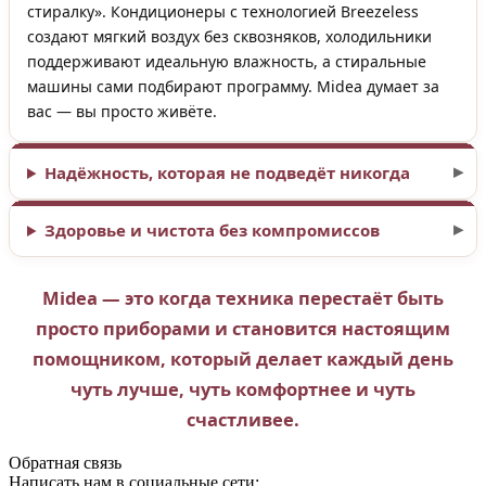
стиралку». Кондиционеры с технологией Breezeless
создают мягкий воздух без сквозняков, холодильники
поддерживают идеальную влажность, а стиральные
машины сами подбирают программу. Midea думает за
вас — вы просто живёте.
Надёжность, которая не подведёт никогда
Здоровье и чистота без компромиссов
Midea — это когда техника перестаёт быть
просто приборами и становится настоящим
помощником, который делает каждый день
чуть лучше, чуть комфортнее и чуть
счастливее.
Обратная связь
Написать нам в социальные сети: