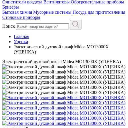
Очистители воздуха
Вентиляторы
Обогревательные приборы
Бризеры
Бытовая химия
Мусорные системы
Посуда для приготовления
Столовые приборы
Поиск
Главная
Уценка
Электрический духовой шкаф Midea MO13000X
(УЦЕНКА)
Электрический духовой шкаф Midea MO13000X (УЦЕНКА)