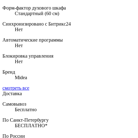
Форм-фактор духового шкафа
Стандартный (60 см)
Синхронизировано с Битрикс24
Нет
Автоматические программы
Нет
Блокировка управления
Нет
Бренд
Midea
смотреть все
Доставка
Самовывоз
Бесплатно
По Санкт-Петербургу
БЕСПЛАТНО*
По России