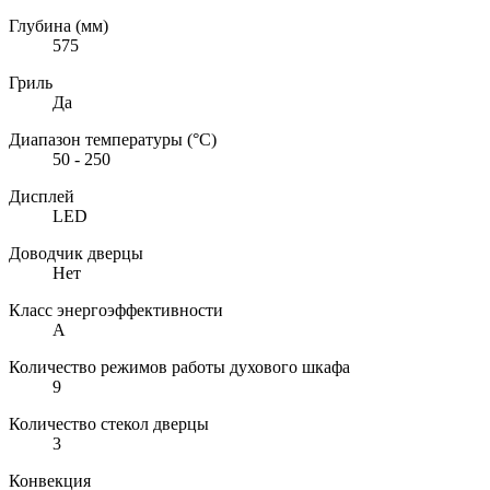
Глубина (мм)
575
Гриль
Да
Диапазон температуры (°C)
50 - 250
Дисплей
LED
Доводчик дверцы
Нет
Класс энергоэффективности
A
Количество режимов работы духового шкафа
9
Количество стекол дверцы
3
Конвекция