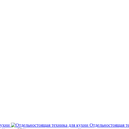
кухни
Отдельностоящая т