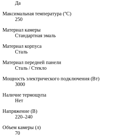
Да
Максимальная температура (°C)
250
Материал камеры
Стандартная эмаль
Материал корпуса
Сталь
Материал передней панели
Сталь / Стекло
Мощность электрического подключения (Вт)
3000
Наличие термощупа
Нет
Напряжение (В)
220–240
Объем камеры (л)
70