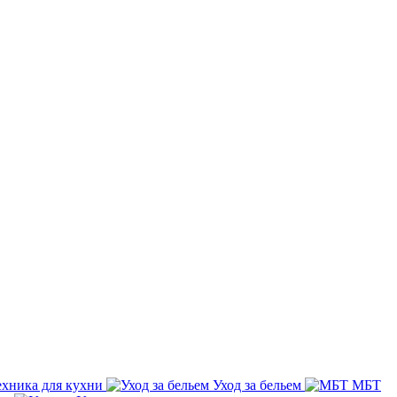
ехника для кухни
Уход за бельем
МБТ