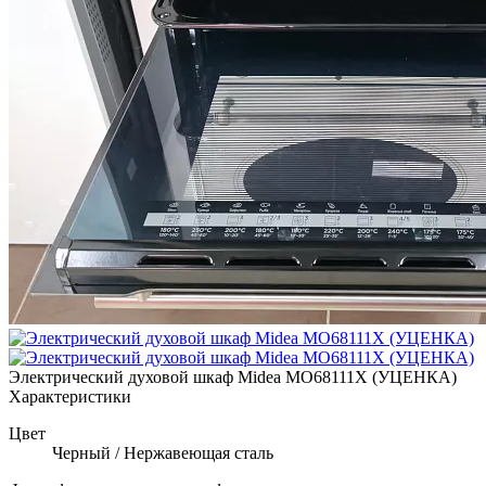
Электрический духовой шкаф Midea MO68111X (УЦЕНКА)
Характеристики
Цвет
Черный / Нержавеющая сталь