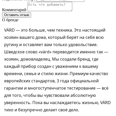
Комментарий
Оставить отзыв
О бренде
VÄRD — это больше, чем техника. Это настоящий
хозяин вашего дома, который берёт на себя всю
рутину и оставляет вам только удовольствие.
Шведское слово «värd» переводится именно так —
хозяин, домовладелец. Мы создали бренд, где
каждый прибор создан с уважением к вашему
времени, семье и стилю жизни. Премиум-качество
европейских стандартов, 3 года официальной
гарантии и многоступенчатое тестирование — всё
для того, чтобы вы чувствовали абсолютную
уверенность. Пока вы наслаждаетесь жизнью, VÄRD
тихо и безупречно делает своё дело.