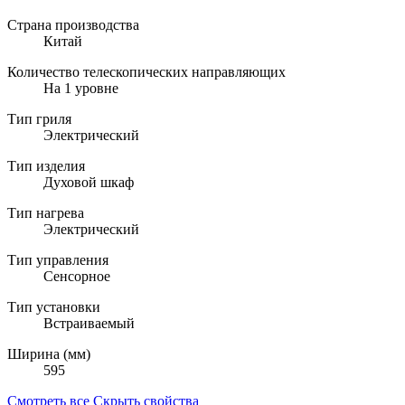
Страна производства
Китай
Количество телескопических направляющих
На 1 уровне
Тип гриля
Электрический
Тип изделия
Духовой шкаф
Тип нагрева
Электрический
Тип управления
Сенсорное
Тип установки
Встраиваемый
Ширина (мм)
595
Смотреть все
Скрыть свойства