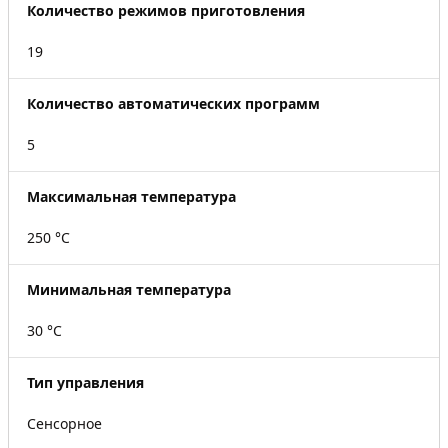
Количество режимов приготовления
19
Количество автоматических программ
5
Максимальная температура
250 °C
Минимальная температура
30 °C
Тип управления
Сенсорное