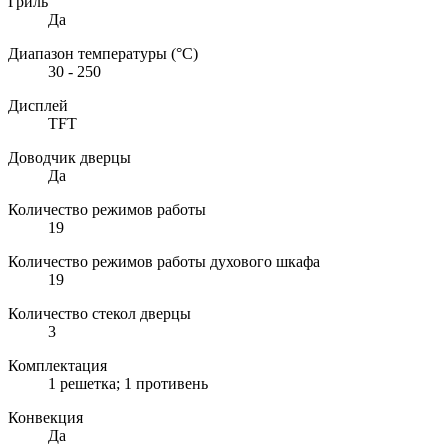
Гриль
Да
Диапазон температуры (°C)
30 - 250
Дисплей
TFT
Доводчик дверцы
Да
Количество режимов работы
19
Количество режимов работы духового шкафа
19
Количество стекол дверцы
3
Комплектация
1 решетка; 1 противень
Конвекция
Да