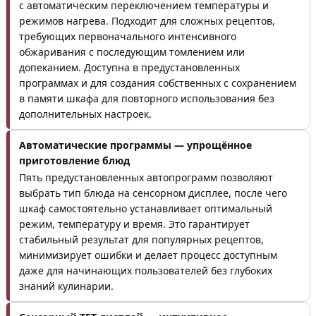
с автоматическим переключением температуры и
режимов нагрева. Подходит для сложных рецептов,
требующих первоначального интенсивного
обжаривания с последующим томлением или
допеканием. Доступна в предустановленных
программах и для создания собственных с сохранением
в памяти шкафа для повторного использования без
дополнительных настроек.
Автоматические программы — упрощённое
приготовление блюд
Пять предустановленных автопрограмм позволяют
выбрать тип блюда на сенсорном дисплее, после чего
шкаф самостоятельно устанавливает оптимальный
режим, температуру и время. Это гарантирует
стабильный результат для популярных рецептов,
минимизирует ошибки и делает процесс доступным
даже для начинающих пользователей без глубоких
знаний кулинарии.