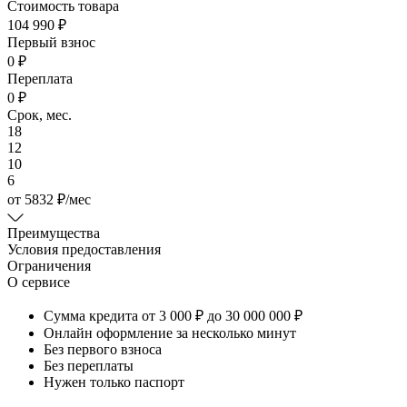
Стоимость товара
104 990 ₽
Первый взнос
0 ₽
Переплата
0 ₽
Срок, мес.
18
12
10
6
от
5832
₽
/мес
Преимущества
Условия предоставления
Ограничения
О сервисе
Сумма кредита от 3 000 ₽ до 30 000 000 ₽
Онлайн оформление за несколько минут
Без первого взноса
Без переплаты
Нужен только паспорт