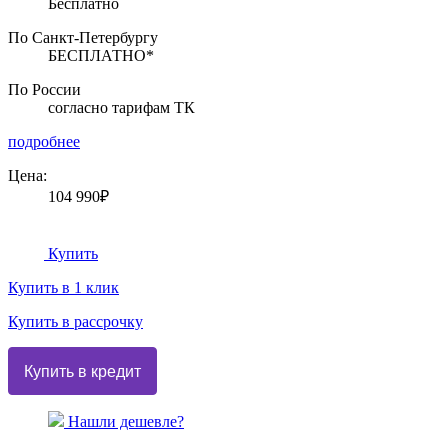
Бесплатно
По Санкт-Петербургу
БЕСПЛАТНО*
По России
согласно тарифам ТК
подробнее
Цена:
104 990₽
Купить
Купить в 1 клик
Купить в рассрочку
Нашли дешевле?