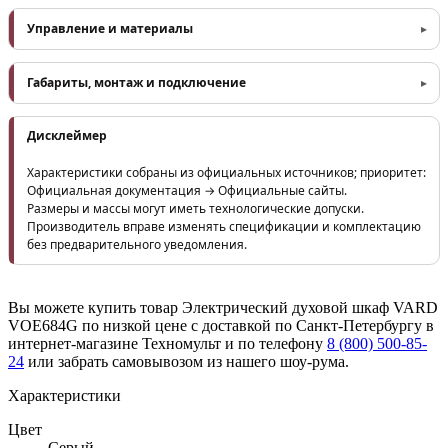
Управление и материалы
Габариты, монтаж и подключение
Дисклеймер
Характеристики собраны из официальных источников; приоритет:
Официальная документация → Официальные сайты.
Размеры и массы могут иметь технологические допуски.
Производитель вправе изменять спецификации и комплектацию
без предварительного уведомления.
Вы можете купить товар Электрический духовой шкаф VARD
VOE684G по низкой цене с доставкой по Санкт-Петербургу в
интернет-магазине Техномульт и по телефону
8 (800) 500-85-
24
или забрать самовывозом из нашего шоу-рума.
Характеристики
Цвет
Серый