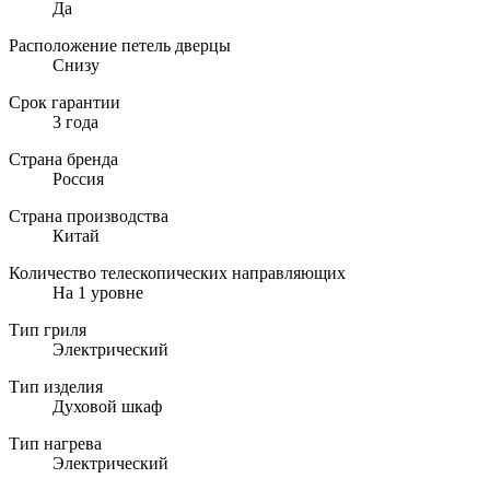
Да
Расположение петель дверцы
Снизу
Срок гарантии
3 года
Страна бренда
Россия
Страна производства
Китай
Количество телескопических направляющих
На 1 уровне
Тип гриля
Электрический
Тип изделия
Духовой шкаф
Тип нагрева
Электрический