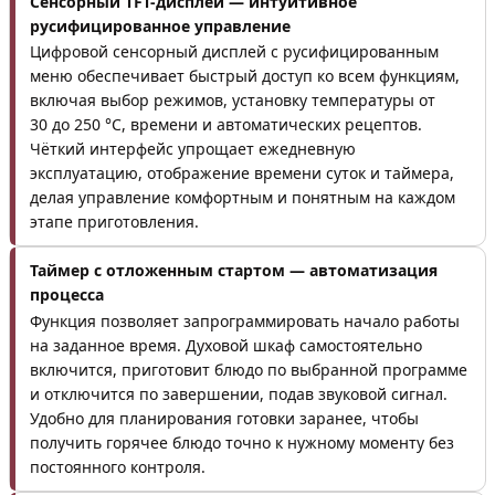
Сенсорный TFT-дисплей — интуитивное
русифицированное управление
Цифровой сенсорный дисплей с русифицированным
меню обеспечивает быстрый доступ ко всем функциям,
включая выбор режимов, установку температуры от
30 до 250 °C, времени и автоматических рецептов.
Чёткий интерфейс упрощает ежедневную
эксплуатацию, отображение времени суток и таймера,
делая управление комфортным и понятным на каждом
этапе приготовления.
Таймер с отложенным стартом — автоматизация
процесса
Функция позволяет запрограммировать начало работы
на заданное время. Духовой шкаф самостоятельно
включится, приготовит блюдо по выбранной программе
и отключится по завершении, подав звуковой сигнал.
Удобно для планирования готовки заранее, чтобы
получить горячее блюдо точно к нужному моменту без
постоянного контроля.