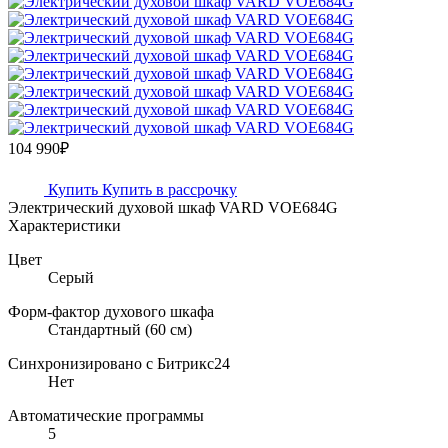
104 990₽
Купить
Купить в рассрочку
Электрический духовой шкаф VARD VOE684G
Характеристики
Цвет
Серый
Форм-фактор духового шкафа
Стандартный (60 см)
Синхронизировано с Битрикс24
Нет
Автоматические программы
5