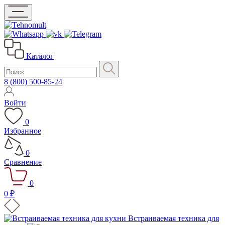
Каталог
8 (800) 500-85-24
Войти
0
Избранное
0
Сравнение
0
0 ₽
Встраиваемая техника для