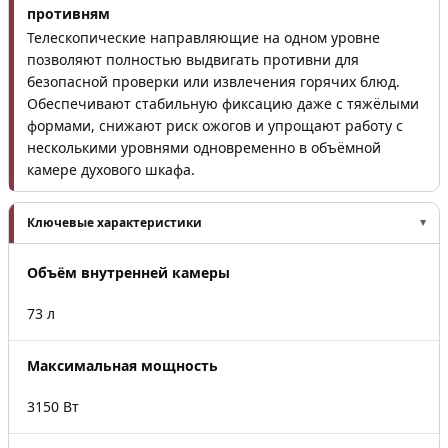
противням
Телескопические направляющие на одном уровне
позволяют полностью выдвигать противни для
безопасной проверки или извлечения горячих блюд.
Обеспечивают стабильную фиксацию даже с тяжёлыми
формами, снижают риск ожогов и упрощают работу с
несколькими уровнями одновременно в объёмной
камере духового шкафа.
Ключевые характеристики
Объём внутренней камеры
73 л
Максимальная мощность
3150 Вт