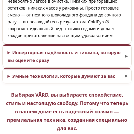
невероятно лёгкое в очистке. Никаких пригоревших
остатков, никаких часов у раковины. Просто готовьте
смело — от нежного шоколадного фондана до сочного
рагу — и наслаждайтесь результатом. ColdPyro®
сохраняет идеальный вид техники годами и делает
каждое приготовление настоящим удовольствием.
Инверторная надёжность и тишина, которую
вы оцените сразу
Умные технологии, которые думают за вас
Выбирая VÄRD, вы выбираете спокойствие,
стиль и настоящую свободу. Потому что теперь
в вашем доме есть надёжный хозяин —
премиальная техника, созданная специально
для вас.