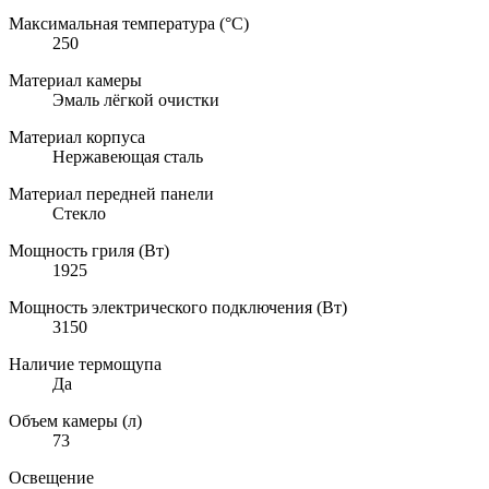
Максимальная температура (°C)
250
Материал камеры
Эмаль лёгкой очистки
Материал корпуса
Нержавеющая сталь
Материал передней панели
Стекло
Мощность гриля (Вт)
1925
Мощность электрического подключения (Вт)
3150
Наличие термощупа
Да
Объем камеры (л)
73
Освещение