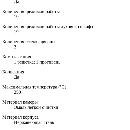
Да
Количество режимов работы
19
Количество режимов работы духового шкафа
19
Количество стекол дверцы
3
Комплектация
1 решетка; 1 противень
Конвекция
Да
Максимальная температура (°C)
250
Материал камеры
Эмаль лёгкой очистки
Материал корпуса
Нержавеющая сталь