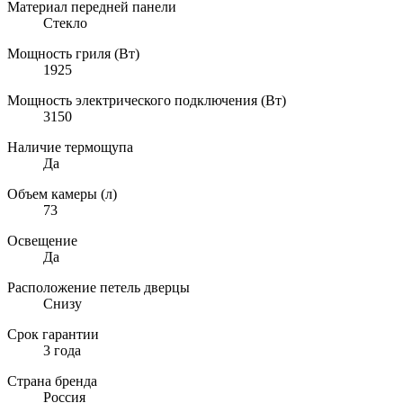
Материал передней панели
Стекло
Мощность гриля (Вт)
1925
Мощность электрического подключения (Вт)
3150
Наличие термощупа
Да
Объем камеры (л)
73
Освещение
Да
Расположение петель дверцы
Снизу
Срок гарантии
3 года
Страна бренда
Россия