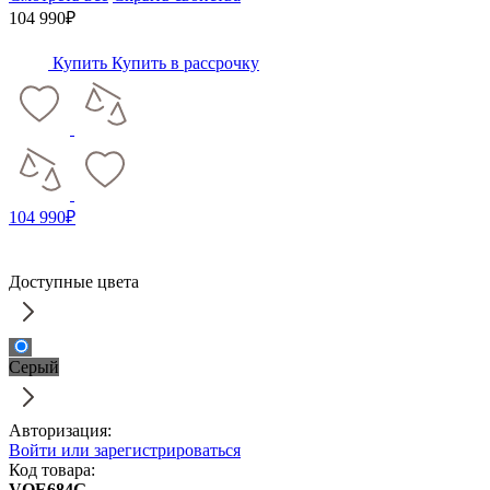
104 990₽
Купить
Купить в рассрочку
104 990₽
Доступные цвета
Серый
Авторизация:
Войти или зарегистрироваться
Код товара:
VOE684G