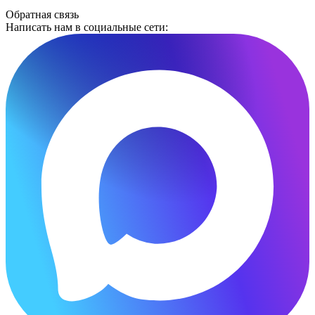
Обратная связь
Написать нам в социальные сети: