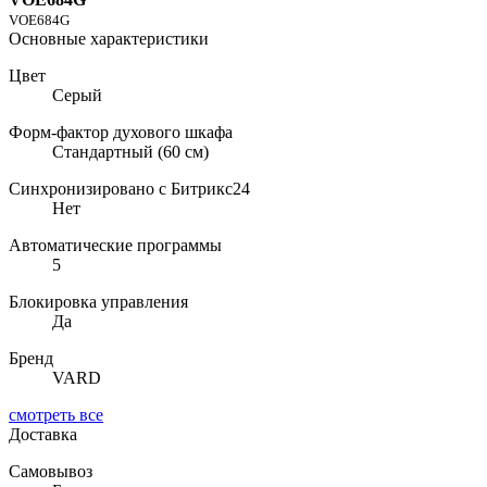
VOE684G
Основные характеристики
Цвет
Серый
Форм-фактор духового шкафа
Стандартный (60 см)
Синхронизировано с Битрикс24
Нет
Автоматические программы
5
Блокировка управления
Да
Бренд
VARD
смотреть все
Доставка
Самовывоз