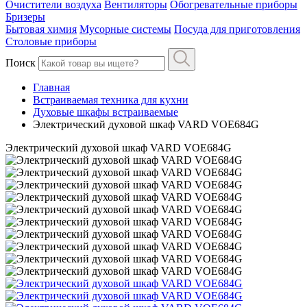
Очистители воздуха
Вентиляторы
Обогревательные приборы
Бризеры
Бытовая химия
Мусорные системы
Посуда для приготовления
Столовые приборы
Поиск
Главная
Встраиваемая техника для кухни
Духовые шкафы встраиваемые
Электрический духовой шкаф VARD VOE684G
Электрический духовой шкаф VARD VOE684G