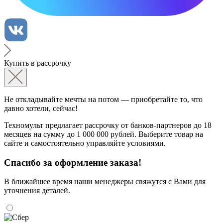
Купить в рассрочку
Не откладывайте мечты на потом — приобретайте то, что
давно хотели, сейчас!
Техномульт предлагает рассрочку от банков-партнеров до 18
месяцев на сумму до 1 000 000 рублей. Выберите товар на
сайте и самостоятельно управляйте условиями.
Спасибо за оформление заказа!
В ближайшее время наши менеджеры свяжутся с Вами для
уточнения деталей.