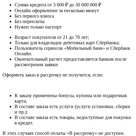
Сумма кредита от 3 000 ₽ до 30 000 000 ₽
Онлайн оформление за несколько минут
Без первого взноса
Без переплаты
Нужен только паспорт
Возраст покупателя от 21 до 70 лет;
Только для владельцев дебетовых карт Сбербанка;
Пользователь сервисов «Мобильный банк» и Сбербанк
Онлайн.
Окончательный расчет предоставляется банком после
рассмотрения заявки
Оформить заказ в рассрочку не получится, если:
К заказу применены бонусы, купоны или подарочная
карта;
В составе заказа есть услуги (услуги установки, сборки
и пр.);
В составе заказа есть товары, недоступные для покупки
в кредит.
В этих случаях способ оплаты «В рассрочку» не доступен.