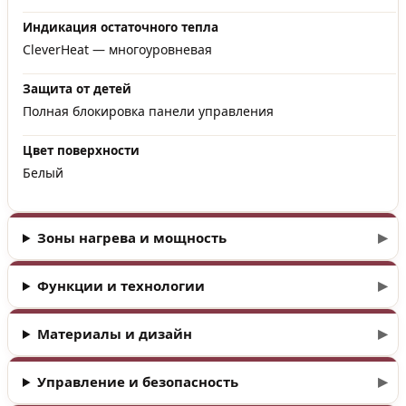
Индикация остаточного тепла
CleverHeat — многоуровневая
Защита от детей
Полная блокировка панели управления
Цвет поверхности
Белый
Зоны нагрева и мощность
Функции и технологии
Материалы и дизайн
Управление и безопасность