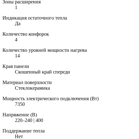
Зоны расширения
1
Индикация остаточного тепла
Да
Количество конфорок
4
Количество уровней мощности нагрева
14
Края панели
Скошенный край спереди
Материал поверхности
Стеклокерамика
Мощность электрического подключения (Вт)
7350
Напряжение (В)
220–240 | 400
Поддержание тепла
Нет