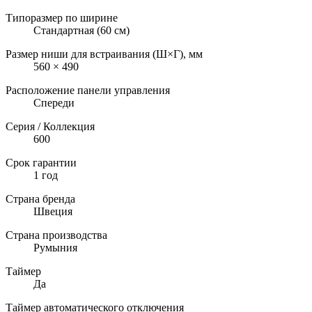
Типоразмер по ширине
Стандартная (60 см)
Размер ниши для встраивания (Ш×Г), мм
560 × 490
Расположение панели управления
Спереди
Серия / Коллекция
600
Срок гарантии
1 год
Страна бренда
Швеция
Страна производства
Румыния
Таймер
Да
Таймер автоматического отключения