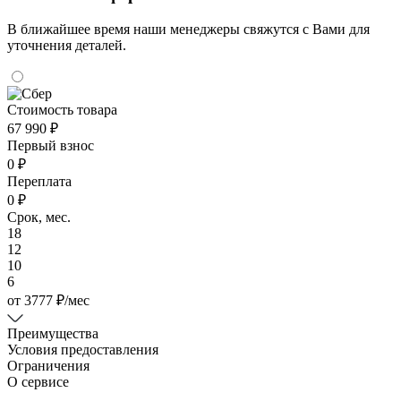
В ближайшее время наши менеджеры свяжутся с Вами для
уточнения деталей.
Стоимость товара
67 990 ₽
Первый взнос
0 ₽
Переплата
0 ₽
Срок, мес.
18
12
10
6
от
3777
₽
/мес
Преимущества
Условия предоставления
Ограничения
О сервисе