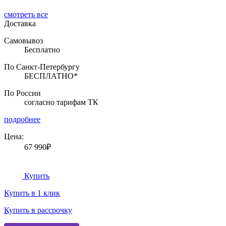
смотреть все
Доставка
Самовывоз
Бесплатно
По Санкт-Петербургу
БЕСПЛАТНО*
По России
согласно тарифам ТК
подробнее
Цена:
67 990₽
Купить
Купить в 1 клик
Купить в рассрочку