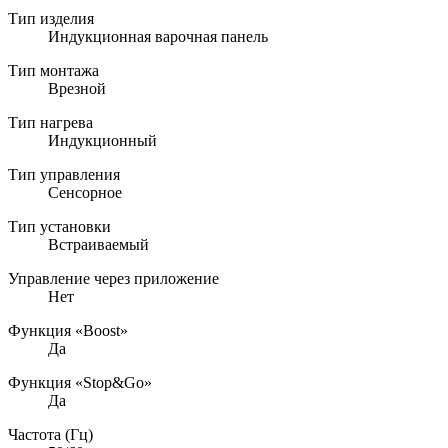
Тип изделия
Индукционная варочная панель
Тип монтажа
Врезной
Тип нагрева
Индукционный
Тип управления
Сенсорное
Тип установки
Встраиваемый
Управление через приложение
Нет
Функция «Boost»
Да
Функция «Stop&Go»
Да
Частота (Гц)