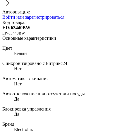
Авторизация:
Войти или зарегистрироваться
Код товара:
EIV63440BW
EIV63440BW
Основные характеристики
Цвет
Белый
Синхронизировано с Битрикс24
Нет
Автоматика закипания
Нет
Автоотключение при отсутствии посуды
Да
Блокировка управления
Да
Бренд
Electrolux