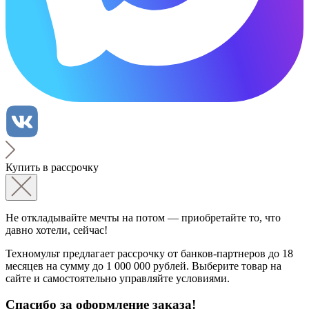
Купить в рассрочку
Не откладывайте мечты на потом — приобретайте то, что
давно хотели, сейчас!
Техномульт предлагает рассрочку от банков-партнеров до 18
месяцев на сумму до 1 000 000 рублей. Выберите товар на
сайте и самостоятельно управляйте условиями.
Спасибо за оформление заказа!