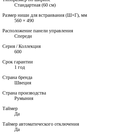
Стандартная (60 см)
Размер ниши для встраивания (Ш×Г), мм
560 × 490
Расположение панели управления
Спереди
Серия / Коллекция
600
Срок гарантии
1 год
Страна бренда
Швеция
Страна производства
Румыния
Таймер
Да
Таймер автоматического отключения
Да