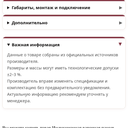
Габариты, монтаж и подключение
Дополнительно
Важная информация
Данные о товаре собраны из официальных источников
производителя.
Размеры и массы могут иметь технологические допуски
±2–3 %.
Производитель вправе изменять спецификации и
комплектацию без предварительного уведомления.
Актуальную информацию рекомендуем уточнять у
менеджера.
Вы можете купить товар Индукционная варочная панель