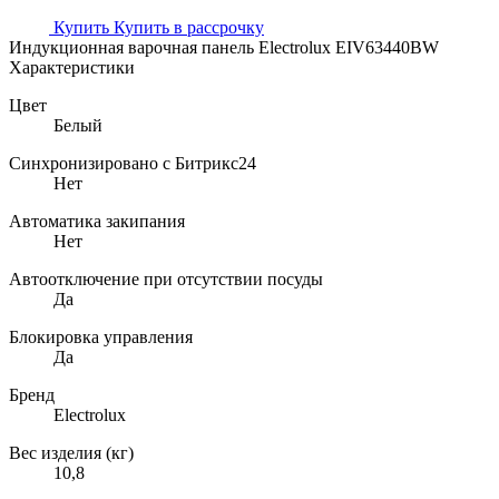
Купить
Купить в рассрочку
Индукционная варочная панель Electrolux EIV63440BW
Характеристики
Цвет
Белый
Синхронизировано с Битрикс24
Нет
Автоматика закипания
Нет
Автоотключение при отсутствии посуды
Да
Блокировка управления
Да
Бренд
Electrolux
Вес изделия (кг)
10,8