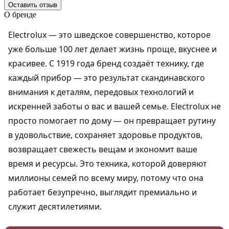
Оставить отзыв
О бренде
Electrolux — это шведское совершенство, которое
уже больше 100 лет делает жизнь проще, вкуснее и
красивее. С 1919 года бренд создаёт технику, где
каждый прибор — это результат скандинавского
внимания к деталям, передовых технологий и
искренней заботы о вас и вашей семье. Electrolux не
просто помогает по дому — он превращает рутину
в удовольствие, сохраняет здоровье продуктов,
возвращает свежесть вещам и экономит ваше
время и ресурсы. Это техника, которой доверяют
миллионы семей по всему миру, потому что она
работает безупречно, выглядит премиально и
служит десятилетиями.