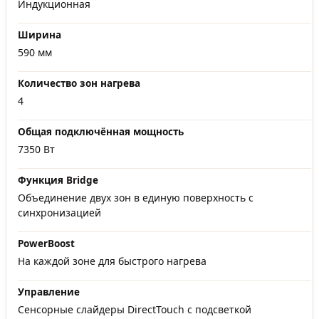
Индукционная
Ширина
590 мм
Количество зон нагрева
4
Общая подключённая мощность
7350 Вт
Функция Bridge
Объединение двух зон в единую поверхность с
синхронизацией
PowerBoost
На каждой зоне для быстрого нагрева
Управление
Сенсорные слайдеры DirectTouch с подсветкой