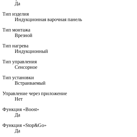
Да
Тип изделия
Индукционная варочная панель
Тип монтажа
Врезной
Тип нагрева
Индукционный
Тип управления
Сенсорное
Тип установки
Встраиваемый
Управление через приложение
Нет
Функция «Boost»
Да
Функция «Stop&Go»
Да