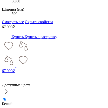
50/60
Ширина (мм)
590
Смотреть все
Скрыть свойства
67 990₽
Купить
Купить в рассрочку
67 990₽
Доступные цвета
Белый