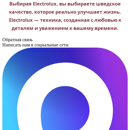
Выбирая Electrolux, вы выбираете шведское
качество, которое реально улучшает жизнь.
Electrolux — техника, созданная с любовью к
деталям и уважением к вашему времени.
Обратная связь
Написать нам в социальные сети: