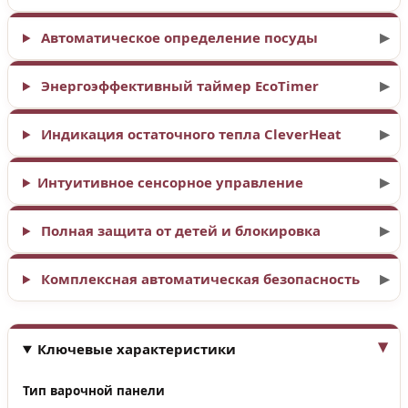
Автоматическое определение посуды
Энергоэффективный таймер EcoTimer
Индикация остаточного тепла CleverHeat
Интуитивное сенсорное управление
Полная защита от детей и блокировка
Комплексная автоматическая безопасность
Ключевые характеристики
Тип варочной панели