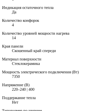
Индикация остаточного тепла
Да
Количество конфорок
4
Количество уровней мощности нагрева
14
Края панели
Скошенный край спереди
Материал поверхности
Стеклокерамика
Мощность электрического подключения (Вт)
7350
Напряжение (В)
220–240 | 400
Поддержание тепла
Нет
Типоразмер по ширине