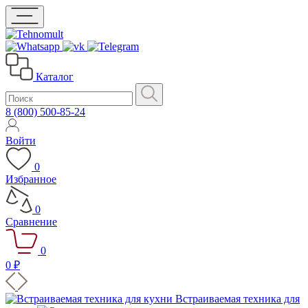
Каталог
8 (800) 500-85-24
Войти
0
Избранное
0
Сравнение
0
0 ₽
Встраиваемая техника для