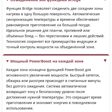
Функция Bridge позволяет соединить две соседние зоны
нагрева в одну большую поверхность. Автоматическая
синхронизация температуры и времени обеспечивает
равномерное приготовление на большой посуде.
Идеальное решение для планчи, противней или
объёмных блюд — без перестановки и лишних действий.
Технология сохраняет все преимущества индукции и
точный контроль мощности на объединённой зоне.
Мощный PowerBoost на каждой зоне
Каждая зона оснащена функцией PowerBoost для
мгновенного увеличения мощности. Быстрый кипяток,
обжарка или разогрев происходят в считанные минуты
без долгого ожидания. Система автоматически
возвращает зону к безопасному уровню после
достижения нужной температуры. Это сокращает время
приготовления и экономит энергию в повседневном
использовании.