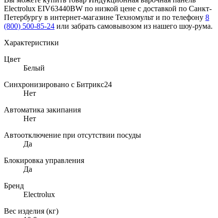
Electrolux EIV63440BW по низкой цене с доставкой по Санкт-
Петербургу в интернет-магазине Техномульт и по телефону
8
(800) 500-85-24
или забрать самовывозом из нашего шоу-рума.
Характеристики
Цвет
Белый
Синхронизировано с Битрикс24
Нет
Автоматика закипания
Нет
Автоотключение при отсутствии посуды
Да
Блокировка управления
Да
Бренд
Electrolux
Вес изделия (кг)