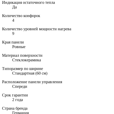
Индикация остаточного тепла
Да
Количество конфорок
4
Количество уровней мощности нагрева
9
Края панели
Ровные
Материал поверхности
Стеклокерамика
Типоразмер по ширине
Стандартная (60 см)
Расположение панели управления
Спереди
Срок гарантии
2 года
Страна бренда
Германия