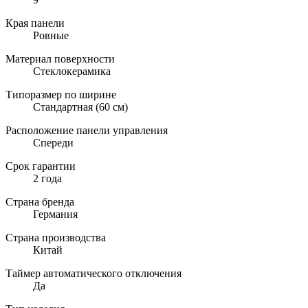
Края панели
Ровные
Материал поверхности
Стеклокерамика
Типоразмер по ширине
Стандартная (60 см)
Расположение панели управления
Спереди
Срок гарантии
2 года
Страна бренда
Германия
Страна производства
Китай
Таймер автоматического отключения
Да