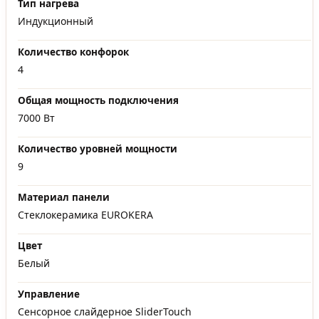
Тип нагрева
Индукционный
Количество конфорок
4
Общая мощность подключения
7000 Вт
Количество уровней мощности
9
Материал панели
Стеклокерамика EUROKERA
Цвет
Белый
Управление
Сенсорное слайдерное SliderTouch