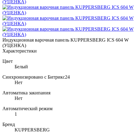
Индукционная варочная панель KUPPERSBERG ICS 604 W
(УЦЕНКА)
Характеристики
Цвет
Белый
Синхронизировано с Битрикс24
Нет
Автоматика закипания
Нет
Автоматический режим
1
Бренд
KUPPERSBERG