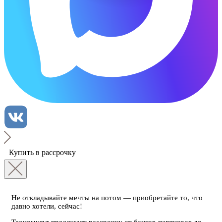
Купить в рассрочку
Не откладывайте мечты на потом — приобретайте то, что
давно хотели, сейчас!
Техномульт предлагает рассрочку от банков-партнеров до