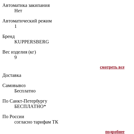
Автоматика закипания
Нет
Автоматический режим
1
Бренд
KUPPERSBERG
Вес изделия (кг)
9
смотреть все
Доставка
Самовывоз
Бесплатно
По Санкт-Петербургу
БЕСПЛАТНО*
По России
согласно тарифам ТК
подробнее