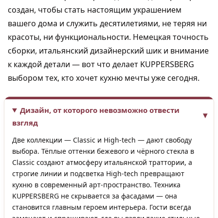
создан, чтобы стать настоящим украшением
вашего дома и служить десятилетиями, не теряя ни
красоты, ни функциональности. Немецкая точность
сборки, итальянский дизайнерский шик и внимание
к каждой детали — вот что делает KUPPERSBERG
выбором тех, кто хочет кухню мечты уже сегодня.
Дизайн, от которого невозможно отвести
взгляд
Две коллекции — Classic и High-tech — дают свободу
выбора. Тёплые оттенки бежевого и чёрного стекла в
Classic создают атмосферу итальянской траттории, а
строгие линии и подсветка High-tech превращают
кухню в современный арт-пространство. Техника
KUPPERSBERG не скрывается за фасадами — она
становится главным героем интерьера. Гости всегда