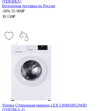
(УЦЕНКА)
Бесплатная доставка по России
-30%
55 900₽
39 130₽
Уценка
Стиральная машина LEX LWM10012WID
(УЦЕНКА-2)