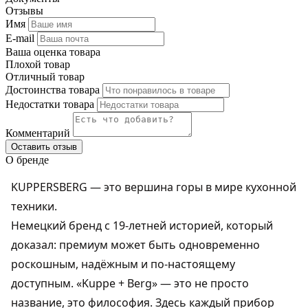
Отзывы
Имя
E-mail
Ваша оценка товара
Плохой товар
Отличный товар
Достоинства товара
Недостатки товара
Комментарий
Оставить отзыв
О бренде
KUPPERSBERG — это вершина горы в мире кухонной
техники.
Немецкий бренд с 19-летней историей, который
доказал: премиум может быть одновременно
роскошным, надёжным и по-настоящему
доступным. «Kuppe + Berg» — это не просто
название, это философия. Здесь каждый прибор