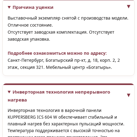
Причина уценки
Выставочный экземпляр снятой с производства модели.
Отличное состояние.
Отсутствует заводская комплектация. Отсутствует
заводская упаковка.
Подробнее ознакомиться можно по адресу:
Санкт-Петербург, Богатырский пр-кт, д. 18, корп. 2, 2
этаж, секция 321. Мебельный центр «Богатырь».
Инверторная технология непрерывного
нагрева
Инверторная технология в варочной панели
KUPPERSBERG ICS 604 W обеспечивает стабильный и
плавный нагрев без характерных пульсаций мощности.
Температура поддерживается с высокой точностью на