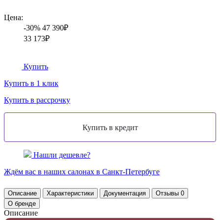
Цена:
-30%
47 390₽
33 173₽
Купить
Купить в 1 клик
Купить в рассрочку
Нашли дешевле?
Ждём вас в наших
салонах
в Санкт-Петербуге
Описание
Характеристики
Документация
Отзывы
0
О бренде
Описание