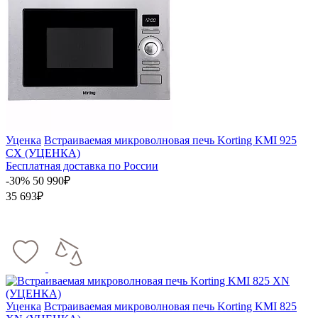
Уценка
Встраиваемая микроволновая печь Korting KMI 925
CX (УЦЕНКА)
Бесплатная доставка по России
-30%
50 990₽
35 693₽
Уценка
Встраиваемая микроволновая печь Korting KMI 825