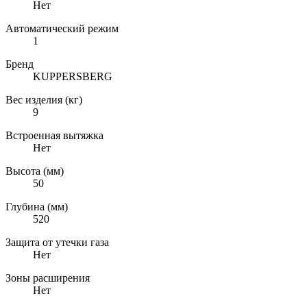
Нет
Автоматический режим
1
Бренд
KUPPERSBERG
Вес изделия (кг)
9
Встроенная вытяжка
Нет
Высота (мм)
50
Глубина (мм)
520
Защита от утечки газа
Нет
Зоны расширения
Нет