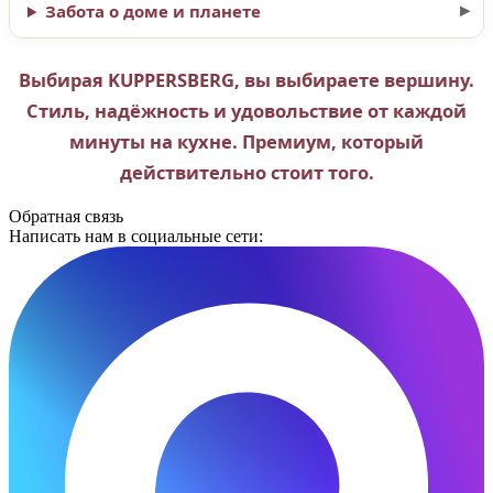
Забота о доме и планете
Выбирая KUPPERSBERG, вы выбираете вершину.
Стиль, надёжность и удовольствие от каждой
минуты на кухне. Премиум, который
действительно стоит того.
Обратная связь
Написать нам в социальные сети: