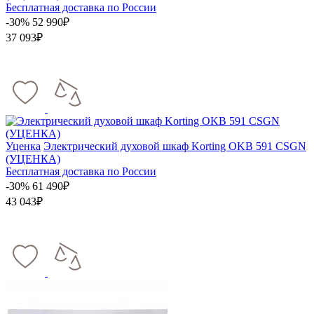
Бесплатная доставка по России
-30%
52 990₽
37 093₽
Уценка
Электрический духовой шкаф Korting OKB 591 CSGN
(УЦЕНКА)
Бесплатная доставка по России
-30%
61 490₽
43 043₽