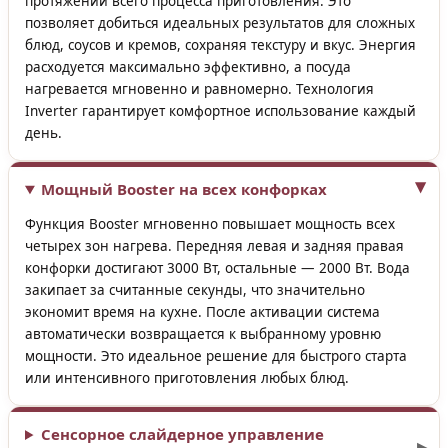
протяжении всего процесса приготовления. Это
позволяет добиться идеальных результатов для сложных
блюд, соусов и кремов, сохраняя текстуру и вкус. Энергия
расходуется максимально эффективно, а посуда
нагревается мгновенно и равномерно. Технология
Inverter гарантирует комфортное использование каждый
день.
Мощный Booster на всех конфорках
Функция Booster мгновенно повышает мощность всех
четырех зон нагрева. Передняя левая и задняя правая
конфорки достигают 3000 Вт, остальные — 2000 Вт. Вода
закипает за считанные секунды, что значительно
экономит время на кухне. После активации система
автоматически возвращается к выбранному уровню
мощности. Это идеальное решение для быстрого старта
или интенсивного приготовления любых блюд.
Сенсорное слайдерное управление