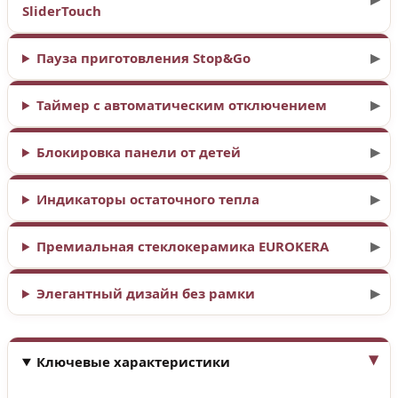
SliderTouch
Пауза приготовления Stop&Go
Таймер с автоматическим отключением
Блокировка панели от детей
Индикаторы остаточного тепла
Премиальная стеклокерамика EUROKERA
Элегантный дизайн без рамки
Ключевые характеристики