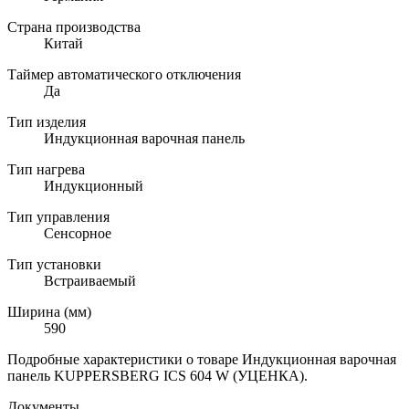
Страна производства
Китай
Таймер автоматического отключения
Да
Тип изделия
Индукционная варочная панель
Тип нагрева
Индукционный
Тип управления
Сенсорное
Тип установки
Встраиваемый
Ширина (мм)
590
Подробные характеристики о товаре Индукционная варочная
панель KUPPERSBERG ICS 604 W (УЦЕНКА).
Документы