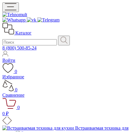
Каталог
8 (800) 500-85-24
Войти
0
Избранное
0
Сравнение
0
0 ₽
Встраиваемая техника для