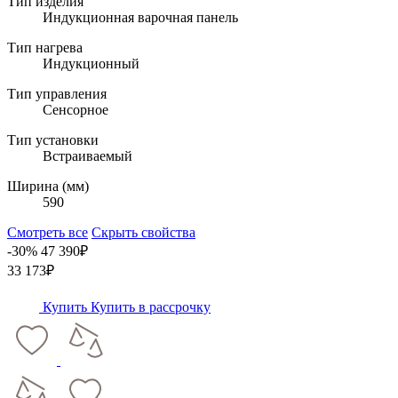
Тип изделия
Индукционная варочная панель
Тип нагрева
Индукционный
Тип управления
Сенсорное
Тип установки
Встраиваемый
Ширина (мм)
590
Смотреть все
Скрыть свойства
-30%
47 390₽
33 173₽
Купить
Купить в рассрочку