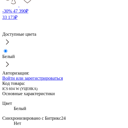
-30%
47 390₽
33 173₽
Доступные цвета
Белый
Авторизация:
Войти или зарегистрироваться
Код товара:
ICS 604 W (УЦЕНКА)
Основные характеристики
Цвет
Белый
Синхронизировано с Битрикс24
Нет