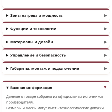
Зоны нагрева и мощность
Функции и технологии
Материалы и дизайн
Управление и безопасность
Габариты, монтаж и подключение
Важная информация
Данные о товаре собраны из официальных источников
производителя.
Размеры и массы могут иметь технологические допуски