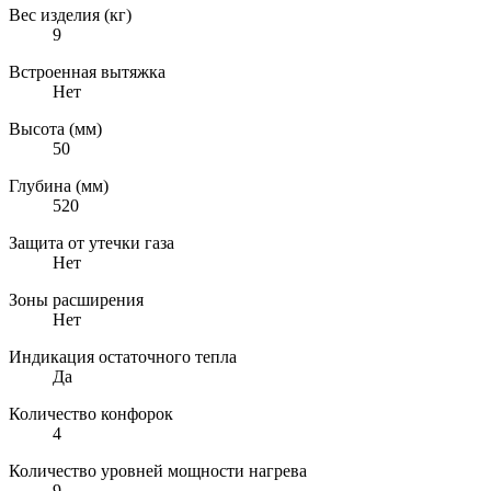
Вес изделия (кг)
9
Встроенная вытяжка
Нет
Высота (мм)
50
Глубина (мм)
520
Защита от утечки газа
Нет
Зоны расширения
Нет
Индикация остаточного тепла
Да
Количество конфорок
4
Количество уровней мощности нагрева
9