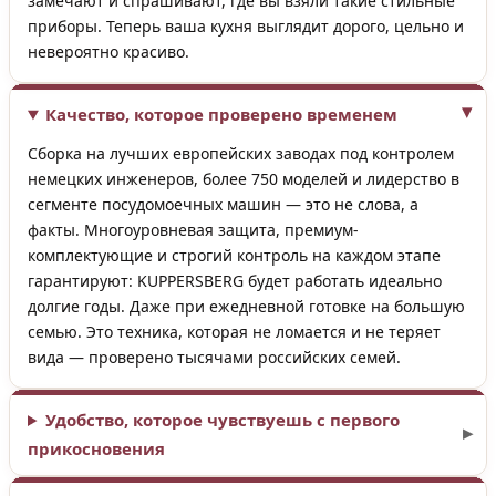
замечают и спрашивают, где вы взяли такие стильные
приборы. Теперь ваша кухня выглядит дорого, цельно и
невероятно красиво.
Качество, которое проверено временем
Сборка на лучших европейских заводах под контролем
немецких инженеров, более 750 моделей и лидерство в
сегменте посудомоечных машин — это не слова, а
факты. Многоуровневая защита, премиум-
комплектующие и строгий контроль на каждом этапе
гарантируют: KUPPERSBERG будет работать идеально
долгие годы. Даже при ежедневной готовке на большую
семью. Это техника, которая не ломается и не теряет
вида — проверено тысячами российских семей.
Удобство, которое чувствуешь с первого
прикосновения