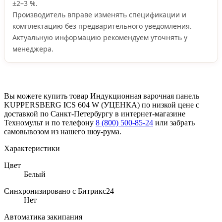
±2–3 %.
Производитель вправе изменять спецификации и
комплектацию без предварительного уведомления.
Актуальную информацию рекомендуем уточнять у
менеджера.
Вы можете купить товар Индукционная варочная панель
KUPPERSBERG ICS 604 W (УЦЕНКА) по низкой цене с
доставкой по Санкт-Петербургу в интернет-магазине
Техномульт и по телефону
8 (800) 500-85-24
или забрать
самовывозом из нашего шоу-рума.
Характеристики
Цвет
Белый
Синхронизировано с Битрикс24
Нет
Автоматика закипания