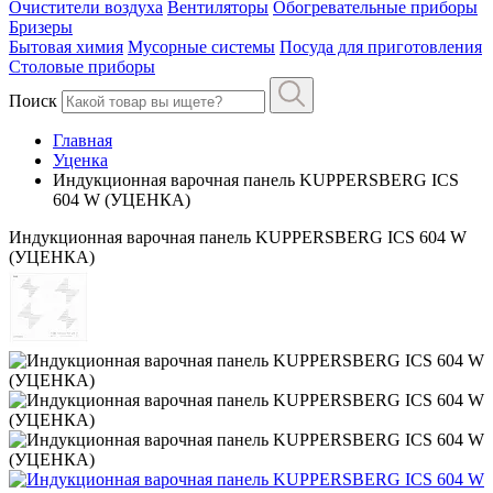
Очистители воздуха
Вентиляторы
Обогревательные приборы
Бризеры
Бытовая химия
Мусорные системы
Посуда для приготовления
Столовые приборы
Поиск
Главная
Уценка
Индукционная варочная панель KUPPERSBERG ICS
604 W (УЦЕНКА)
Индукционная варочная панель KUPPERSBERG ICS 604 W
(УЦЕНКА)