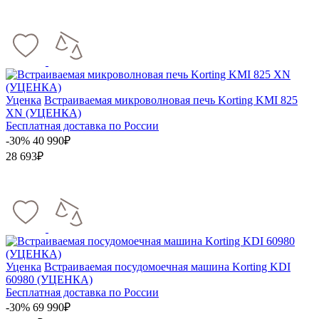
Уценка
Встраиваемая микроволновая печь Korting KMI 825
XN (УЦЕНКА)
Бесплатная доставка по России
-30%
40 990₽
28 693₽
Уценка
Встраиваемая посудомоечная машина Korting KDI
60980 (УЦЕНКА)
Бесплатная доставка по России
-30%
69 990₽