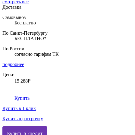
смотреть все
Доставка
Самовывоз
Бесплатно
По Санкт-Петербургу
БЕСПЛАТНО*
По России
согласно тарифам ТК
подробнее
Цена:
15 288₽
Купить
Купить в 1 клик
Купить в рассрочку