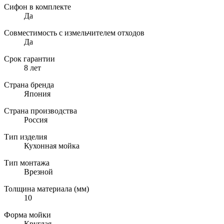
Сифон в комплекте
Да
Совместимость с измельчителем отходов
Да
Срок гарантии
8 лет
Страна бренда
Япония
Страна производства
Россия
Тип изделия
Кухонная мойка
Тип монтажа
Врезной
Толщина материала (мм)
10
Форма мойки
Круглая