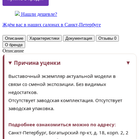
Нашли дешевле?
Ждём вас в наших
салонах
в Санкт-Петербуге
Описание
Характеристики
Документация
Отзывы
0
О бренде
Описание
Причина уценки
Выставочный экземпляр актуальной модели в
связи со сменой экспозиции. Без видимых
недостатков.
Отсутствует заводская комплектация. Отсутствует
заводская упаковка.
Подробнее ознакомиться можно по адресу:
Санкт-Петербург, Богатырский пр-кт, д. 18, корп. 2, 2