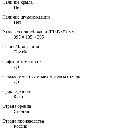
Наличие крыла
Нет
Наличие шумоизоляции
Нет
Размер основной чаши (Ш×В×Г), мм
395 × 195 × 395
Серия / Коллекция
Tovada
Сифон в комплекте
Да
Совместимость с измельчителем отходов
Да
Срок гарантии
8 лет
Страна бренда
Япония
Страна производства
Россия