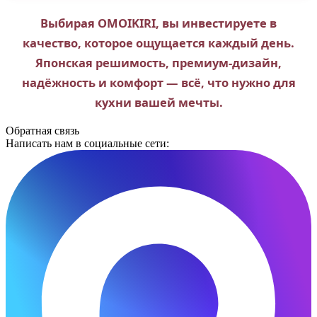
Выбирая OMOIKIRI, вы инвестируете в
качество, которое ощущается каждый день.
Японская решимость, премиум-дизайн,
надёжность и комфорт — всё, что нужно для
кухни вашей мечты.
Обратная связь
Написать нам в социальные сети: