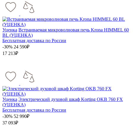
Уценка
Встраиваемая микроволновая печь Krona HIMMEL 60
BL (УЦЕНКА)
Бесплатная доставка по России
-30%
24 590₽
17 213₽
Уценка
Электрический духовой шкаф Korting OKB 760 FX
(УЦЕНКА)
Бесплатная доставка по России
-30%
52 990₽
37 093₽