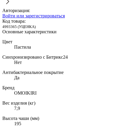
Авторизация:
Войти или зарегистрироваться
Код товара:
4993365 (УЦЕНКА)
Основные характеристики
Цвет
Пастила
Синхронизировано с Битрикс24
Нет
Антибактериальное покрытие
Да
Бренд
OMOIKIRI
Вес изделия (кг)
7,9
Высота чаши (мм)
195