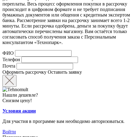
переплаты. Весь процесс оформления покупки в рассрочку
происходит в цифровом формате и не требует подписания
бумажных документов или общения с кредитным экспертом
банка. Рассмотрение заявки на рассрочку занимает всего 1-2
минуты. Если рассрочка одобрена, деньги за покупку будут
автоматически перечислены магазину. Вам остаётся только
согласовать способ получения заказа с Персональным
консультантом «Технопарк».
ФИО
Телефон
Почта
Оформить рассрочку
Оставить заявку
Нашли дешевле?
Снизим цену!
Условия акции
Для участия в программе вам необходимо авторизоваться.
Войти