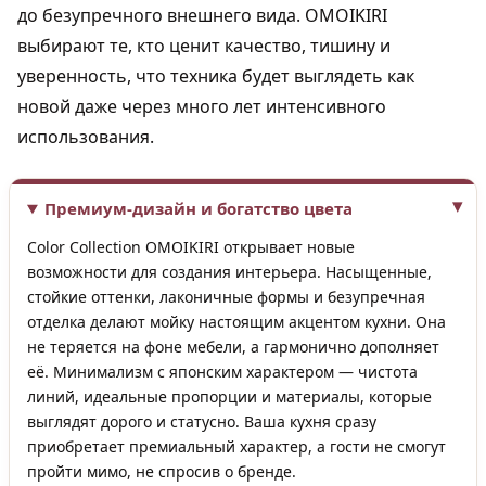
до безупречного внешнего вида. OMOIKIRI
выбирают те, кто ценит качество, тишину и
уверенность, что техника будет выглядеть как
новой даже через много лет интенсивного
использования.
Премиум-дизайн и богатство цвета
Color Collection OMOIKIRI открывает новые
возможности для создания интерьера. Насыщенные,
стойкие оттенки, лаконичные формы и безупречная
отделка делают мойку настоящим акцентом кухни. Она
не теряется на фоне мебели, а гармонично дополняет
её. Минимализм с японским характером — чистота
линий, идеальные пропорции и материалы, которые
выглядят дорого и статусно. Ваша кухня сразу
приобретает премиальный характер, а гости не смогут
пройти мимо, не спросив о бренде.