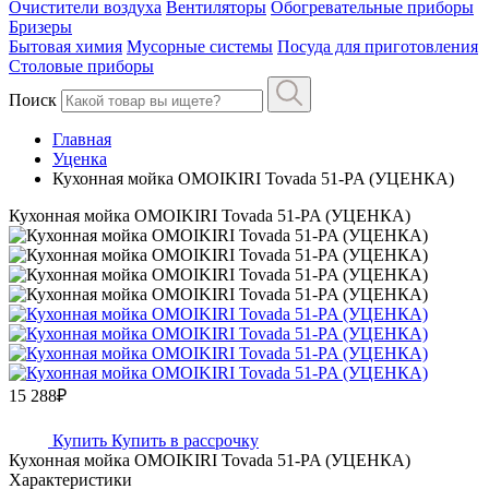
Очистители воздуха
Вентиляторы
Обогревательные приборы
Бризеры
Бытовая химия
Мусорные системы
Посуда для приготовления
Столовые приборы
Поиск
Главная
Уценка
Кухонная мойка OMOIKIRI Tovada 51-PA (УЦЕНКА)
Кухонная мойка OMOIKIRI Tovada 51-PA (УЦЕНКА)
15 288₽
Купить
Купить в рассрочку
Кухонная мойка OMOIKIRI Tovada 51-PA (УЦЕНКА)
Характеристики