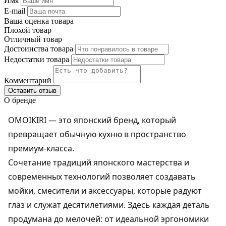
Имя
E-mail
Ваша оценка товара
Плохой товар
Отличный товар
Достоинства товара
Недостатки товара
Комментарий
Оставить отзыв
О бренде
OMOIKIRI — это японский бренд, который
превращает обычную кухню в пространство
премиум-класса.
Сочетание традиций японского мастерства и
современных технологий позволяет создавать
мойки, смесители и аксессуары, которые радуют
глаз и служат десятилетиями. Здесь каждая деталь
продумана до мелочей: от идеальной эргономики