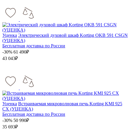
Уценка
Электрический духовой шкаф Korting OKB 591 CSGN
(УЦЕНКА)
Бесплатная доставка по России
-30%
61 490₽
43 043₽
Уценка
Встраиваемая микроволновая печь Korting KMI 925
CX (УЦЕНКА)
Бесплатная доставка по России
-30%
50 990₽
35 693₽