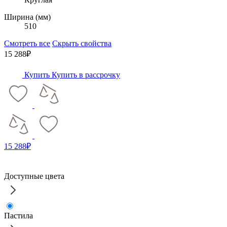
Ширина (мм)
510
Смотреть все
Скрыть свойства
15 288₽
Купить
Купить в рассрочку
15 288₽
Доступные цвета
Пастила