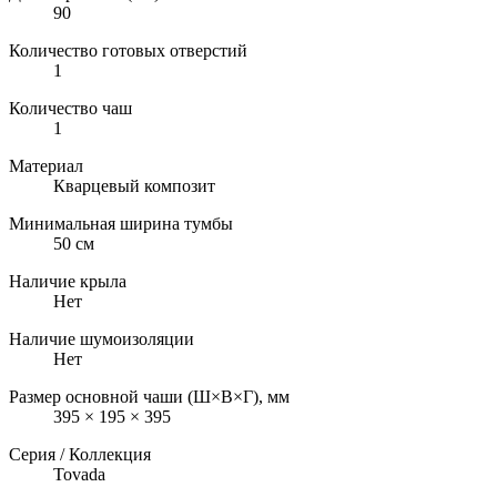
90
Количество готовых отверстий
1
Количество чаш
1
Материал
Кварцевый композит
Минимальная ширина тумбы
50 см
Наличие крыла
Нет
Наличие шумоизоляции
Нет
Размер основной чаши (Ш×В×Г), мм
395 × 195 × 395
Серия / Коллекция
Tovada