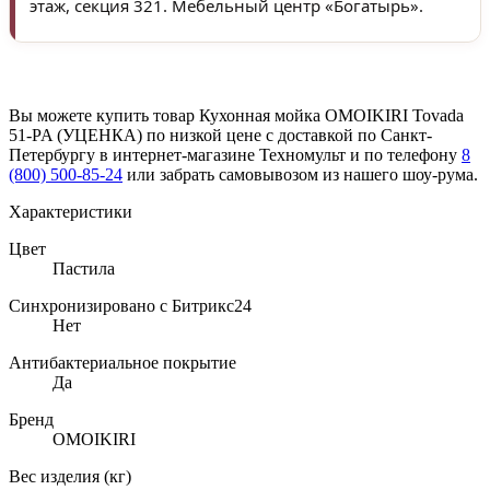
этаж, секция 321. Мебельный центр «Богатырь».
Вы можете купить товар Кухонная мойка OMOIKIRI Tovada
51-PA (УЦЕНКА) по низкой цене с доставкой по Санкт-
Петербургу в интернет-магазине Техномульт и по телефону
8
(800) 500-85-24
или забрать самовывозом из нашего шоу-рума.
Характеристики
Цвет
Пастила
Синхронизировано с Битрикс24
Нет
Антибактериальное покрытие
Да
Бренд
OMOIKIRI
Вес изделия (кг)