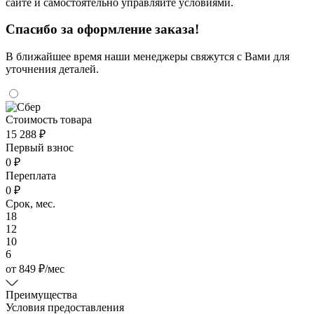
сайте и самостоятельно управляйте условиями.
Спасибо за оформление заказа!
В ближайшее время наши менеджеры свяжутся с Вами для
уточнения деталей.
Стоимость товара
15 288 ₽
Первый взнос
0 ₽
Переплата
0 ₽
Срок, мес.
18
12
10
6
от
849
₽
/мес
Преимущества
Условия предоставления