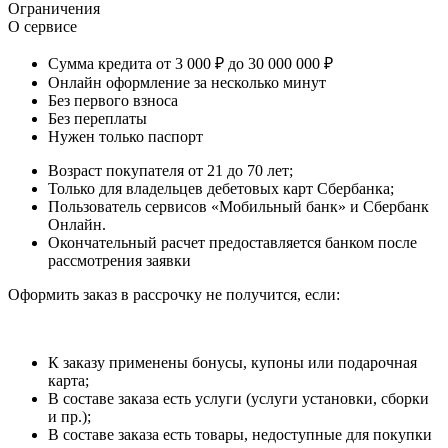
Ограничения
О сервисе
Сумма кредита от 3 000 ₽ до 30 000 000 ₽
Онлайн оформление за несколько минут
Без первого взноса
Без переплаты
Нужен только паспорт
Возраст покупателя от 21 до 70 лет;
Только для владельцев дебетовых карт Сбербанка;
Пользователь сервисов «Мобильный банк» и Сбербанк
Онлайн.
Окончательный расчет предоставляется банком после
рассмотрения заявки
Оформить заказ в рассрочку не получится, если:
К заказу применены бонусы, купоны или подарочная
карта;
В составе заказа есть услуги (услуги установки, сборки
и пр.);
В составе заказа есть товары, недоступные для покупки