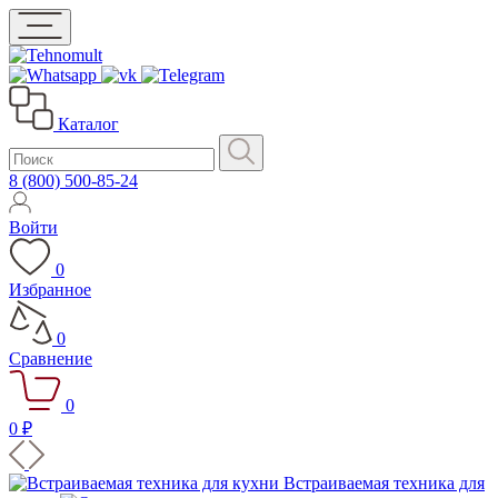
Каталог
8 (800) 500-85-24
Войти
0
Избранное
0
Сравнение
0
0 ₽
Встраиваемая техника для