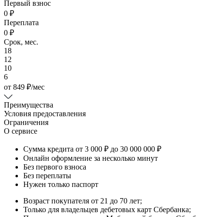
Первый взнос
0 ₽
Переплата
0 ₽
Срок, мес.
18
12
10
6
от
849
₽
/мес
Преимущества
Условия предоставления
Ограничения
О сервисе
Сумма кредита от 3 000 ₽ до 30 000 000 ₽
Онлайн оформление за несколько минут
Без первого взноса
Без переплаты
Нужен только паспорт
Возраст покупателя от 21 до 70 лет;
Только для владельцев дебетовых карт Сбербанка;