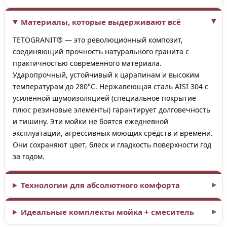
Материалы, которые выдерживают всё
TETOGRANIT® — это революционный композит,
соединяющий прочность натурального гранита с
практичностью современного материала.
Ударопрочный, устойчивый к царапинам и высоким
температурам до 280°C. Нержавеющая сталь AISI 304 с
усиленной шумоизоляцией (специальное покрытие
плюс резиновые элементы) гарантирует долговечность
и тишину. Эти мойки не боятся ежедневной
эксплуатации, агрессивных моющих средств и времени.
Они сохраняют цвет, блеск и гладкость поверхности год
за годом.
Технологии для абсолютного комфорта
Идеальные комплекты мойка + смеситель