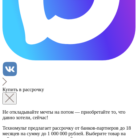
Купить в рассрочку
Не откладывайте мечты на потом — приобретайте то, что
давно хотели, сейчас!
Техномульт предлагает рассрочку от банков-партнеров до 18
месяцев на сумму до 1 000 000 рублей. Выберите товар на