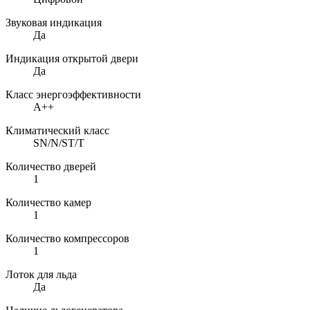
Звуковая индикация
Да
Индикация открытой двери
Да
Класс энергоэффективности
A++
Климатический класс
SN/N/ST/T
Количество дверей
1
Количество камер
1
Количество компрессоров
1
Лоток для льда
Да