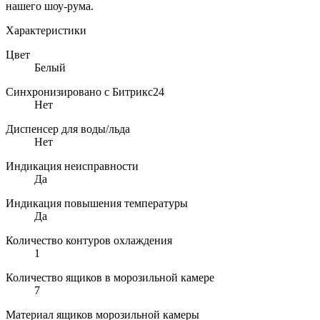
нашего шоу-рума.
Характеристики
Цвет
Белый
Синхронизировано с Битрикс24
Нет
Диспенсер для воды/льда
Нет
Индикация неисправности
Да
Индикация повышения температуры
Да
Количество контуров охлаждения
1
Количество ящиков в морозильной камере
7
Материал ящиков морозильной камеры