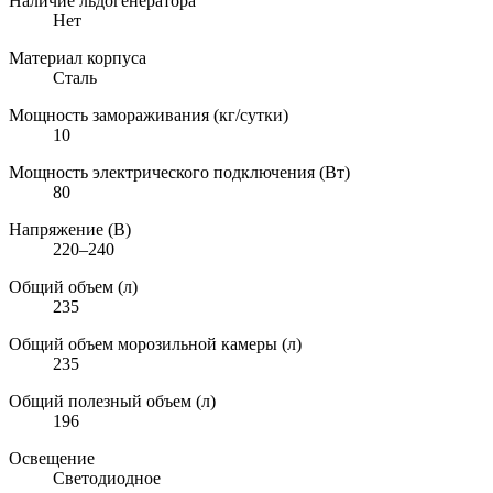
Наличие льдогенератора
Нет
Материал корпуса
Сталь
Мощность замораживания (кг/сутки)
10
Мощность электрического подключения (Вт)
80
Напряжение (В)
220–240
Общий объем (л)
235
Общий объем морозильной камеры (л)
235
Общий полезный объем (л)
196
Освещение
Светодиодное