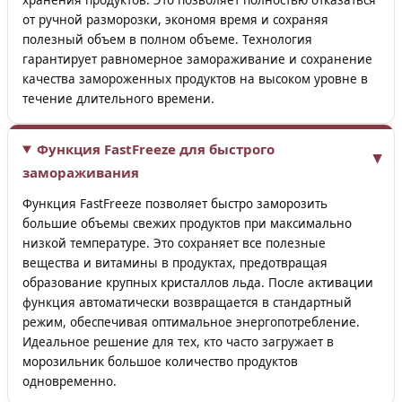
от ручной разморозки, экономя время и сохраняя
полезный объем в полном объеме. Технология
гарантирует равномерное замораживание и сохранение
качества замороженных продуктов на высоком уровне в
течение длительного времени.
Функция FastFreeze для быстрого
замораживания
Функция FastFreeze позволяет быстро заморозить
большие объемы свежих продуктов при максимально
низкой температуре. Это сохраняет все полезные
вещества и витамины в продуктах, предотвращая
образование крупных кристаллов льда. После активации
функция автоматически возвращается в стандартный
режим, обеспечивая оптимальное энергопотребление.
Идеальное решение для тех, кто часто загружает в
морозильник большое количество продуктов
одновременно.