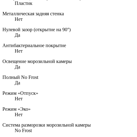
Пластик
Металлическая задняя стенка
Нет
Нулевой зазор (открытие на 90°)
Да
Антибактериальное покрытие
Нет
Освещение морозильной камеры
Да
Полный No Frost
Да
Режим «Отпуск»
Нет
Режим «Эко»
Нет
Система разморозки морозильной камеры
No Frost