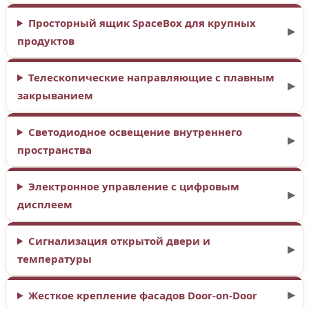
Просторный ящик SpaceBox для крупных
продуктов
Телескопические направляющие с плавным
закрыванием
Светодиодное освещение внутреннего
пространства
Электронное управление с цифровым
дисплеем
Сигнализация открытой двери и
температуры
Жесткое крепление фасадов Door-on-Door