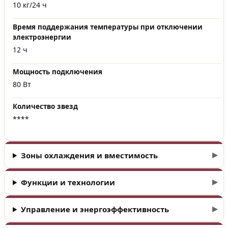
10 кг/24 ч
Время поддержания температуры при отключении
электроэнергии
12 ч
Мощность подключения
80 Вт
Количество звезд
****
Зоны охлаждения и вместимость
Функции и технологии
Управление и энергоэффективность