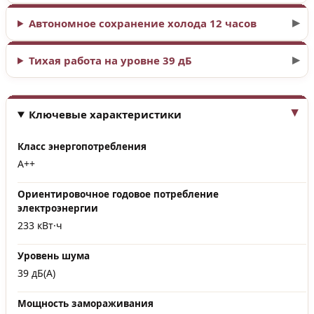
Автономное сохранение холода 12 часов
Тихая работа на уровне 39 дБ
Ключевые характеристики
Класс энергопотребления
A++
Ориентировочное годовое потребление
электроэнергии
233 кВт·ч
Уровень шума
39 дБ(А)
Мощность замораживания