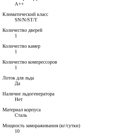
A++
Климатический класс
SN/N/ST/T
Количество дверей
1
Количество камер
1
Количество компрессоров
1
Лоток для льда
Да
Наличие льдогенератора
Нет
Материал корпуса
Сталь
Мощность замораживания (кг/сутки)
10