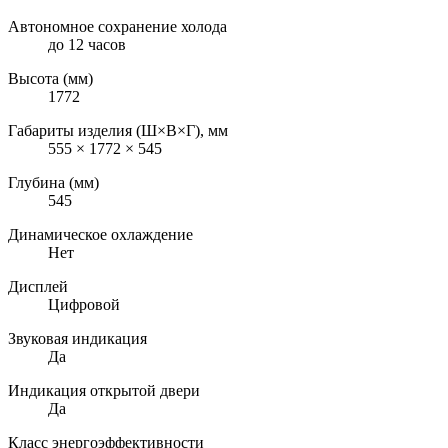
Автономное сохранение холода
до 12 часов
Высота (мм)
1772
Габариты изделия (Ш×В×Г), мм
555 × 1772 × 545
Глубина (мм)
545
Динамическое охлаждение
Нет
Дисплей
Цифровой
Звуковая индикация
Да
Индикация открытой двери
Да
Класс энергоэффективности