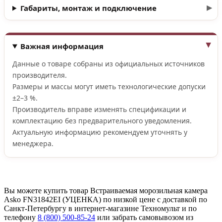
Габариты, монтаж и подключение
Важная информация
Данные о товаре собраны из официальных источников
производителя.
Размеры и массы могут иметь технологические допуски
±2–3 %.
Производитель вправе изменять спецификации и
комплектацию без предварительного уведомления.
Актуальную информацию рекомендуем уточнять у
менеджера.
Вы можете купить товар Встраиваемая морозильная камера
Asko FN31842EI (УЦЕНКА) по низкой цене с доставкой по
Санкт-Петербургу в интернет-магазине Техномульт и по
телефону
8 (800) 500-85-24
или забрать самовывозом из