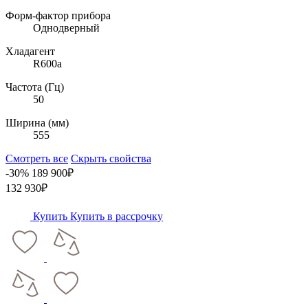
Форм-фактор прибора
Однодверный
Хладагент
R600a
Частота (Гц)
50
Ширина (мм)
555
Смотреть все
Скрыть свойства
-30%
189 900₽
132 930₽
Купить
Купить в рассрочку