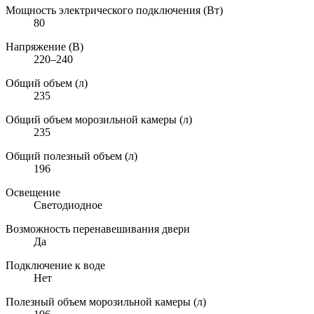
Мощность электрического подключения (Вт)
80
Напряжение (В)
220–240
Общий объем (л)
235
Общий объем морозильной камеры (л)
235
Общий полезный объем (л)
196
Освещение
Светодиодное
Возможность перенавешивания двери
Да
Подключение к воде
Нет
Полезный объем морозильной камеры (л)