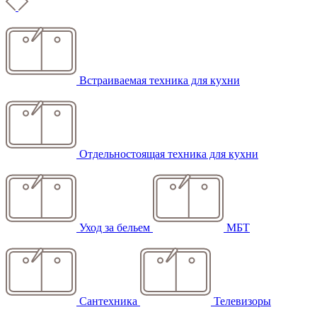
Встраиваемая техника для кухни
Отдельностоящая техника для кухни
Уход за бельем
МБТ
Сантехника
Телевизоры