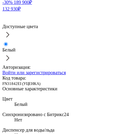
-30%
189 900₽
132 930₽
Доступные цвета
Белый
Авторизация:
Войти или зарегистрироваться
Код товара:
FN31842EI (УЦЕНКА)
Основные характеристики
Цвет
Белый
Синхронизировано с Битрикс24
Нет
Диспенсер для воды/льда