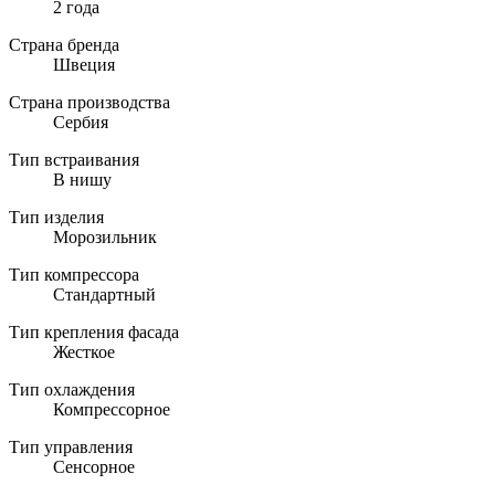
2 года
Страна бренда
Швеция
Страна производства
Сербия
Тип встраивания
В нишу
Тип изделия
Морозильник
Тип компрессора
Стандартный
Тип крепления фасада
Жесткое
Тип охлаждения
Компрессорное
Тип управления
Сенсорное