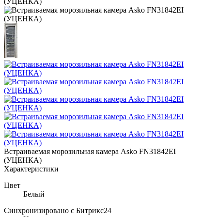
Встраиваемая морозильная камера Asko FN31842EI
(УЦЕНКА)
Характеристики
Цвет
Белый
Синхронизировано с Битрикс24