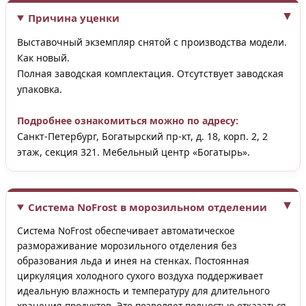
Причина уценки
Выставочный экземпляр снятой с производства модели.
Как новый.
Полная заводская комплектация. Отсутствует заводская
упаковка.
Подробнее ознакомиться можно по адресу:
Санкт-Петербург, Богатырский пр-кт, д. 18, корп. 2, 2
этаж, секция 321. Мебельный центр «Богатырь».
Система NoFrost в морозильном отделении
Система NoFrost обеспечивает автоматическое
размораживание морозильного отделения без
образования льда и инея на стенках. Постоянная
циркуляция холодного сухого воздуха поддерживает
идеальную влажность и температуру для длительного
хранения продуктов. Это позволяет полностью отказаться