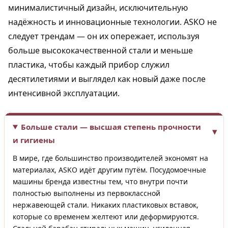
минималистичный дизайн, исключительную
надёжность и инновационные технологии. ASKO не
следует трендам — он их опережает, используя
больше высококачественной стали и меньше
пластика, чтобы каждый прибор служил
десятилетиями и выглядел как новый даже после
интенсивной эксплуатации.
Больше стали — высшая степень прочности
и гигиены
В мире, где большинство производителей экономят на
материалах, ASKO идёт другим путём. Посудомоечные
машины бренда известны тем, что внутри почти
полностью выполнены из первоклассной
нержавеющей стали. Никаких пластиковых вставок,
которые со временем желтеют или деформируются.