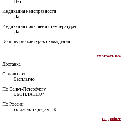
Нет
Индикация неисправности
Да
Индикация повышения температуры
Да
Количество контуров охлаждения
1
смотреть все
Доставка
Самовывоз
Бесплатно
По Санкт-Петербургу
БЕСПЛАТНО*
По России
согласно тарифам ТК
подробнее