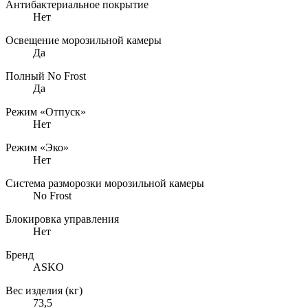
Антибактериальное покрытие
Нет
Освещение морозильной камеры
Да
Полный No Frost
Да
Режим «Отпуск»
Нет
Режим «Эко»
Нет
Система разморозки морозильной камеры
No Frost
Блокировка управления
Нет
Бренд
ASKO
Вес изделия (кг)
73,5