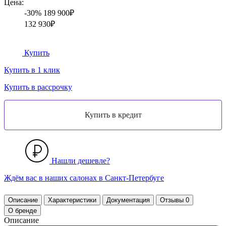
Цена:
-30%
189 900₽
132 930₽
Купить
Купить в 1 клик
Купить в рассрочку
Нашли дешевле?
Ждём вас в наших
салонах
в Санкт-Петербуге
Описание
Характеристики
Документация
Отзывы
0
О бренде
Описание