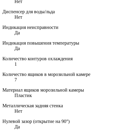
Нет
Диспенсер для воды/льда
Нет
Индикация неисправности
Да
Индикация повышения температуры
Да
Количество контуров охлаждения
1
Количество ящиков в морозильной камере
7
Материал ящиков морозильной камеры
Пластик
Металлическая задняя стенка
Нет
Нулевой зазор (открытие на 90°)
Да