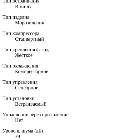
Тип встраивания
В нишу
Тип изделия
Морозильник
Тип компрессора
Стандартный
Тип крепления фасада
Жесткое
Тип охлаждения
Компрессорное
Тип управления
Сенсорное
Тип установки
Встраиваемый
Управление через приложение
Нет
Уровень шума (дБ)
39