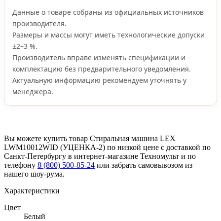
Данные о товаре собраны из официальных источников
производителя.
Размеры и массы могут иметь технологические допуски
±2–3 %.
Производитель вправе изменять спецификации и
комплектацию без предварительного уведомления.
Актуальную информацию рекомендуем уточнять у
менеджера.
Вы можете купить товар Стиральная машина LEX
LWM10012WID (УЦЕНКА-2) по низкой цене с доставкой по
Санкт-Петербургу в интернет-магазине Техномульт и по
телефону
8 (800) 500-85-24
или забрать самовывозом из
нашего шоу-рума.
Характеристики
Цвет
Белый