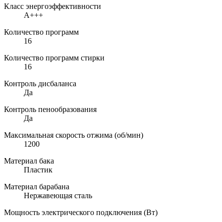
Класс энергоэффективности
A+++
Количество программ
16
Количество программ стирки
16
Контроль дисбаланса
Да
Контроль пенообразования
Да
Максимальная скорость отжима (об/мин)
1200
Материал бака
Пластик
Материал барабана
Нержавеющая сталь
Мощность электрического подключения (Вт)
–