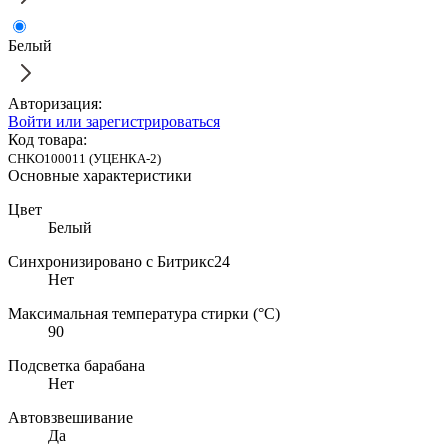
Белый
Авторизация:
Войти или зарегистрироваться
Код товара:
CHKO100011 (УЦЕНКА-2)
Основные характеристики
Цвет
Белый
Синхронизировано с Битрикс24
Нет
Максимальная температура стирки (°C)
90
Подсветка барабана
Нет
Автовзвешивание
Да