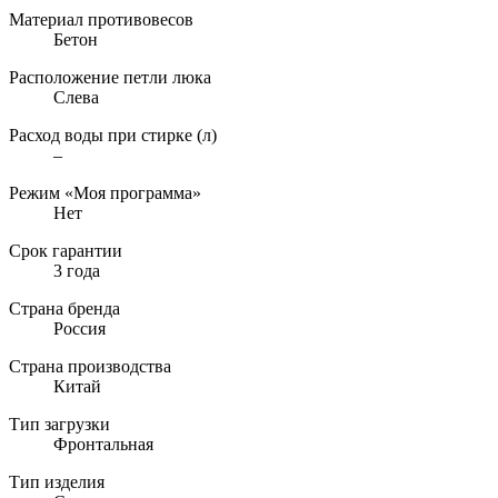
Материал противовесов
Бетон
Расположение петли люка
Слева
Расход воды при стирке (л)
–
Режим «Моя программа»
Нет
Срок гарантии
3 года
Страна бренда
Россия
Страна производства
Китай
Тип загрузки
Фронтальная
Тип изделия