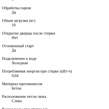
Обработка паром
Да
Объем загрузки (кг)
10
Открытие дверцы после стирки
Нет
Отложенный старт
Да
Подключение к воде
Холодная
Потребляемая энергия при стирке (кВт-ч)
0,64
Материал противовесов
Бетон
Расположение петли люка
Слева