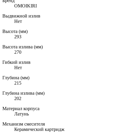
Бренд
OMOIKIRI
Выдвижной излив
Нет
Высота (мм)
293
Высота излива (мм)
270
Гибкий излив
Нет
Глубина (мм)
215
Глубина излива (мм)
202
Материал корпуса
Латунь
Механизм смесителя
Керамический картридж