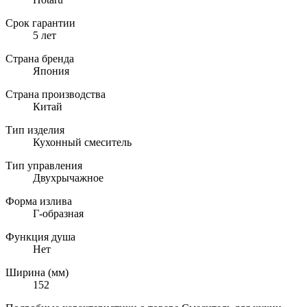
Срок гарантии
5 лет
Страна бренда
Япония
Страна производства
Китай
Тип изделия
Кухонный смеситель
Тип управления
Двухрычажное
Форма излива
Г-образная
Функция душа
Нет
Ширина (мм)
152