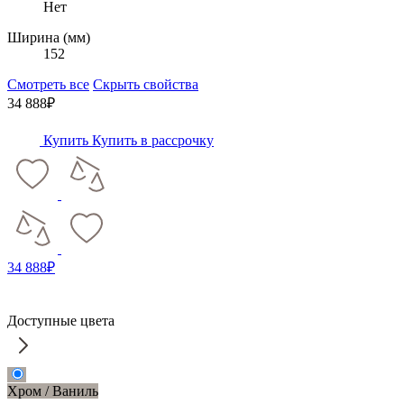
Нет
Ширина (мм)
152
Смотреть все
Скрыть свойства
34 888₽
Купить
Купить в рассрочку
34 888₽
Доступные цвета
Хром / Ваниль