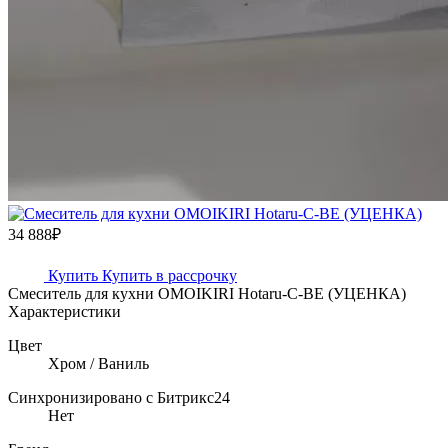
34 888₽
Купить
Купить в рассрочку
Смеситель для кухни OMOIKIRI Hotaru-C-BE (УЦЕНКА)
Характеристики
Цвет
Хром / Ваниль
Синхронизировано с Битрикс24
Нет