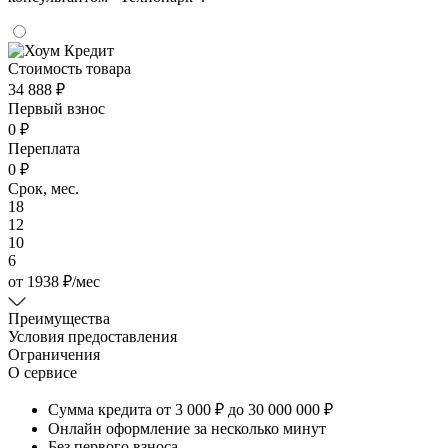
Стоимость товара
34 888 ₽
Первый взнос
0 ₽
Переплата
0 ₽
Срок, мес.
18
12
10
6
от
1938
₽
/мес
Преимущества
Условия предоставления
Ограничения
О сервисе
Сумма кредита от 3 000 ₽ до 30 000 000 ₽
Онлайн оформление за несколько минут
Без первого взноса