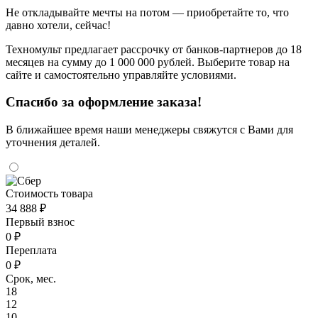
Не откладывайте мечты на потом — приобретайте то, что
давно хотели, сейчас!
Техномульт предлагает рассрочку от банков-партнеров до 18
месяцев на сумму до 1 000 000 рублей. Выберите товар на
сайте и самостоятельно управляйте условиями.
Спасибо за оформление заказа!
В ближайшее время наши менеджеры свяжутся с Вами для
уточнения деталей.
Стоимость товара
34 888 ₽
Первый взнос
0 ₽
Переплата
0 ₽
Срок, мес.
18
12
10