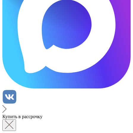
Купить в рассрочку