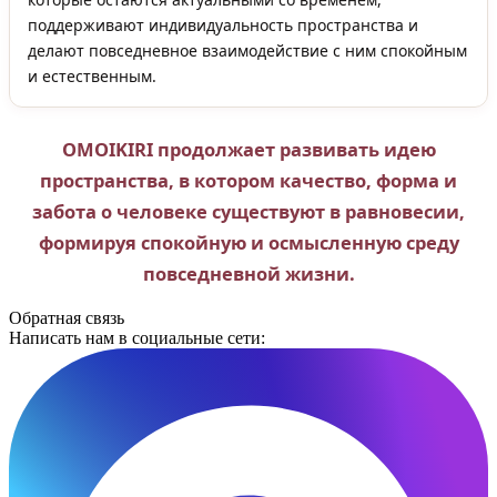
поддерживают индивидуальность пространства и
делают повседневное взаимодействие с ним спокойным
и естественным.
OMOIKIRI продолжает развивать идею
пространства, в котором качество, форма и
забота о человеке существуют в равновесии,
формируя спокойную и осмысленную среду
повседневной жизни.
Обратная связь
Написать нам в социальные сети: