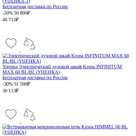
(УЦЕНКА-1)
Бесплатная доставка по России
-20%
50 890₽
40 712₽
Уценка
Электрический духовой шкаф Krona INFINITUM
MAX 60 BL/BL (УЦЕНКА)
Бесплатная доставка по России
-30%
51 590₽
36 113₽