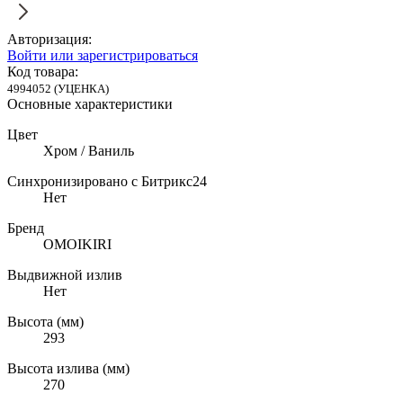
Авторизация:
Войти или зарегистрироваться
Код товара:
4994052 (УЦЕНКА)
Основные характеристики
Цвет
Хром / Ваниль
Синхронизировано с Битрикс24
Нет
Бренд
OMOIKIRI
Выдвижной излив
Нет
Высота (мм)
293
Высота излива (мм)
270