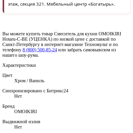
этаж, секция 321. Мебельный центр «Богатырь».
Вы можете купить товар Смеситель для кухни OMOIKIRI
Hotaru-C-BE (УЦЕНКА) по низкой цене с доставкой по
Санкт-Петербургу в интернет-магазине Техномульт и по
телефону
8 (800) 500-85-24
или забрать самовывозом из
нашего шоу-рума.
Характеристики
Цвет
Хром / Ваниль
Синхронизировано с Битрикс24
Нет
Бренд
OMOIKIRI
Выдвижной излив
Нет