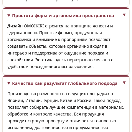
Простота форм и эргономика пространства
Дизайн OMOIKIRI строится на принципе ясности и
сдержанности. Простые формы, продуманная
эргономика и внимание к пропорциям позволяют
создавать объекты, которые органично входят в
интерьер и поддерживают ощущение порядка и
спокойствия. Эстетика здесь неразрывно связана с
удобством повседневного использования.
Качество как результат глобального подхода
Производство размещено на ведущих площадках в
Японии, Италии, Турции, Китае и России. Такой подход
позволяет собирать лучшие компетенции в материалах,
обработке и контроле качества. Вся продукция
проходит строгую проверку и отличается точностью
исполнения, долговечностью и продуманностью