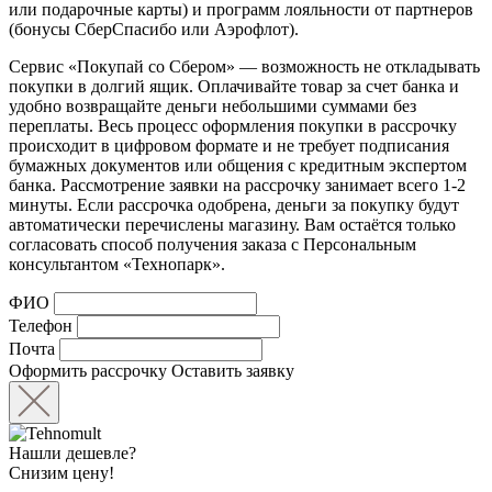
или подарочные карты) и программ лояльности от партнеров
(бонусы СберСпасибо или Аэрофлот).
Сервис «Покупай со Сбером» — возможность не откладывать
покупки в долгий ящик. Оплачивайте товар за счет банка и
удобно возвращайте деньги небольшими суммами без
переплаты. Весь процесс оформления покупки в рассрочку
происходит в цифровом формате и не требует подписания
бумажных документов или общения с кредитным экспертом
банка. Рассмотрение заявки на рассрочку занимает всего 1-2
минуты. Если рассрочка одобрена, деньги за покупку будут
автоматически перечислены магазину. Вам остаётся только
согласовать способ получения заказа с Персональным
консультантом «Технопарк».
ФИО
Телефон
Почта
Оформить рассрочку
Оставить заявку
Нашли дешевле?
Снизим цену!