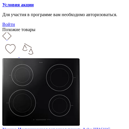
Условия акции
Для участия в программе вам необходимо авторизоваться.
Войти
Похожие товары