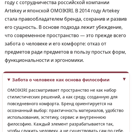
году с сотрудничества российской компании
Artekey и японской OMOIKIRI. В 2014 году Artekey
стала правообладателем бренда, сохранив и развив
его сущность. В основе подхода лежит убеждение,
что современное пространство — это прежде всего
забота о человеке и его комфорте: отказ от
предметов ради предметов в пользу простых форм,
функциональности и эргономики.
Забота о человеке как основа философии
OMOIKIRI рассматривает пространство не как набор
стилистических решений, а как среду, созданную для
повседневного комфорта. Бренд ориентируется на
осознанный выбор: практичность материалов, удобство
использования, эстетику, сервис и внутреннюю
философию. Каждый элемент разрабатывается так,
чтобы служить человеку, а не существовать сам по себе.