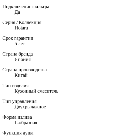
Подключение фильтра
Да
Серия / Коллекция
Hotaru
Срок гарантии
5 лет
Страна бренда
Япония
Страна производства
Китай
Тип изделия
Кухонный смеситель
Тип управления
Двухрычажное
Форма излива
Г-образная
Функция душа