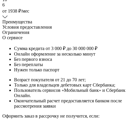
6
от
1938
₽
/мес
Преимущества
Условия предоставления
Ограничения
О сервисе
Сумма кредита от 3 000 ₽ до 30 000 000 ₽
Онлайн оформление за несколько минут
Без первого взноса
Без переплаты
Нужен только паспорт
Возраст покупателя от 21 до 70 лет;
Только для владельцев дебетовых карт Сбербанка;
Пользователь сервисов «Мобильный банк» и Сбербанк
Онлайн.
Окончательный расчет предоставляется банком после
рассмотрения заявки
Оформить заказ в рассрочку не получится, если: