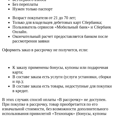
Без переплаты
Нужен только паспорт
Возраст покупателя от 21 до 70 лет;
Только для владельцев дебетовых карт Сбербанка;
Пользователь сервисов «Мобильный банк» и Сбербанк
Онлайн.
Окончательный расчет предоставляется банком после
рассмотрения заявки
Оформить заказ в рассрочку не получится, если:
К заказу применены бонусы, купоны или подарочная
карта;
В составе заказа есть услуги (услуги установки, сборки
и пр.);
В составе заказа есть товары, недоступные для покупки
в кредит.
В этих случаях способ оплаты «В рассрочку» не доступен.
При покупке в рассрочку, товар приобретается по его
изначальной стоимости, без возможности дополнительного
использования привилегий «Технопарк» (бонусы, купоны