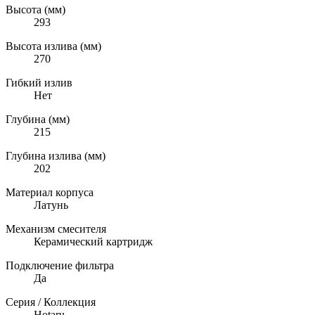
Высота (мм)
293
Высота излива (мм)
270
Гибкий излив
Нет
Глубина (мм)
215
Глубина излива (мм)
202
Материал корпуса
Латунь
Механизм смесителя
Керамический картридж
Подключение фильтра
Да
Серия / Коллекция
Hotaru