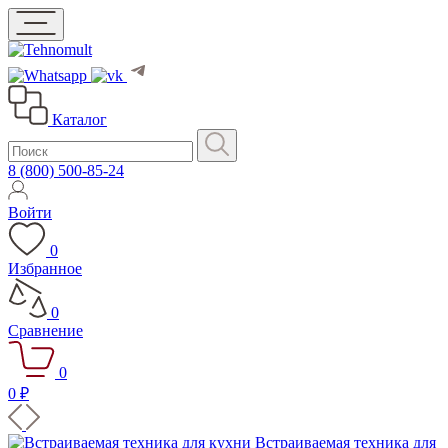
Каталог
8 (800) 500-85-24
Войти
0
Избранное
0
Сравнение
0
0 ₽
Встраиваемая техника для