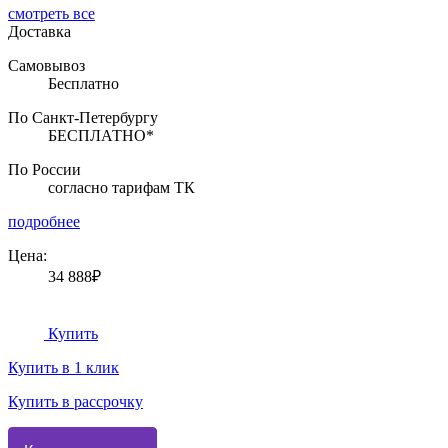
смотреть все
Доставка
Самовывоз
Бесплатно
По Санкт-Петербургу
БЕСПЛАТНО*
По России
согласно тарифам ТК
подробнее
Цена:
34 888₽
Купить
Купить в 1 клик
Купить в рассрочку