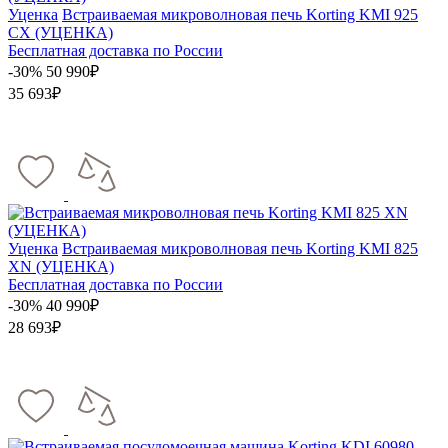
Уценка
Встраиваемая микроволновая печь Korting KMI 925
CX (УЦЕНКА)
Бесплатная доставка по России
-30%
50 990₽
35 693₽
Уценка
Встраиваемая микроволновая печь Korting KMI 825
XN (УЦЕНКА)
Бесплатная доставка по России
-30%
40 990₽
28 693₽