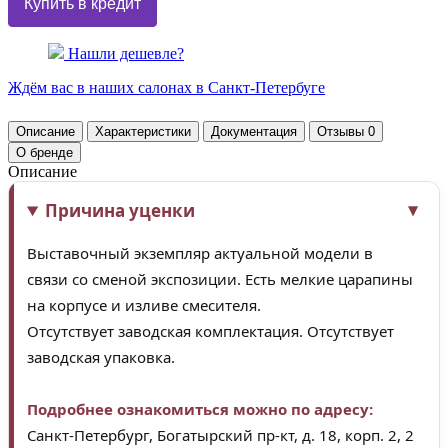
Нашли дешевле?
Ждём вас в наших
салонах
в Санкт-Петербуге
Описание
Характеристики
Документация
Отзывы
0
О бренде
Описание
Причина уценки
Выставочный экземпляр актуальной модели в
связи со сменой экспозиции. Есть мелкие царапины
на корпусе и изливе смесителя.
Отсутствует заводская комплектация. Отсутствует
заводская упаковка.
Подробнее ознакомиться можно по адресу:
Санкт-Петербург, Богатырский пр-кт, д. 18, корп. 2, 2