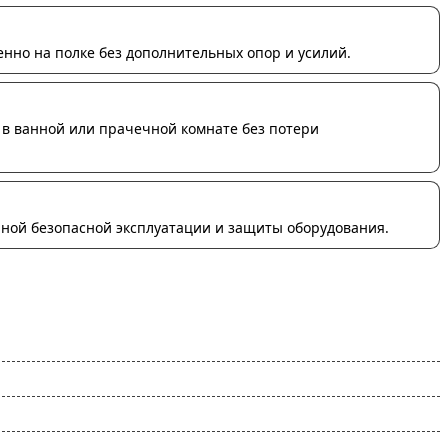
енно на полке без дополнительных опор и усилий.
в ванной или прачечной комнате без потери
ной безопасной эксплуатации и защиты оборудования.