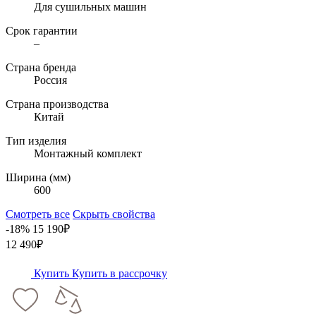
Для сушильных машин
Срок гарантии
–
Страна бренда
Россия
Страна производства
Китай
Тип изделия
Монтажный комплект
Ширина (мм)
600
Смотреть все
Скрыть свойства
-18%
15 190₽
12 490₽
Купить
Купить в рассрочку