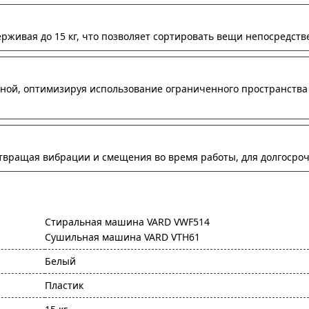
ерживая до 15 кг, что позволяет сортировать вещи непосредств
ой, оптимизируя использование ограниченного пространства 
твращая вибрации и смещения во время работы, для долгосроч
Стиральная машина VARD VWF514
Сушильная машина VARD VTH61
Белый
Пластик