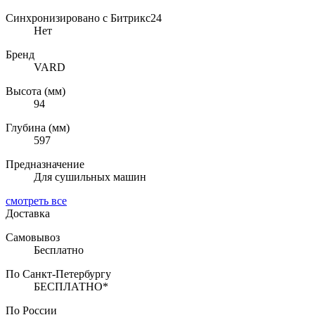
Синхронизировано с Битрикс24
Нет
Бренд
VARD
Высота (мм)
94
Глубина (мм)
597
Предназначение
Для сушильных машин
смотреть все
Доставка
Самовывоз
Бесплатно
По Санкт-Петербургу
БЕСПЛАТНО*
По России