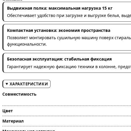
Выдвижная полка: максимальная нагрузка 15 кг
Обеспечивает удобство при загрузке и выгрузке белья, выд
Компактная установка: экономия пространства
Позволяет монтировать сушильную машину поверх стиральн
функциональности.
Безопасная эксплуатация: стабильная фиксация
Гарантирует надежную фиксацию техники в колонне, предо
ХАРАКТЕРИСТИКИ
Совместимость
Цвет
Материал