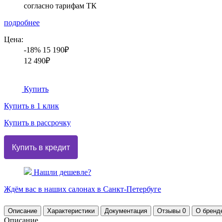
согласно тарифам ТК
подробнее
Цена:
-18%
15 190₽
12 490₽
Купить
Купить в 1 клик
Купить в рассрочку
Нашли дешевле?
Ждём вас в наших
салонах
в Санкт-Петербуге
Описание
Характеристики
Документация
Отзывы
0
О бренд
Описание