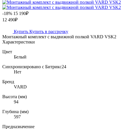
-18%
15 190₽
12 490₽
Купить
Купить в рассрочку
Монтажный комплект с выдвижной полкой VARD VSK2
Характеристики
Цвет
Белый
Синхронизировано с Битрикс24
Нет
Бренд
VARD
Высота (мм)
94
Глубина (мм)
597
Предназначение