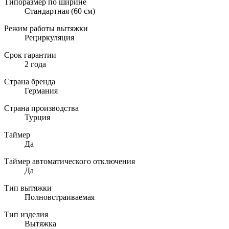
Типоразмер по ширине
Стандартная (60 см)
Режим работы вытяжки
Рециркуляция
Срок гарантии
2 года
Страна бренда
Германия
Страна производства
Турция
Таймер
Да
Таймер автоматического отключения
Да
Тип вытяжки
Полновстраиваемая
Тип изделия
Вытяжка