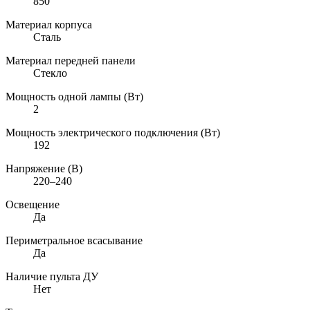
850
Материал корпуса
Сталь
Материал передней панели
Стекло
Мощность одной лампы (Вт)
2
Мощность электрического подключения (Вт)
192
Напряжение (В)
220–240
Освещение
Да
Периметральное всасывание
Да
Наличие пульта ДУ
Нет