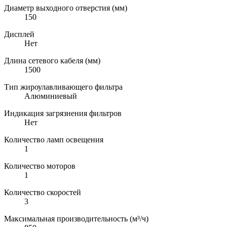
Диаметр выходного отверстия (мм)
150
Дисплей
Нет
Длина сетевого кабеля (мм)
1500
Тип жироулавливающего фильтра
Алюминиевый
Индикация загрязнения фильтров
Нет
Количество ламп освещения
1
Количество моторов
1
Количество скоростей
3
Максимальная производительность (м³/ч)