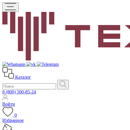
Каталог
8 (800) 500-85-24
Войти
0
Избранное