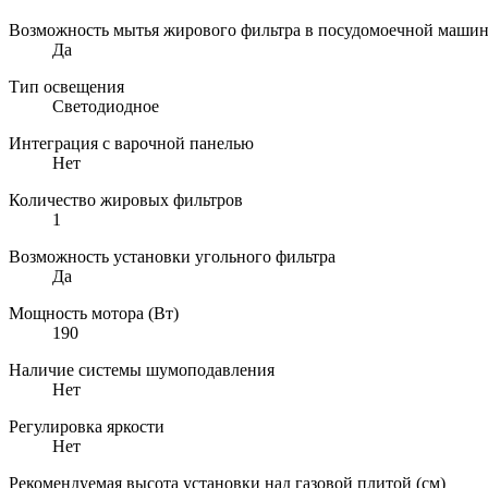
Возможность мытья жирового фильтра в посудомоечной маши
Да
Тип освещения
Светодиодное
Интеграция с варочной панелью
Нет
Количество жировых фильтров
1
Возможность установки угольного фильтра
Да
Мощность мотора (Вт)
190
Наличие системы шумоподавления
Нет
Регулировка яркости
Нет
Рекомендуемая высота установки над газовой плитой (см)