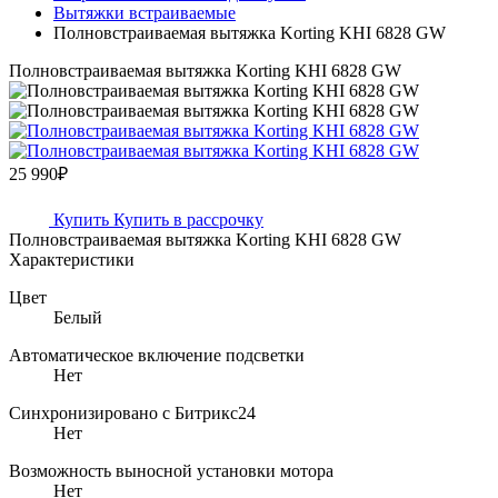
Вытяжки встраиваемые
Полновстраиваемая вытяжка Korting KHI 6828 GW
Полновстраиваемая вытяжка Korting KHI 6828 GW
25 990₽
Купить
Купить в рассрочку
Полновстраиваемая вытяжка Korting KHI 6828 GW
Характеристики
Цвет
Белый
Автоматическое включение подсветки
Нет
Синхронизировано с Битрикс24
Нет
Возможность выносной установки мотора
Нет