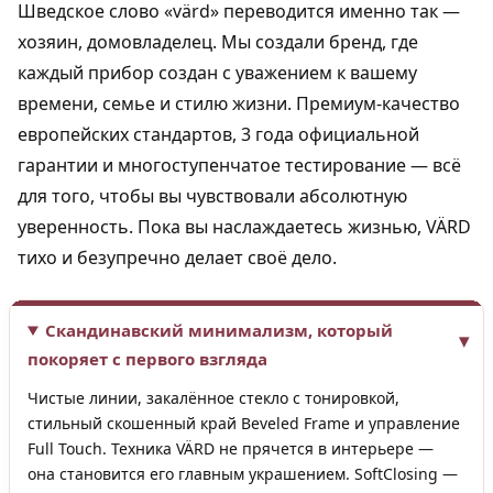
Шведское слово «värd» переводится именно так —
хозяин, домовладелец. Мы создали бренд, где
каждый прибор создан с уважением к вашему
времени, семье и стилю жизни. Премиум-качество
европейских стандартов, 3 года официальной
гарантии и многоступенчатое тестирование — всё
для того, чтобы вы чувствовали абсолютную
уверенность. Пока вы наслаждаетесь жизнью, VÄRD
тихо и безупречно делает своё дело.
Скандинавский минимализм, который
покоряет с первого взгляда
Чистые линии, закалённое стекло с тонировкой,
стильный скошенный край Beveled Frame и управление
Full Touch. Техника VÄRD не прячется в интерьере —
она становится его главным украшением. SoftClosing —