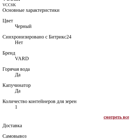
VCC6K
Основные характеристики
Цвет
Черный
Синхронизировано с Битрикс24
Нет
Бренд
VARD
Горячая вода
Да
Капучинатор
Да
Количество контейнеров для зерен
1
смотреть все
Доставка
Самовывоз