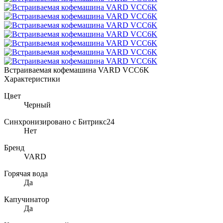
Встраиваемая кофемашина VARD VCC6K
Характеристики
Цвет
Черный
Синхронизировано с Битрикс24
Нет
Бренд
VARD
Горячая вода
Да
Капучинатор
Да