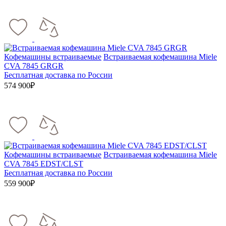
Кофемашины встраиваемые
Встраиваемая кофемашина Miele
CVA 7845 GRGR
Бесплатная доставка по России
574 900₽
Кофемашины встраиваемые
Встраиваемая кофемашина Miele
CVA 7845 EDST/CLST
Бесплатная доставка по России
559 900₽