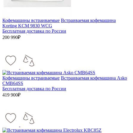
Кофемашины встраиваемые
Встраиваемая кофемашина
Korting KCM 9830 WCG
Бесплатная доставка по России
200 990₽
Кофемашины встраиваемые
Встраиваемая кофемашина Asko
CMB64SS
Бесплатная доставка по России
419 900₽