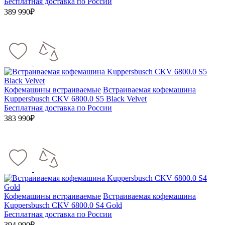
Бесплатная доставка по России
389 990₽
Кофемашины встраиваемые
Встраиваемая кофемашина
Kuppersbusch CKV 6800.0 S5 Black Velvet
Бесплатная доставка по России
383 990₽
Кофемашины встраиваемые
Встраиваемая кофемашина
Kuppersbusch CKV 6800.0 S4 Gold
Бесплатная доставка по России
394 990₽