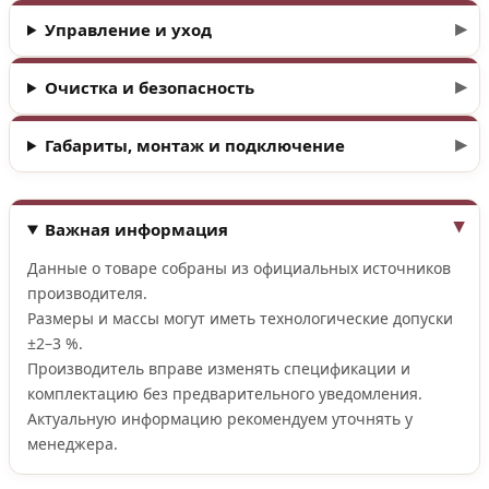
Управление и уход
Очистка и безопасность
Габариты, монтаж и подключение
Важная информация
Данные о товаре собраны из официальных источников
производителя.
Размеры и массы могут иметь технологические допуски
±2–3 %.
Производитель вправе изменять спецификации и
комплектацию без предварительного уведомления.
Актуальную информацию рекомендуем уточнять у
менеджера.