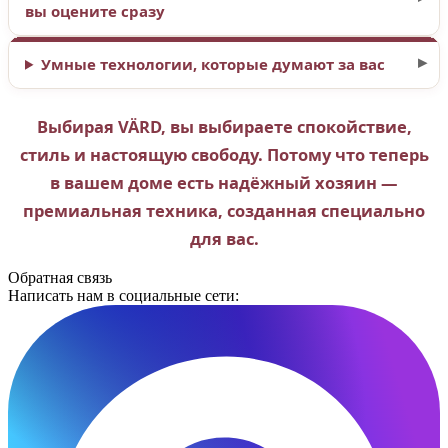
вы оцените сразу
Умные технологии, которые думают за вас
Выбирая VÄRD, вы выбираете спокойствие,
стиль и настоящую свободу. Потому что теперь
в вашем доме есть надёжный хозяин —
премиальная техника, созданная специально
для вас.
Обратная связь
Написать нам в социальные сети: