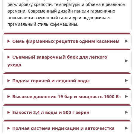
регулировку крепости, температуры и объема в реальном
времени. Современный дизайн панели гармонично
вписывается в кухонный гарнитур и подчеркивает
премиальный стиль кофемашины.
Семь фирменных рецептов одним касанием
Съемный заварочный блок для легкого
ухода
Подача горячей и ледяной воды
Высокое давление 19 бар и мощность 1600 Вт
Емкости 2,4 л воды и 500 г зерен
Полная система индикации и автоочистка