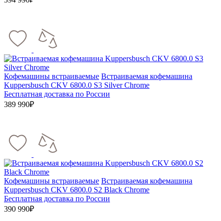
Кофемашины встраиваемые
Встраиваемая кофемашина
Kuppersbusch CKV 6800.0 S3 Silver Chrome
Бесплатная доставка по России
389 990₽
Кофемашины встраиваемые
Встраиваемая кофемашина
Kuppersbusch CKV 6800.0 S2 Black Chrome
Бесплатная доставка по России
390 990₽