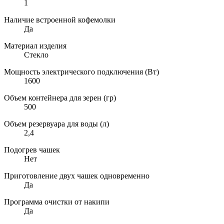
1
Наличие встроенной кофемолки
Да
Материал изделия
Стекло
Мощность электрического подключения (Вт)
1600
Объем контейнера для зерен (гр)
500
Объем резервуара для воды (л)
2,4
Подогрев чашек
Нет
Приготовление двух чашек одновременно
Да
Программа очистки от накипи
Да