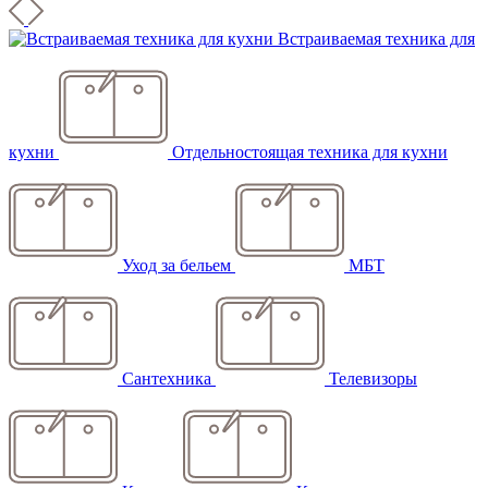
Встраиваемая техника для
кухни
Отдельностоящая техника для кухни
Уход за бельем
МБТ
Сантехника
Телевизоры