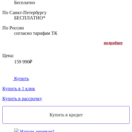
Бесплатно
По Санкт-Петербургу
БЕСПЛАТНО*
По России
согласно тарифам ТК
подробнее
Цена:
159 990₽
Купить
Купить в 1 клик
Купить в рассрочку
Нашли дешевле?