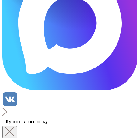
Купить в рассрочку