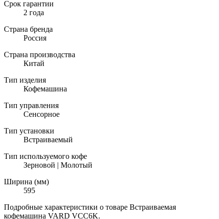
Срок гарантии
2 года
Страна бренда
Россия
Страна производства
Китай
Тип изделия
Кофемашина
Тип управления
Сенсорное
Тип установки
Встраиваемый
Тип используемого кофе
Зерновой | Молотый
Ширина (мм)
595
Подробные характеристики о товаре Встраиваемая
кофемашина VARD VCC6K.