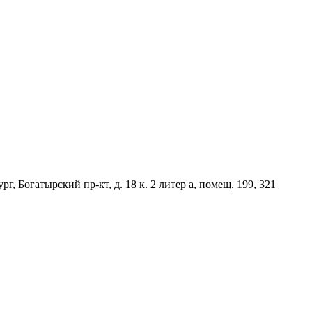
Богатырский пр-кт, д. 18 к. 2 литер а, помещ. 199, 321