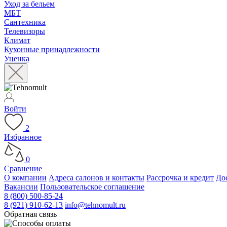
Уход за бельем
МБТ
Сантехника
Телевизоры
Климат
Кухонные принадлежности
Уценка
Войти
2
Избранное
0
Сравнение
О компании
Адреса салонов и контакты
Рассрочка и кредит
До
Вакансии
Пользовательское соглашение
8 (800) 500-85-24
8 (921) 910-62-13
info@tehnomult.ru
Обратная связь