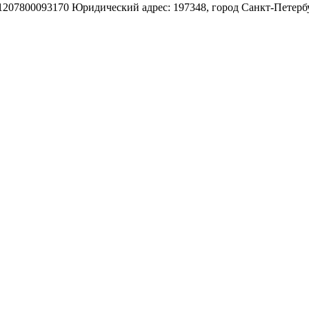
800093170 Юридический адрес: 197348, город Санкт-Петербург, 