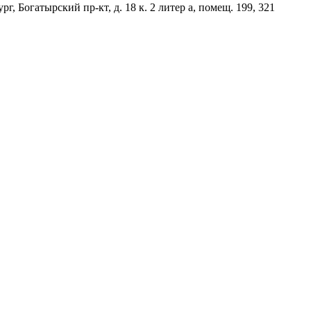
Богатырский пр-кт, д. 18 к. 2 литер а, помещ. 199, 321