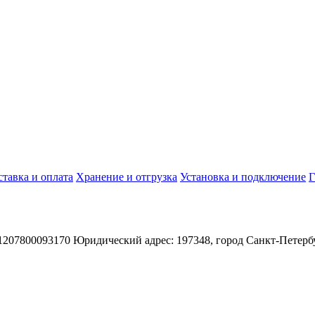
ставка и оплата
Хранение и отгрузка
Установка и подключение
Г
800093170 Юридический адрес: 197348, город Санкт-Петербург, 