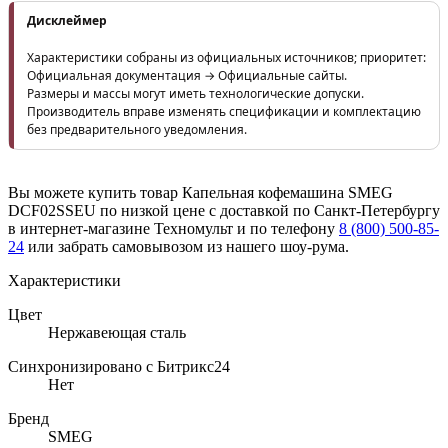
Дисклеймер
Характеристики собраны из официальных источников; приоритет:
Официальная документация → Официальные сайты.
Размеры и массы могут иметь технологические допуски.
Производитель вправе изменять спецификации и комплектацию
без предварительного уведомления.
Вы можете купить товар Капельная кофемашина SMEG
DCF02SSEU по низкой цене с доставкой по Санкт-Петербургу
в интернет-магазине Техномульт и по телефону
8 (800) 500-85-
24
или забрать самовывозом из нашего шоу-рума.
Характеристики
Цвет
Нержавеющая сталь
Синхронизировано с Битрикс24
Нет
Бренд
SMEG