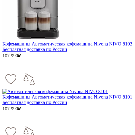
Кофемашины
Автоматическая кофемашина Nivona NIVO 8103
Бесплатная доставка по России
107 990₽
Кофемашины
Автоматическая кофемашина Nivona NIVO 8101
Бесплатная доставка по России
107 990₽