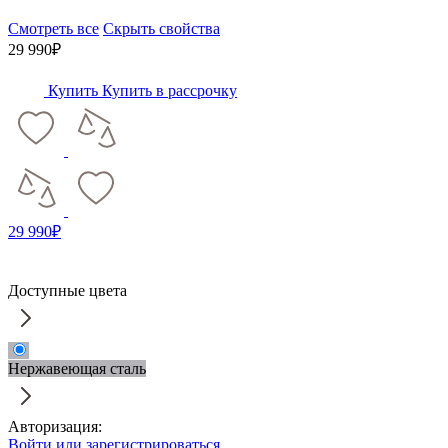
Смотреть все
Скрыть свойства
29 990₽
Купить
Купить в рассрочку
29 990₽
Доступные цвета
Нержавеющая сталь
Авторизация:
Войти или зарегистрироваться