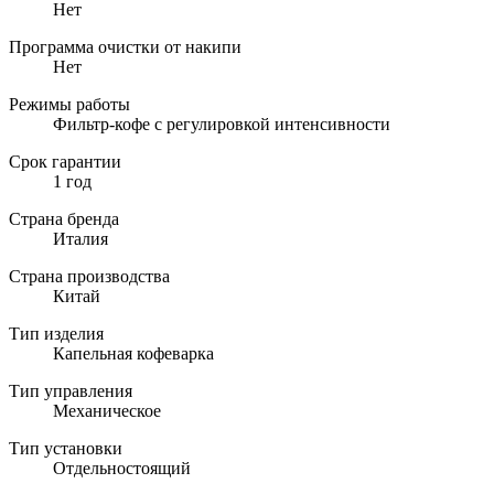
Нет
Программа очистки от накипи
Нет
Режимы работы
Фильтр-кофе с регулировкой интенсивности
Срок гарантии
1 год
Страна бренда
Италия
Страна производства
Китай
Тип изделия
Капельная кофеварка
Тип управления
Механическое
Тип установки
Отдельностоящий