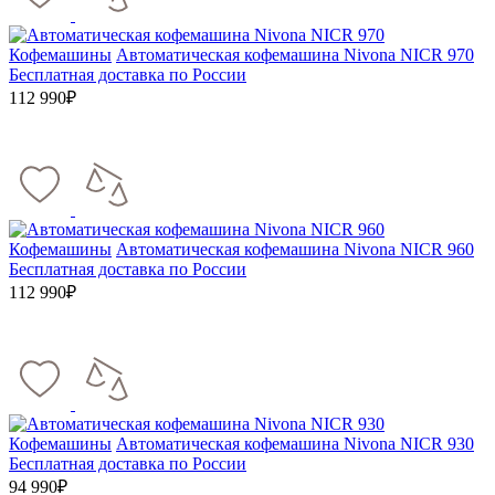
Кофемашины
Автоматическая кофемашина Nivona NICR 970
Бесплатная доставка по России
112 990₽
Кофемашины
Автоматическая кофемашина Nivona NICR 960
Бесплатная доставка по России
112 990₽
Кофемашины
Автоматическая кофемашина Nivona NICR 930
Бесплатная доставка по России
94 990₽