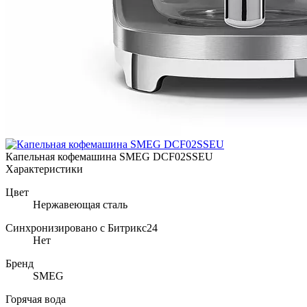
Капельная кофемашина SMEG DCF02SSEU
Характеристики
Цвет
Нержавеющая сталь
Синхронизировано с Битрикс24
Нет
Бренд
SMEG
Горячая вода