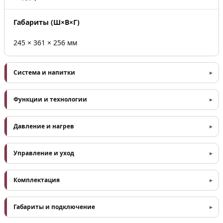
Габариты (Ш×В×Г)
245 × 361 × 256 мм
Система и напитки
Функции и технологии
Давление и нагрев
Управление и уход
Комплектация
Габариты и подключение