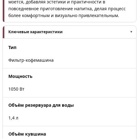
моется, добавляя эстетики и практичности в
повседневное приготовление напитка, делая процесс
более комфортным и визуально привлекательным.
Ключевые характеристики
Тип
Фильтр-кофемашина
Мощность
1050 Вт
Объём резервуара для воды
1,4 л
Объём кувшина