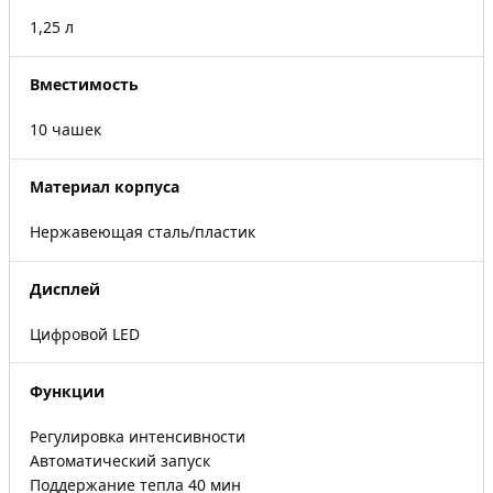
1,25 л
Вместимость
10 чашек
Материал корпуса
Нержавеющая сталь/пластик
Дисплей
Цифровой LED
Функции
Регулировка интенсивности
Автоматический запуск
Поддержание тепла 40 мин