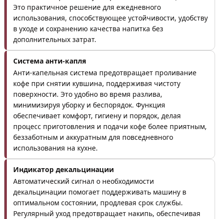
Это практичное решение для ежедневного
использования, способствующее устойчивости, удобству
в уходе и сохранению качества напитка без
дополнительных затрат.
Система анти-капля
Анти-капельная система предотвращает проливание
кофе при снятии кувшина, поддерживая чистоту
поверхности. Это удобно во время разлива,
минимизируя уборку и беспорядок. Функция
обеспечивает комфорт, гигиену и порядок, делая
процесс приготовления и подачи кофе более приятным,
беззаботным и аккуратным для повседневного
использования на кухне.
Индикатор декальцинации
Автоматический сигнал о необходимости
декальцинации помогает поддерживать машину в
оптимальном состоянии, продлевая срок службы.
Регулярный уход предотвращает накипь, обеспечивая