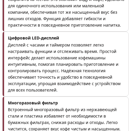
для одиночного использования или маленькой
компании, обеспечивая тот же насыщенный вкус без
лишних отходов. Функция добавляет гибкости и
практичности в повседневное приготовление напитка.
Цифровой LED-дисплей
Дисплей с часами и таймером позволяет легко
настраивать функции и отслеживать время. Простой
интерфейс делает использование кофемашины
интуитивным, помогая планировать приготовление и
контролировать процесс. Надёжная технология
обеспечивает точность и удобство в повседневной
эксплуатации, упрощая взаимодействие с устройством
для всех пользователей.
Многоразовый фильтр
Встроенный многоразовый фильтр из нержавеющей
стали и пластика избавляет от необходимости в
бумажных фильтрах, снижая расходы и отходы. Легко
чистится, сохраняет вкус кофе чистым и насыщенным.