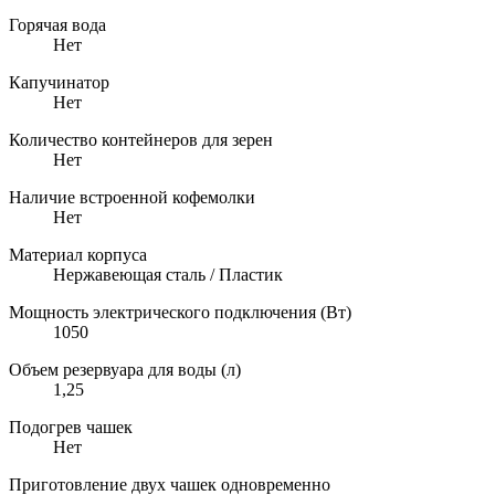
Горячая вода
Нет
Капучинатор
Нет
Количество контейнеров для зерен
Нет
Наличие встроенной кофемолки
Нет
Материал корпуса
Нержавеющая сталь / Пластик
Мощность электрического подключения (Вт)
1050
Объем резервуара для воды (л)
1,25
Подогрев чашек
Нет
Приготовление двух чашек одновременно