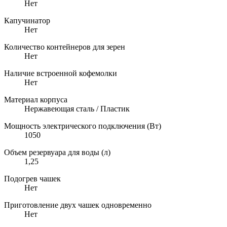
Нет
Капучинатор
Нет
Количество контейнеров для зерен
Нет
Наличие встроенной кофемолки
Нет
Материал корпуса
Нержавеющая сталь / Пластик
Мощность электрического подключения (Вт)
1050
Объем резервуара для воды (л)
1,25
Подогрев чашек
Нет
Приготовление двух чашек одновременно
Нет