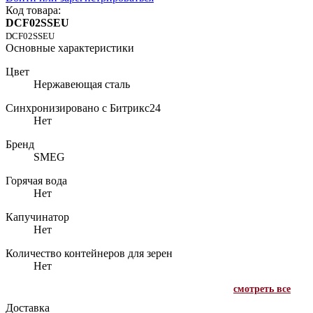
Код товара:
DCF02SSEU
DCF02SSEU
Основные характеристики
Цвет
Нержавеющая сталь
Синхронизировано с Битрикс24
Нет
Бренд
SMEG
Горячая вода
Нет
Капучинатор
Нет
Количество контейнеров для зерен
Нет
смотреть все
Доставка