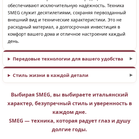
обеспечивают исключительную надёжность. Техника
SMEG служит десятилетиями, сохраняя первозданный
внешний вид и технические характеристики. Это не
расходный материал, а долгосрочная инвестиция в
комфорт вашего дома и отличное настроение каждый
день.
Передовые технологии для вашего удобства
Стиль жизни в каждой детали
Выбирая SMEG, вы выбираете итальянский
характер, безупречный стиль и уверенность в
каждом дне.
SMEG — техника, которая радует глаз и душу
долгие годы.