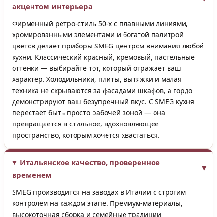
акцентом интерьера
Фирменный ретро-стиль 50-х с плавными линиями,
хромированными элементами и богатой палитрой
цветов делает приборы SMEG центром внимания любой
кухни. Классический красный, кремовый, пастельные
оттенки — выбирайте тот, который отражает ваш
характер. Холодильники, плиты, вытяжки и малая
техника не скрываются за фасадами шкафов, а гордо
демонстрируют ваш безупречный вкус. С SMEG кухня
перестаёт быть просто рабочей зоной — она
превращается в стильное, вдохновляющее
пространство, которым хочется хвастаться.
Итальянское качество, проверенное
временем
SMEG производится на заводах в Италии с строгим
контролем на каждом этапе. Премиум-материалы,
высокоточная сборка и семейные традиции