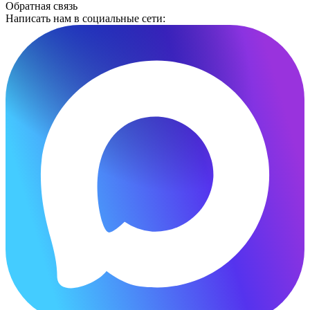
Обратная связь
Написать нам в социальные сети: