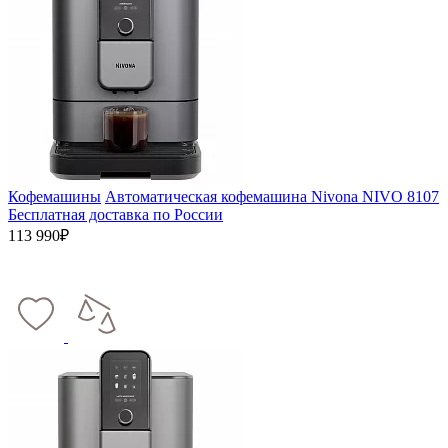
Кофемашины
Автоматическая кофемашина Nivona NIVO 8107
Бесплатная доставка по России
113 990₽