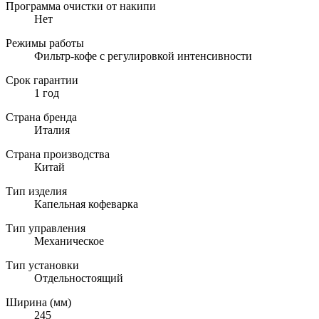
Программа очистки от накипи
Нет
Режимы работы
Фильтр-кофе с регулировкой интенсивности
Срок гарантии
1 год
Страна бренда
Италия
Страна производства
Китай
Тип изделия
Капельная кофеварка
Тип управления
Механическое
Тип установки
Отдельностоящий
Ширина (мм)
245