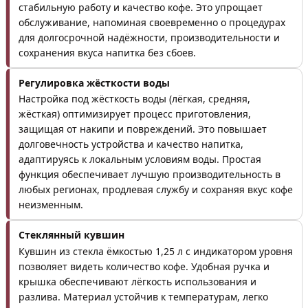
стабильную работу и качество кофе. Это упрощает
обслуживание, напоминая своевременно о процедурах
для долгосрочной надёжности, производительности и
сохранения вкуса напитка без сбоев.
Регулировка жёсткости воды
Настройка под жёсткость воды (лёгкая, средняя,
жёсткая) оптимизирует процесс приготовления,
защищая от накипи и повреждений. Это повышает
долговечность устройства и качество напитка,
адаптируясь к локальным условиям воды. Простая
функция обеспечивает лучшую производительность в
любых регионах, продлевая службу и сохраняя вкус кофе
неизменным.
Стеклянный кувшин
Кувшин из стекла ёмкостью 1,25 л с индикатором уровня
позволяет видеть количество кофе. Удобная ручка и
крышка обеспечивают лёгкость использования и
разлива. Материал устойчив к температурам, легко