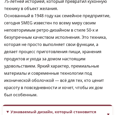
75-летней историей, который превратил кухонную
технику в объект желания.
Основанный в 1948 году как семейное предприятие,
сегодня SMEG известен по всему миру своим
неповторимым ретро-дизайном в стиле 50-х и
безупречным качеством исполнения. Это техника,
которая не просто выполняет свои функции, а
делает процесс приготовления пищи, хранения
продуктов и ухода за домом настоящим
удовольствием. Яркий характер, премиальные
материалы и современные технологии под
иконической оболочкой — всё для тех, кто ценит
красоту в повседневности и хочет, чтобы их дом
был особенным.
Узнаваемый дизайн, который становится