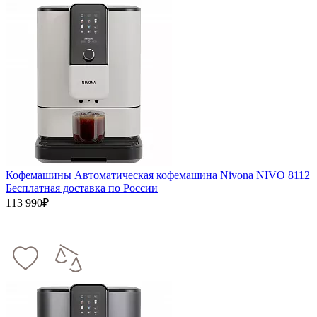
Кофемашины
Автоматическая кофемашина Nivona NIVO 8112
Бесплатная доставка по России
113 990₽