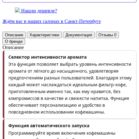
Нашли дешевле?
Ждём вас в наших
салонах
в Санкт-Петербуге
Описание
Характеристики
Документация
Отзывы
0
О бренде
Описание
Селектор интенсивности аромата
Эта функция позволяет выбрать уровень интенсивности
аромата от лёгкого до насыщенного, удовлетворяя
предпочтениям разных пользователей. Благодаря этому
каждый может наслаждаться идеальным фильтр-кофе,
приготовленным именно так, как ему нравится, без
компромиссов в качестве и свежести напитка. Функция
обеспечивает персонализацию и удобство в
повседневном использовании кофемашины.
Функция автоматического запуска
Программируйте время включения кофемашины