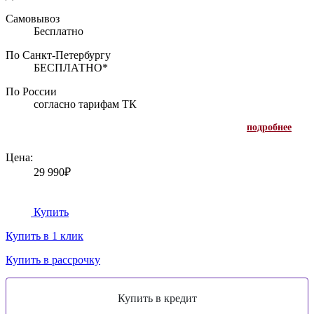
Самовывоз
Бесплатно
По Санкт-Петербургу
БЕСПЛАТНО*
По России
согласно тарифам ТК
подробнее
Цена:
29 990₽
Купить
Купить в 1 клик
Купить в рассрочку