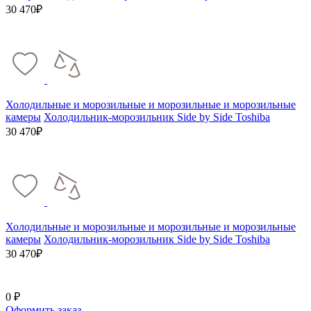
30 470₽
Холодильные и морозильные и морозильные и морозильные
камеры
Холодильник-морозильник Side by Side Toshiba
30 470₽
Холодильные и морозильные и морозильные и морозильные
камеры
Холодильник-морозильник Side by Side Toshiba
30 470₽
0 ₽
Оформить заказ