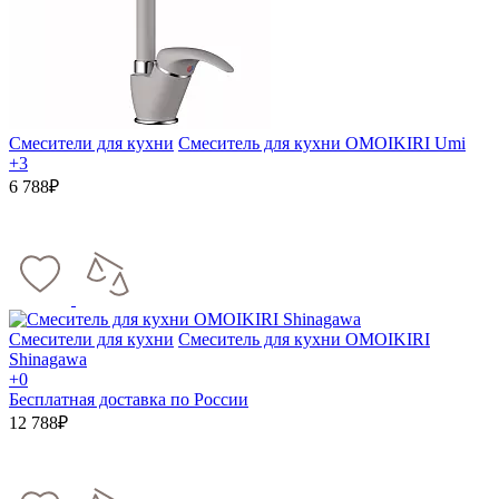
Смесители для кухни
Смеситель для кухни OMOIKIRI Umi
+3
6 788₽
Смесители для кухни
Смеситель для кухни OMOIKIRI
Shinagawa
+0
Бесплатная доставка по России
12 788₽