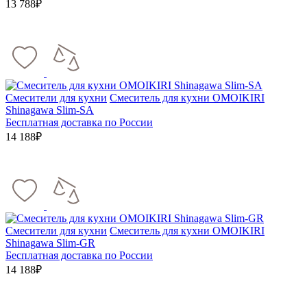
13 788₽
Смесители для кухни
Смеситель для кухни OMOIKIRI
Shinagawa Slim-SA
Бесплатная доставка по России
14 188₽
Смесители для кухни
Смеситель для кухни OMOIKIRI
Shinagawa Slim-GR
Бесплатная доставка по России
14 188₽