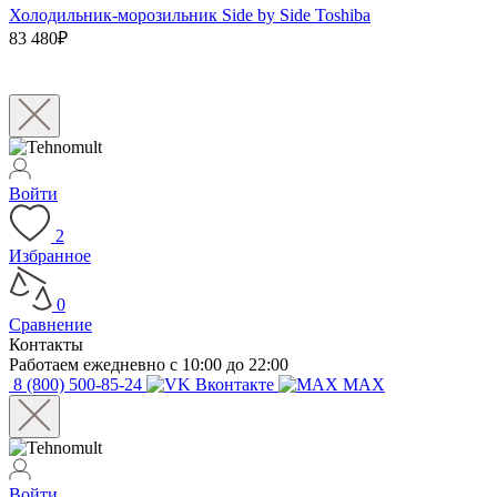
Холодильник-морозильник Side by Side Toshiba
83 480₽
Войти
2
Избранное
0
Сравнение
Контакты
Работаем ежедневно с 10:00 до 22:00
8 (800) 500-85-24
Вконтакте
MAX
Войти