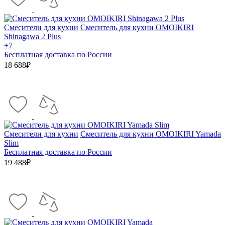
Смесители для кухни
Смеситель для кухни OMOIKIRI
Shinagawa 2 Plus
+7
Бесплатная доставка по России
18 688₽
Смесители для кухни
Смеситель для кухни OMOIKIRI Yamada
Slim
Бесплатная доставка по России
19 488₽