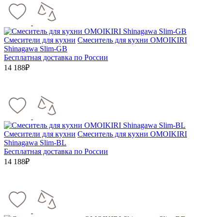
Смесители для кухни
Смеситель для кухни OMOIKIRI
Shinagawa Slim-GB
Бесплатная доставка по России
14 188₽
Смесители для кухни
Смеситель для кухни OMOIKIRI
Shinagawa Slim-BL
Бесплатная доставка по России
14 188₽