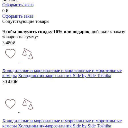
Оформить заказ
0 ₽
Оформить заказ
Сопутствующие товары
Чтобы получить скидку 10% или подарок
, добавьте к заказу
товаров на сумму:
3 480₽
Холодильные и морозильные и морозильные и морозильные
камеры
Холодильник-морозильник Side by Side Toshiba
30 470₽
Холодильные и морозильные и морозильные и морозильные
камеры
Холодильник-морозильник Side by Side Toshiba