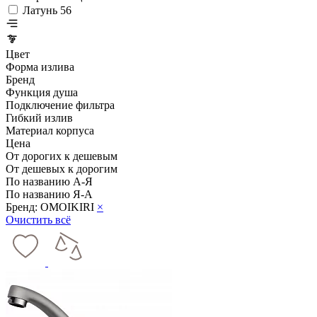
Латунь
56
Цвет
Форма излива
Бренд
Функция душа
Подключение фильтра
Гибкий излив
Материал корпуса
Цена
От дорогих к дешевым
От дешевых к дорогим
По названию А-Я
По названию Я-А
Бренд: OMOIKIRI
×
Очистить всё