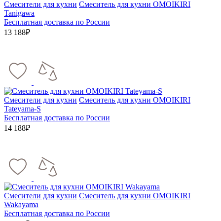
Смесители для кухни
Смеситель для кухни OMOIKIRI
Tanigawa
Бесплатная доставка по России
13 188₽
Смесители для кухни
Смеситель для кухни OMOIKIRI
Tateyama-S
Бесплатная доставка по России
14 188₽
Смесители для кухни
Смеситель для кухни OMOIKIRI
Wakayama
Бесплатная доставка по России