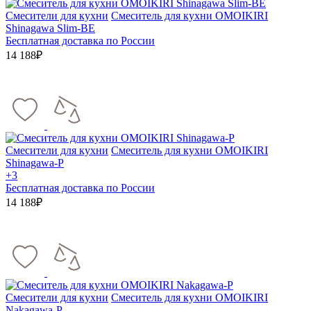
Смесители для кухни
Смеситель для кухни OMOIKIRI
Shinagawa Slim-BE
Бесплатная доставка по России
14 188₽
Смесители для кухни
Смеситель для кухни OMOIKIRI
Shinagawa-P
+3
Бесплатная доставка по России
14 188₽
Смесители для кухни
Смеситель для кухни OMOIKIRI
Nakagawa-P