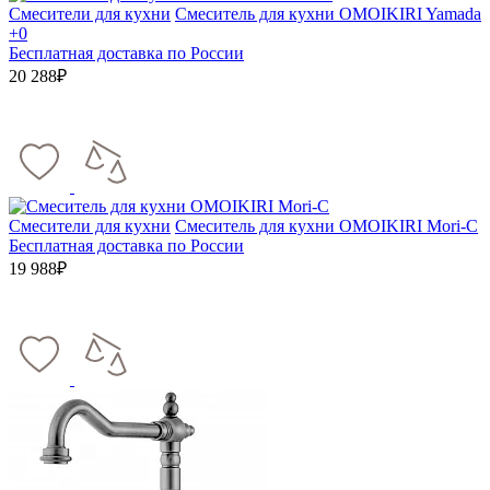
Смесители для кухни
Смеситель для кухни OMOIKIRI Yamada
+0
Бесплатная доставка по России
20 288₽
Смесители для кухни
Смеситель для кухни OMOIKIRI Mori-C
Бесплатная доставка по России
19 988₽