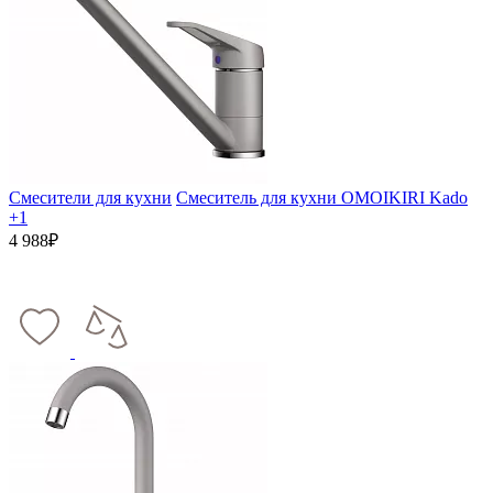
Смесители для кухни
Смеситель для кухни OMOIKIRI Kado
+1
4 988₽