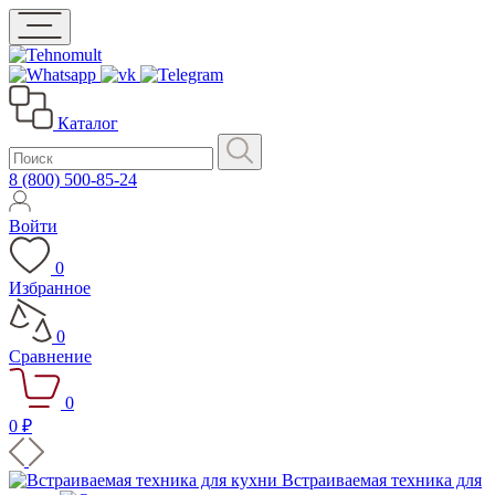
Каталог
8 (800) 500-85-24
Войти
0
Избранное
0
Сравнение
0
0 ₽
Встраиваемая техника для