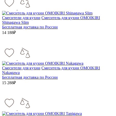
Смесители для кухни
Смеситель для кухни OMOIKIRI
Shinagawa Slim
Бесплатная доставка по России
14 188₽
Смесители для кухни
Смеситель для кухни OMOIKIRI
Nakagawa
Бесплатная доставка по России
15 288₽