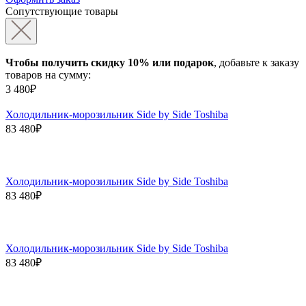
Сопутствующие товары
Чтобы получить скидку 10% или подарок
, добавьте к заказу
товаров на сумму:
3 480₽
Холодильник-морозильник Side by Side Toshiba
83 480₽
Холодильник-морозильник Side by Side Toshiba
83 480₽
Холодильник-морозильник Side by Side Toshiba
83 480₽