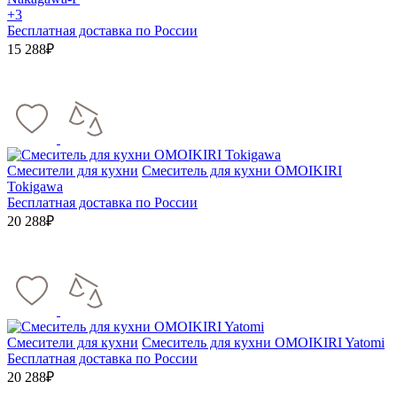
+3
Бесплатная доставка по России
15 288₽
Смесители для кухни
Смеситель для кухни OMOIKIRI
Tokigawa
Бесплатная доставка по России
20 288₽
Смесители для кухни
Смеситель для кухни OMOIKIRI Yatomi
Бесплатная доставка по России
20 288₽