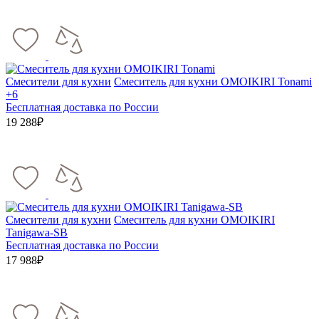
Смесители для кухни
Смеситель для кухни OMOIKIRI Tonami
+6
Бесплатная доставка по России
19 288₽
Смесители для кухни
Смеситель для кухни OMOIKIRI
Tanigawa-SB
Бесплатная доставка по России
17 988₽