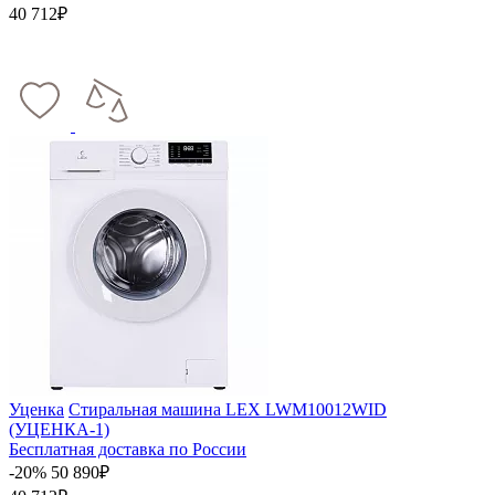
40 712₽
Уценка
Стиральная машина LEX LWM10012WID
(УЦЕНКА-1)
Бесплатная доставка по России
-20%
50 890₽