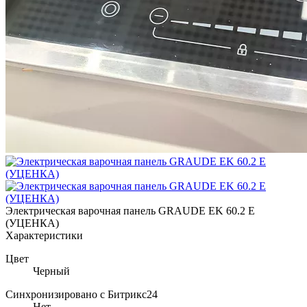
Электрическая варочная панель GRAUDE EK 60.2 E
(УЦЕНКА)
Характеристики
Цвет
Черный
Синхронизировано с Битрикс24
Нет