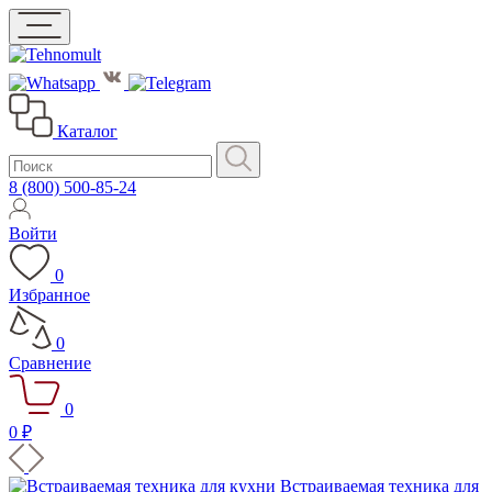
Каталог
8 (800) 500-85-24
Войти
0
Избранное
0
Сравнение
0
0 ₽
Встраиваемая техника для