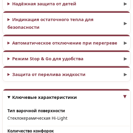
Надёжная защита от детей
Индикация остаточного тепла для
безопасности
Автоматическое отключение при перегреве
Режим Stop & Go для удобства
Защита от перелива жидкости
Ключевые характеристики
Тип варочной поверхности
Стеклокерамическая Hi‑Light
Количество конфорок