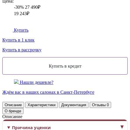
Цена:
-30%
27 490₽
19 243₽
Купить
Купить в 1 клик
Купить в рассрочку
Нашли дешевле?
Ждём вас в наших
салонах
в Санкт-Петербуге
Описание
Характеристики
Документация
Отзывы
0
О бренде
Описание
Причина уценки