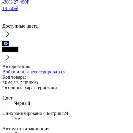
-30%
27 490₽
19 243₽
Доступные цвета
Черный
Авторизация:
Войти или зарегистрироваться
Код товара:
EK 60.2 E (УЦЕНКА)
Основные характеристики
Цвет
Черный
Синхронизировано с Битрикс24
Нет
Автоматика закипания