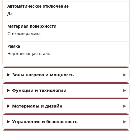
Автоматическое отключение
Да
Материал поверхности
Стеклокерамика
Рамка
Нержавеющая сталь
Зоны нагрева и мощность
Функции и технологии
Материалы и дизайн
Управление и безопасность