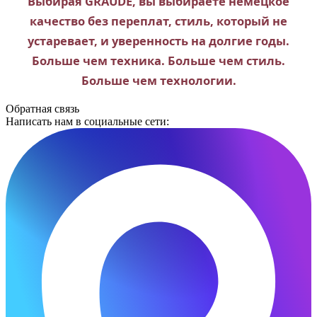
Выбирая GRAUDE, вы выбираете немецкое
качество без переплат, стиль, который не
устаревает, и уверенность на долгие годы.
Больше чем техника. Больше чем стиль.
Больше чем технологии.
Обратная связь
Написать нам в социальные сети: