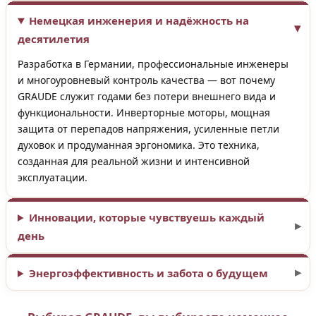
Немецкая инженерия и надёжность на
десятилетия
Разработка в Германии, профессиональные инженеры
и многоуровневый контроль качества — вот почему
GRAUDE служит годами без потери внешнего вида и
функциональности. Инверторные моторы, мощная
защита от перепадов напряжения, усиленные петли
духовок и продуманная эргономика. Это техника,
созданная для реальной жизни и интенсивной
эксплуатации.
Инновации, которые чувствуешь каждый
день
Энергоэффективность и забота о будущем