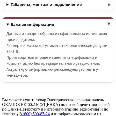
Габариты, монтаж и подключение
Важная информация
Данные о товаре собраны из официальных источников
производителя.
Размеры и массы могут иметь технологические допуски
±2–3 %.
Производитель вправе изменять спецификации и
комплектацию без предварительного уведомления.
Актуальную информацию рекомендуем уточнять у
менеджера.
Вы можете купить товар Электрическая варочная панель
GRAUDE EK 60.2 E (УЦЕНКА) по низкой цене с доставкой
по Санкт-Петербургу в интернет-магазине Техномульт и по
телефону
8 (800) 500-85-24
или забрать самовывозом из