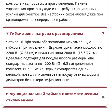
контроль над процессом приготовления. Панель
управления проста в уходе и не требует специальных
усилий для очистки. Все настройки сохраняются даже при
кратковременных перерывах в работе.
Гибкие зоны нагрева с расширением
Четыре Hi-Light зоны обеспечивают максимальную
гибкость приготовления. Двухконтурная зона мощностью
2200 Вт (Ø 23 см) и овальная зона 2000 Вт (16,5/27 см)
идеально подходят для посуды любого размера. Две
стандартные зоны по 1200 Вт (Ø 16,5 см) дополняют
комплект. Внешние контуры активируются одной
кнопкой, позволяя использовать посуду разных форм и
диаметров без потери эффективности.
Функциональный таймер с автоматическим
отключением