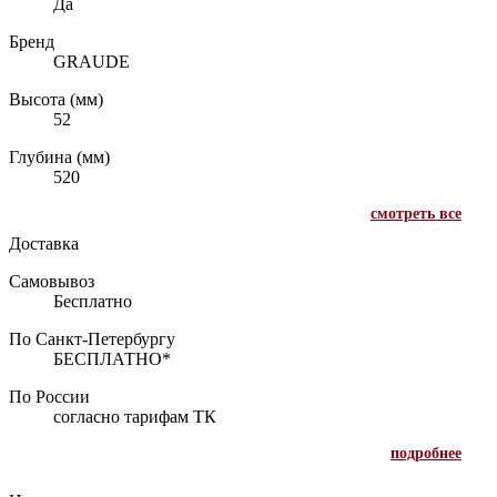
Да
Бренд
GRAUDE
Высота (мм)
52
Глубина (мм)
520
смотреть все
Доставка
Самовывоз
Бесплатно
По Санкт-Петербургу
БЕСПЛАТНО*
По России
согласно тарифам ТК
подробнее