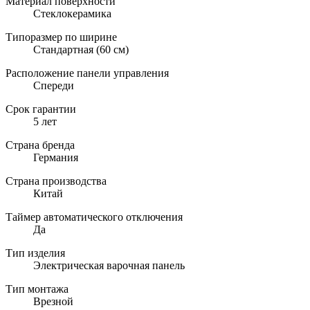
Материал поверхности
Стеклокерамика
Типоразмер по ширине
Стандартная (60 см)
Расположение панели управления
Спереди
Срок гарантии
5 лет
Страна бренда
Германия
Страна производства
Китай
Таймер автоматического отключения
Да
Тип изделия
Электрическая варочная панель
Тип монтажа
Врезной