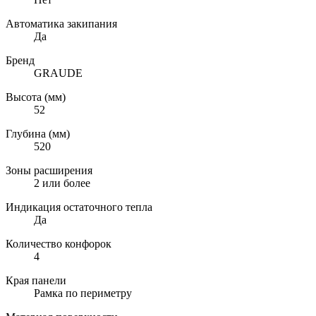
Автоматика закипания
Да
Бренд
GRAUDE
Высота (мм)
52
Глубина (мм)
520
Зоны расширения
2 или более
Индикация остаточного тепла
Да
Количество конфорок
4
Края панели
Рамка по периметру