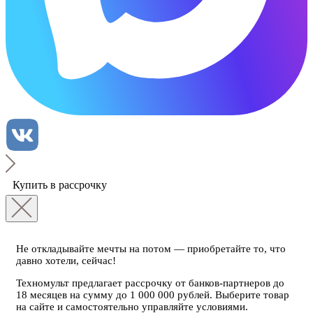
Купить в рассрочку
Не откладывайте мечты на потом — приобретайте то, что
давно хотели, сейчас!
Техномульт предлагает рассрочку от банков-партнеров до
18 месяцев на сумму до 1 000 000 рублей. Выберите товар
на сайте и самостоятельно управляйте условиями.