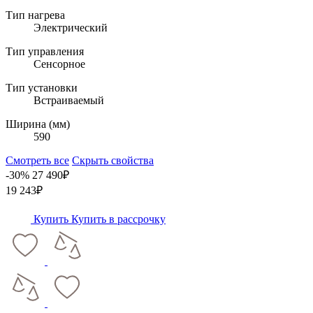
Тип нагрева
Электрический
Тип управления
Сенсорное
Тип установки
Встраиваемый
Ширина (мм)
590
Смотреть все
Скрыть свойства
-30%
27 490₽
19 243₽
Купить
Купить в рассрочку