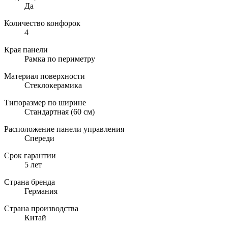
Да
Количество конфорок
4
Края панели
Рамка по периметру
Материал поверхности
Стеклокерамика
Типоразмер по ширине
Стандартная (60 см)
Расположение панели управления
Спереди
Срок гарантии
5 лет
Страна бренда
Германия
Страна производства
Китай