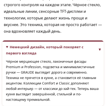
строгого контроля на каждом этапе. Чёрное стекло,
идеальные линии, сенсорные TFT-дисплеи и
технологии, которые делают жизнь проще и
вкуснее. Это техника, которая не просто работает —
она вдохновляет каждый день.
Немецкий дизайн, который покоряет с
первого взгляда
Чёрное мерцающее стекло, лаконичные фасады
Premium и Profession, подсветка и минималистичные
ручки — GRAUDE выглядит дорого и современно.
Техника не прячется в кухне, а становится её главным
акцентом. Коллекции Comfort и Classic дополняют
любой интерьер — от классики до хай-тек. Теперь ваша
кухня выглядит завершённой, стильной и по-
настоящему премиальной.