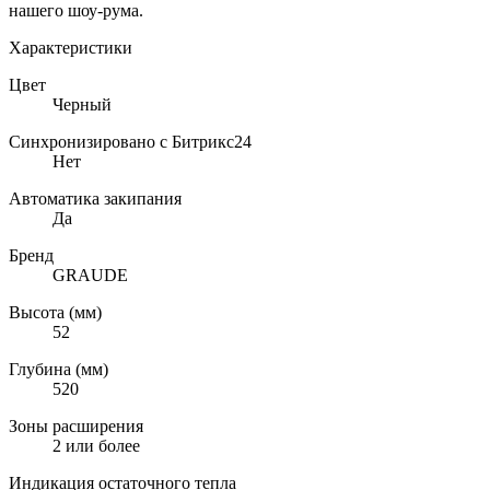
нашего шоу-рума.
Характеристики
Цвет
Черный
Синхронизировано с Битрикс24
Нет
Автоматика закипания
Да
Бренд
GRAUDE
Высота (мм)
52
Глубина (мм)
520
Зоны расширения
2 или более
Индикация остаточного тепла