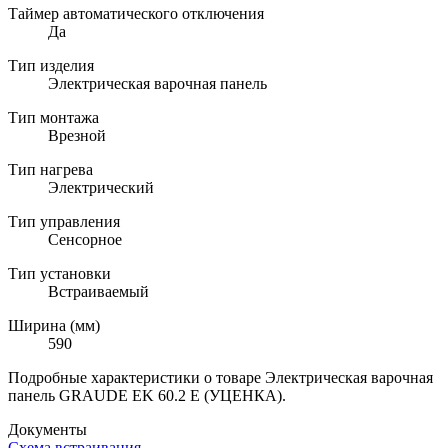
Таймер автоматического отключения
Да
Тип изделия
Электрическая варочная панель
Тип монтажа
Врезной
Тип нагрева
Электрический
Тип управления
Сенсорное
Тип установки
Встраиваемый
Ширина (мм)
590
Подробные характеристики о товаре Электрическая варочная
панель GRAUDE EK 60.2 E (УЦЕНКА).
Документы
Схема встраивания