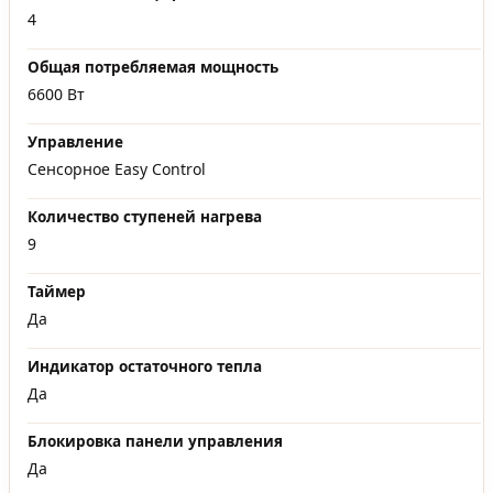
4
Общая потребляемая мощность
6600 Вт
Управление
Сенсорное Easy Control
Количество ступеней нагрева
9
Таймер
Да
Индикатор остаточного тепла
Да
Блокировка панели управления
Да