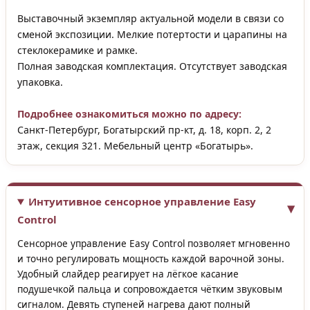
Выставочный экземпляр актуальной модели в связи со
сменой экспозиции. Мелкие потертости и царапины на
стеклокерамике и рамке.
Полная заводская комплектация. Отсутствует заводская
упаковка.
Подробнее ознакомиться можно по адресу:
Санкт-Петербург, Богатырский пр-кт, д. 18, корп. 2, 2
этаж, секция 321. Мебельный центр «Богатырь».
Интуитивное сенсорное управление Easy
Control
Сенсорное управление Easy Control позволяет мгновенно
и точно регулировать мощность каждой варочной зоны.
Удобный слайдер реагирует на лёгкое касание
подушечкой пальца и сопровождается чётким звуковым
сигналом. Девять ступеней нагрева дают полный