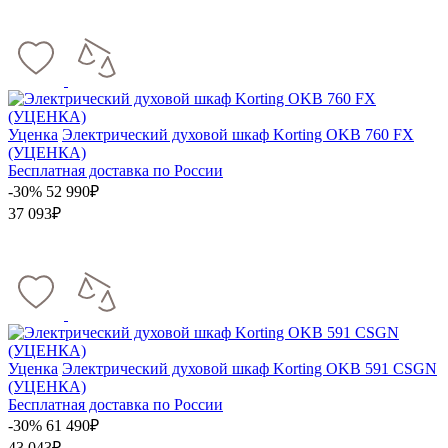
Уценка
Электрический духовой шкаф Korting OKB 760 FX
(УЦЕНКА)
Бесплатная доставка по России
-30%
52 990₽
37 093₽
Уценка
Электрический духовой шкаф Korting OKB 591 CSGN
(УЦЕНКА)
Бесплатная доставка по России
-30%
61 490₽
43 043₽