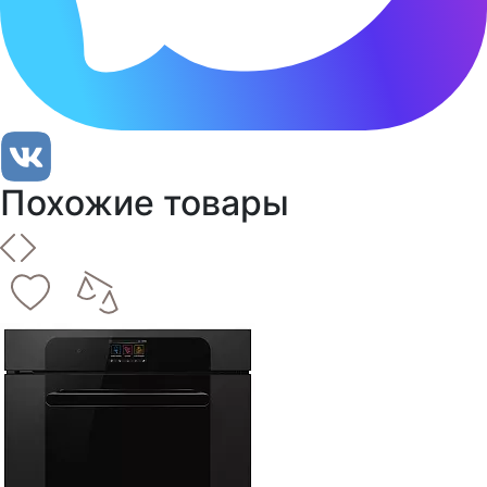
Похожие товары