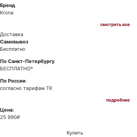
Бренд
Krona
смотреть все
Доставка
Самовывоз
Бесплатно
По Санкт-Петербургу
БЕСПЛАТНО*
По России
согласно тарифам ТК
подробнее
Цена:
25 990₽
Купить