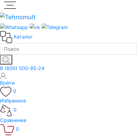
Каталог
8 (800) 500-85-24
Войти
0
Избранное
0
Сравнение
0