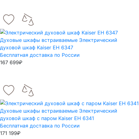
Духовые шкафы встраиваемые
Электрический
духовой шкаф Kaiser EH 6347
Бесплатная доставка по России
167 699₽
Духовые шкафы встраиваемые
Электрический
духовой шкаф с паром Kaiser EH 6341
Бесплатная доставка по России
171 199₽