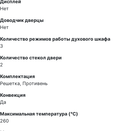
Дисплей
Нет
Доводчик дверцы
Нет
Количество режимов работы духового шкафа
3
Количество стекол двери
2
Комплектация
Решетка, Противень
Конвекция
Да
Максимальная температура (°C)
260