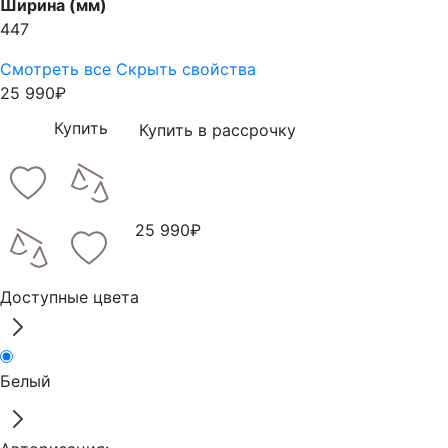
Ширина (мм)
447
Смотреть все
Скрыть свойства
25 990₽
Купить
Купить в рассрочку
25 990₽
Доступные цвета
Белый