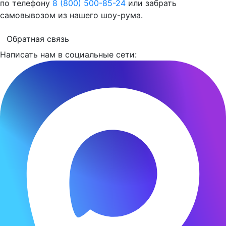
по телефону
8 (800) 500-85-24
или забрать
самовывозом из нашего шоу-рума.
Обратная связь
Написать нам в социальные сети: