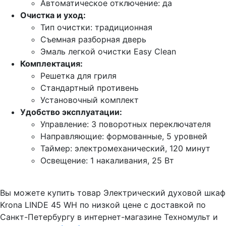
Автоматическое отключение: да
Очистка и уход:
Тип очистки: традиционная
Съемная разборная дверь
Эмаль легкой очистки Easy Clean
Комплектация:
Решетка для гриля
Стандартный противень
Установочный комплект
Удобство эксплуатации:
Управление: 3 поворотных переключателя
Направляющие: формованные, 5 уровней
Таймер: электромеханический, 120 минут
Освещение: 1 накаливания, 25 Вт
Вы можете купить товар Электрический духовой шкаф
Krona LINDE 45 WH по низкой цене с доставкой по
Санкт-Петербургу в интернет-магазине Техномульт и