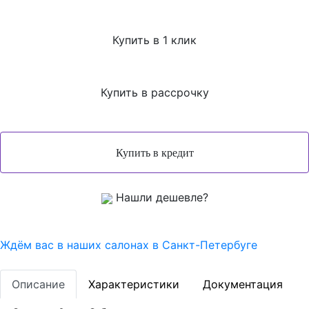
Купить в 1 клик
Купить в рассрочку
Нашли дешевле?
Ждём вас в наших
салонах
в Санкт-Петербуге
Описание
Характеристики
Документация