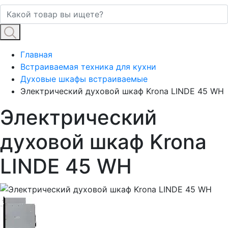
Главная
Встраиваемая техника для кухни
Духовые шкафы встраиваемые
Электрический духовой шкаф Krona LINDE 45 WH
Электрический
духовой шкаф Krona
LINDE 45 WH