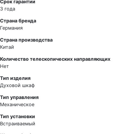
Срок гарантии
3 года
Страна бренда
Германия
Страна производства
Китай
Количество телескопических направляющих
Нет
Тип изделия
Духовой шкаф
Тип управления
Механическое
Тип установки
Встраиваемый