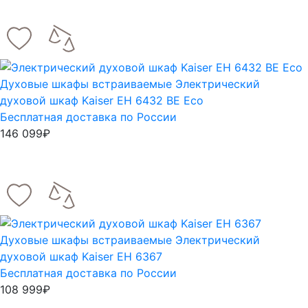
Духовые шкафы встраиваемые
Электрический
духовой шкаф Kaiser EH 6432 BE Eco
Бесплатная доставка по России
146 099₽
Духовые шкафы встраиваемые
Электрический
духовой шкаф Kaiser EH 6367
Бесплатная доставка по России
108 999₽