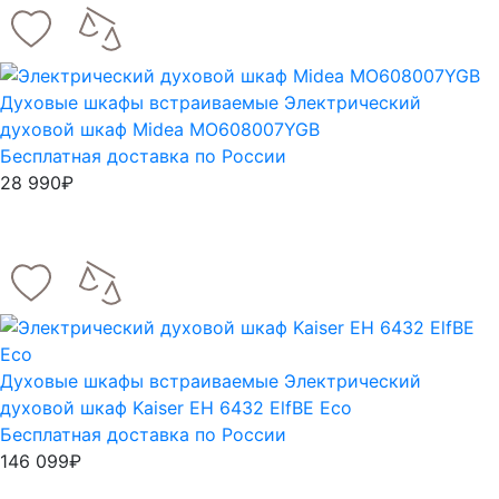
Духовые шкафы встраиваемые
Электрический
духовой шкаф Midea MO608007YGB
Бесплатная доставка по России
28 990₽
Духовые шкафы встраиваемые
Электрический
духовой шкаф Kaiser EH 6432 ElfBE Eco
Бесплатная доставка по России
146 099₽