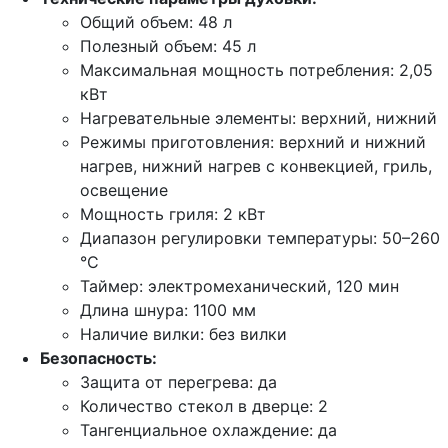
Общий объем: 48 л
Полезный объем: 45 л
Максимальная мощность потребления: 2,05
кВт
Нагревательные элементы: верхний, нижний
Режимы приготовления: верхний и нижний
нагрев, нижний нагрев с конвекцией, гриль,
освещение
Мощность гриля: 2 кВт
Диапазон регулировки температуры: 50–260
°C
Таймер: электромеханический, 120 мин
Длина шнура: 1100 мм
Наличие вилки: без вилки
Безопасность:
Защита от перегрева: да
Количество стекол в дверце: 2
Тангенциальное охлаждение: да