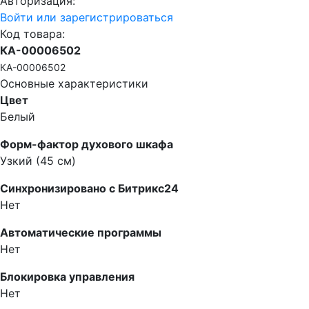
Авторизация:
Войти или зарегистрироваться
Код товара:
КА-00006502
КА-00006502
Основные характеристики
Цвет
Белый
Форм-фактор духового шкафа
Узкий (45 см)
Синхронизировано с Битрикс24
Нет
Автоматические программы
Нет
Блокировка управления
Нет