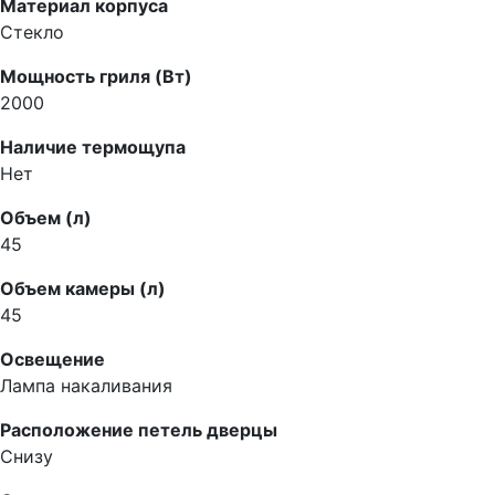
Материал корпуса
Стекло
Мощность гриля (Вт)
2000
Наличие термощупа
Нет
Объем (л)
45
Объем камеры (л)
45
Освещение
Лампа накаливания
Расположение петель дверцы
Снизу