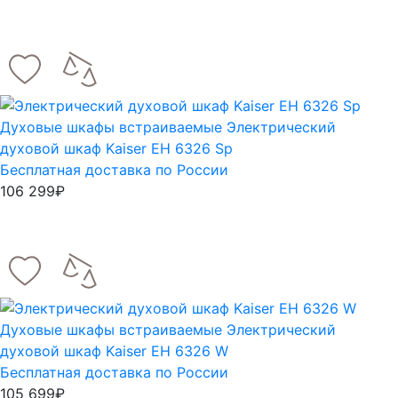
Духовые шкафы встраиваемые
Электрический
духовой шкаф Kaiser EH 6326 Sp
Бесплатная доставка по России
106 299₽
Духовые шкафы встраиваемые
Электрический
духовой шкаф Kaiser EH 6326 W
Бесплатная доставка по России
105 699₽