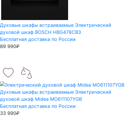
Духовые шкафы встраиваемые
Электрический
духовой шкаф BOSCH HBG478CB3
Бесплатная доставка по России
89 990₽
Духовые шкафы встраиваемые
Электрический
духовой шкаф Midea MO611107YGB
Бесплатная доставка по России
33 990₽