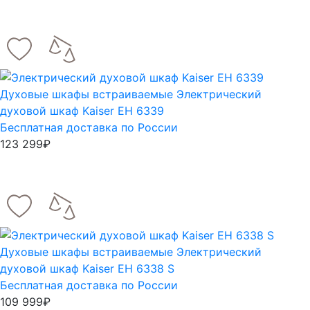
Духовые шкафы встраиваемые
Электрический
духовой шкаф Kaiser EH 6339
Бесплатная доставка по России
123 299₽
Духовые шкафы встраиваемые
Электрический
духовой шкаф Kaiser EH 6338 S
Бесплатная доставка по России
109 999₽