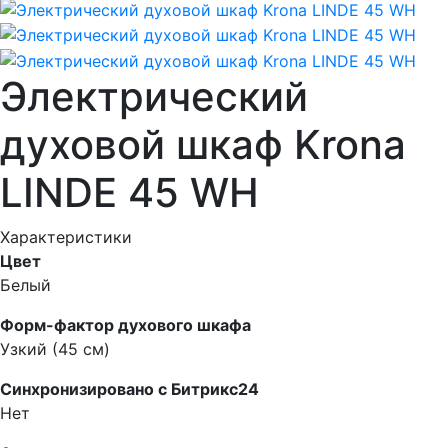
Электрический
духовой шкаф Krona
LINDE 45 WH
Характеристики
Цвет
Белый
Форм-фактор духового шкафа
Узкий (45 см)
Синхронизировано с Битрикс24
Нет