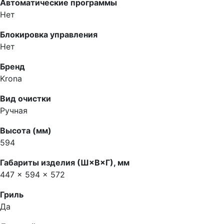
Автоматические программы
Нет
Блокировка управления
Нет
Бренд
Krona
Вид очистки
Ручная
Высота (мм)
594
Габариты изделия (Ш×В×Г), мм
447 × 594 × 572
Гриль
Да