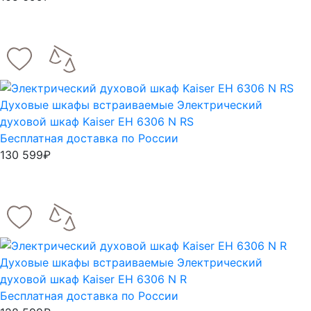
Духовые шкафы встраиваемые
Электрический
духовой шкаф Kaiser EH 6306 N RS
Бесплатная доставка по России
130 599₽
Духовые шкафы встраиваемые
Электрический
духовой шкаф Kaiser EH 6306 N R
Бесплатная доставка по России