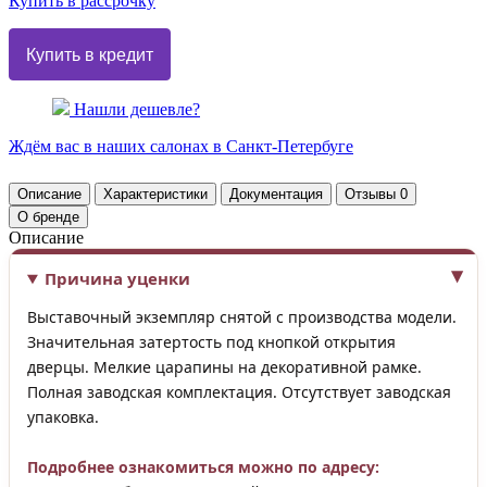
Купить в рассрочку
Нашли дешевле?
Ждём вас в наших
салонах
в Санкт-Петербуге
Описание
Характеристики
Документация
Отзывы
0
О бренде
Описание
Причина уценки
Выставочный экземпляр снятой с производства модели.
Значительная затертость под кнопкой открытия
дверцы. Мелкие царапины на декоративной рамке.
Полная заводская комплектация. Отсутствует заводская
упаковка.
Подробнее ознакомиться можно по адресу: