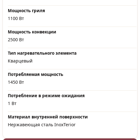
Мощность гриля
1100 Вт
Мощность конвекции
2500 Вт
Тип нагревательного элемента
Кварцевый
Потребляемая мощность
1450 Вт
Потребление в режиме ожидания
1 Вт
Материал внутренней поверхности
Нержавеющая сталь InoxTerior