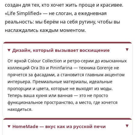
создан для тех, кто хочет жить проще и красивее.
«Life Simplified» — не слоган, а ежедневная
реальность: мы берём на себя рутину, чтобы вы
наслаждались каждым моментом.
Дизайн, который вызывает восхищение
От яркой Colour Collection и ретро-серии до изысканных
коллекций Ora Ito и Pininfarina — техника Gorenje не
прячется за фасадами, а становится главным акцентом
интерьера. Премиальные материалы, идеальные
пропорции и цвета, которые не выходят из моды.
Теперь ваша кухня или ванная — это не просто
функциональное пространство, а место, где хочется
находиться.
HomeMade — вкус как из русской печи