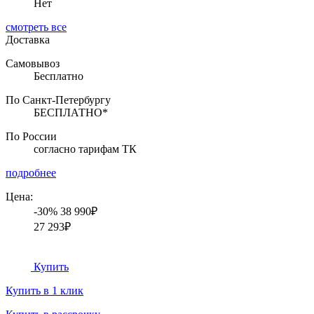
Нет
смотреть все
Доставка
Самовывоз
Бесплатно
По Санкт-Петербургу
БЕСПЛАТНО*
По России
согласно тарифам ТК
подробнее
Цена:
-30%
38 990₽
27 293₽
Купить
Купить в 1 клик