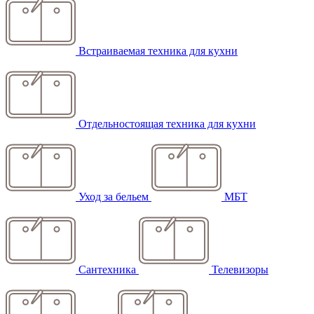
Встраиваемая техника для кухни
Отдельностоящая техника для кухни
Уход за бельем
МБТ
Сантехника
Телевизоры