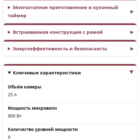
Многоэтапное приготовление и кухонный
таймер
Встраиваемая конструкция с рамой
Энергоэффективность и безопасность
Ключевые характеристики
Объём камеры
25 л
Мощность микроволн
900 Вт
Количество уровней мощности
9