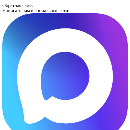
Обратная связь
Написать нам в социальные сети: