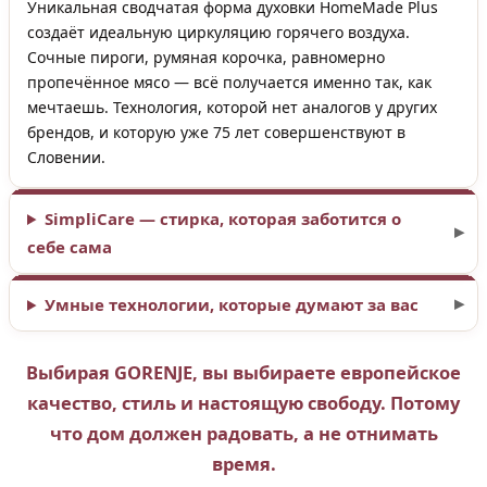
Уникальная сводчатая форма духовки HomeMade Plus
создаёт идеальную циркуляцию горячего воздуха.
Сочные пироги, румяная корочка, равномерно
пропечённое мясо — всё получается именно так, как
мечтаешь. Технология, которой нет аналогов у других
брендов, и которую уже 75 лет совершенствуют в
Словении.
SimpliCare — стирка, которая заботится о
себе сама
Умные технологии, которые думают за вас
Выбирая GORENJE, вы выбираете европейское
качество, стиль и настоящую свободу. Потому
что дом должен радовать, а не отнимать
время.