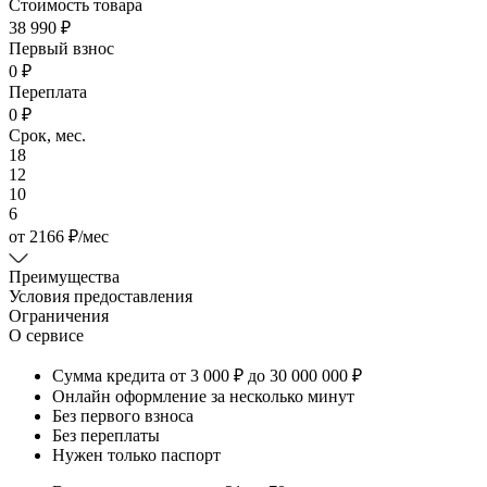
Стоимость товара
38 990 ₽
Первый взнос
0 ₽
Переплата
0 ₽
Срок, мес.
18
12
10
6
от
2166
₽
/мес
Преимущества
Условия предоставления
Ограничения
О сервисе
Сумма кредита от 3 000 ₽ до 30 000 000 ₽
Онлайн оформление за несколько минут
Без первого взноса
Без переплаты
Нужен только паспорт