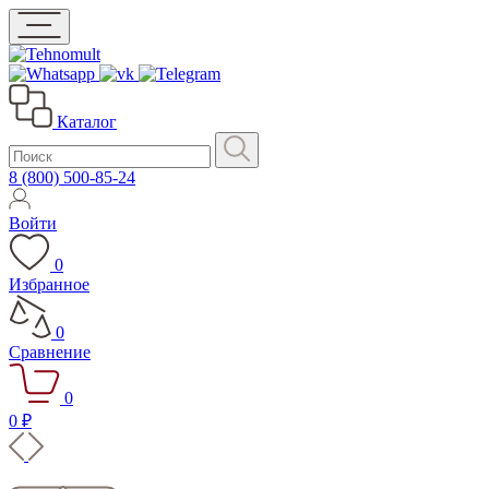
Каталог
8 (800) 500-85-24
Войти
0
Избранное
0
Сравнение
0
0 ₽