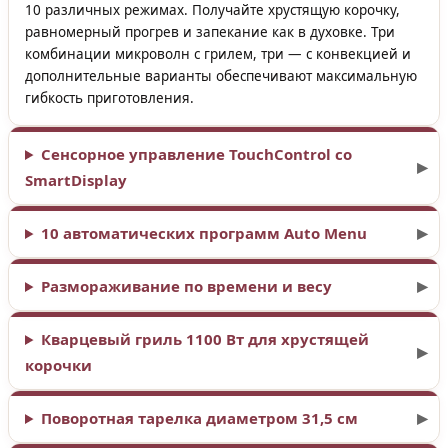
10 различных режимах. Получайте хрустящую корочку,
равномерный прогрев и запекание как в духовке. Три
комбинации микроволн с грилем, три — с конвекцией и
дополнительные варианты обеспечивают максимальную
гибкость приготовления.
Сенсорное управление TouchControl со
SmartDisplay
10 автоматических программ Auto Menu
Размораживание по времени и весу
Кварцевый гриль 1100 Вт для хрустящей
корочки
Поворотная тарелка диаметром 31,5 см