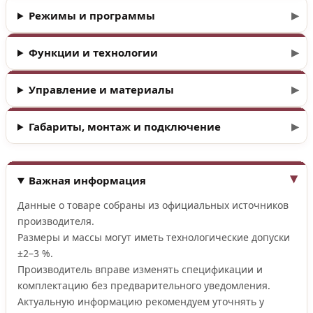
Режимы и программы
Функции и технологии
Управление и материалы
Габариты, монтаж и подключение
Важная информация
Данные о товаре собраны из официальных источников
производителя.
Размеры и массы могут иметь технологические допуски
±2–3 %.
Производитель вправе изменять спецификации и
комплектацию без предварительного уведомления.
Актуальную информацию рекомендуем уточнять у