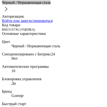
Черный / Нержавеющая сталь
Авторизация:
Войти или зарегистрироваться
Код товара:
BM251S7XG (УЦЕНКА)
Основные характеристики
Цвет
Черный / Нержавеющая сталь
Синхронизировано с Битрикс24
Нет
Автоматические программы
10
Блокировка управления
Да
Бренд
Gorenje
Быстрый старт