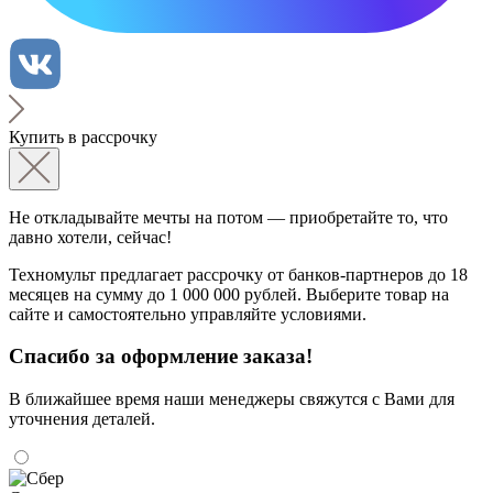
Купить в рассрочку
Не откладывайте мечты на потом — приобретайте то, что
давно хотели, сейчас!
Техномульт предлагает рассрочку от банков-партнеров до 18
месяцев на сумму до 1 000 000 рублей. Выберите товар на
сайте и самостоятельно управляйте условиями.
Спасибо за оформление заказа!
В ближайшее время наши менеджеры свяжутся с Вами для
уточнения деталей.