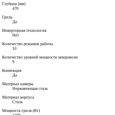
Глубина (мм)
470
Гриль
Да
Инверторная технология
Нет
Количество режимов работы
10
Количество уровней мощности микроволн
9
Конвекция
Да
Материал камеры
Нержавеющая сталь
Материал корпуса
Сталь
Мощность гриля (Вт)