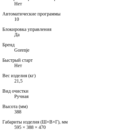
Нет
Автоматические программы
10
Блокировка управления
Да
Бренд
Gorenje
Быстрый старт
Нет
Вес изделия (кг)
21,5
Вид очистки
Ручная
Высота (мм)
388
Габариты изделия (Ш×В×Г), мм
595 × 388 × 470