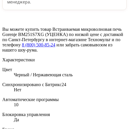
менеджера.
Вы можете купить товар Встраиваемая микроволновая печь
Gorenje BM251S7XG (УЦЕНКА) по низкой цене с доставкой
по Санкт-Петербургу в интернет-магазине Техномульт и по
телефону
8 (800) 500-85-24
или забрать самовывозом из
нашего шоу-рума.
Характеристики
Цвет
Черный / Нержавеющая сталь
Синхронизировано с Битрикс24
Нет
Автоматические программы
10
Блокировка управления
Да