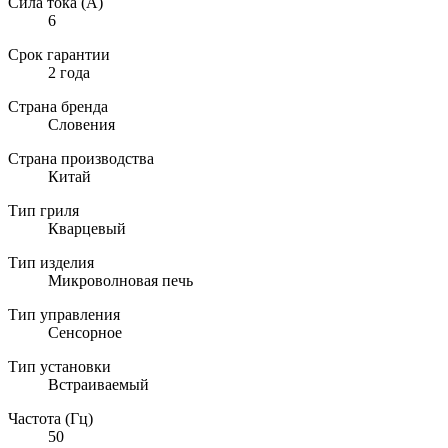
Сила тока (А)
6
Срок гарантии
2 года
Страна бренда
Словения
Страна производства
Китай
Тип гриля
Кварцевый
Тип изделия
Микроволновая печь
Тип управления
Сенсорное
Тип установки
Встраиваемый
Частота (Гц)
50