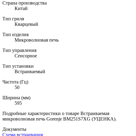
Страна производства
Китай
Тип гриля
Кварцевый
Тип изделия
Микроволновая печь
Тип управления
Сенсорное
Тип установки
Встраиваемый
Частота (Гц)
50
Ширина (мм)
595
Подробные характеристики о товаре Встраиваемая
микроволновая печь Gorenje BM251S7XG (УЦЕНКА).
Документы
Схема встраивания