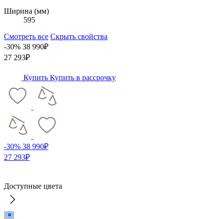
Ширина (мм)
595
Смотреть все
Скрыть свойства
-30%
38 990₽
27 293₽
Купить
Купить в рассрочку
-30%
38 990₽
27 293₽
Доступные цвета