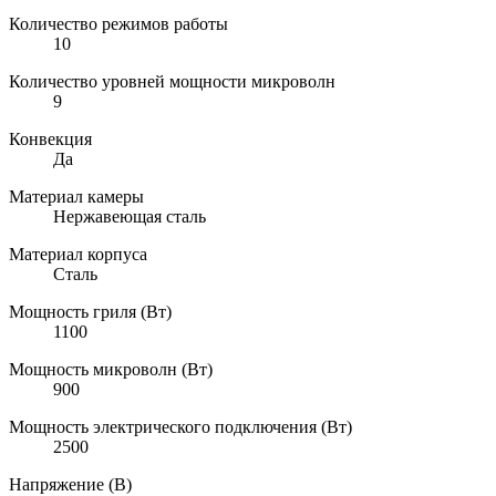
Количество режимов работы
10
Количество уровней мощности микроволн
9
Конвекция
Да
Материал камеры
Нержавеющая сталь
Материал корпуса
Сталь
Мощность гриля (Вт)
1100
Мощность микроволн (Вт)
900
Мощность электрического подключения (Вт)
2500
Напряжение (В)