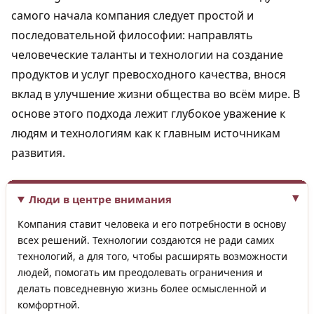
самого начала компания следует простой и
последовательной философии: направлять
человеческие таланты и технологии на создание
продуктов и услуг превосходного качества, внося
вклад в улучшение жизни общества во всём мире. В
основе этого подхода лежит глубокое уважение к
людям и технологиям как к главным источникам
развития.
Люди в центре внимания
Компания ставит человека и его потребности в основу
всех решений. Технологии создаются не ради самих
технологий, а для того, чтобы расширять возможности
людей, помогать им преодолевать ограничения и
делать повседневную жизнь более осмысленной и
комфортной.