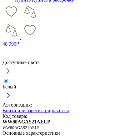
48 990₽
Доступные цвета
Белый
Авторизация:
Войти или зарегистрироваться
Код товара:
WW80AGAS21AELP
WW80AGAS21AELP
Основные характеристики