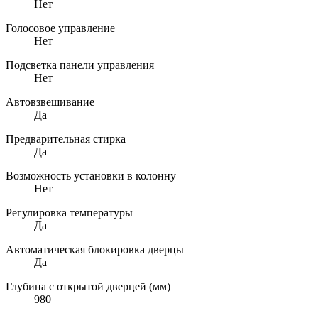
Нет
Голосовое управление
Нет
Подсветка панели управления
Нет
Автовзвешивание
Да
Предварительная стирка
Да
Возможность установки в колонну
Нет
Регулировка температуры
Да
Автоматическая блокировка дверцы
Да
Глубина с открытой дверцей (мм)
980