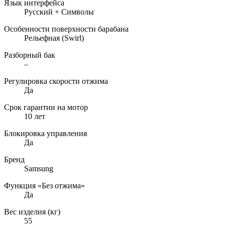
Язык интерфейса
Русский + Символы
Особенности поверхности барабана
Рельефная (Swirl)
Разборный бак
–
Регулировка скорости отжима
Да
Срок гарантии на мотор
10 лет
Блокировка управления
Да
Бренд
Samsung
Функция «Без отжима»
Да
Вес изделия (кг)
55