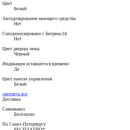
Цвет
Белый
Автодозирование моющего средства
Нет
Синхронизировано с Битрикс24
Нет
Цвет дверцы люка
Черный
Индикация оставшегося времени
Да
Цвет панели управления
Белый
смотреть все
Доставка
Самовывоз
Бесплатно
По Санкт-Петербургу
БЕСПЛАТНО*