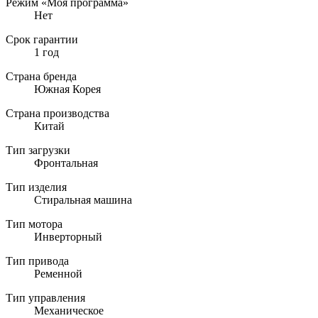
Режим «Моя программа»
Нет
Срок гарантии
1 год
Страна бренда
Южная Корея
Страна производства
Китай
Тип загрузки
Фронтальная
Тип изделия
Стиральная машина
Тип мотора
Инверторный
Тип привода
Ременной
Тип управления
Механическое