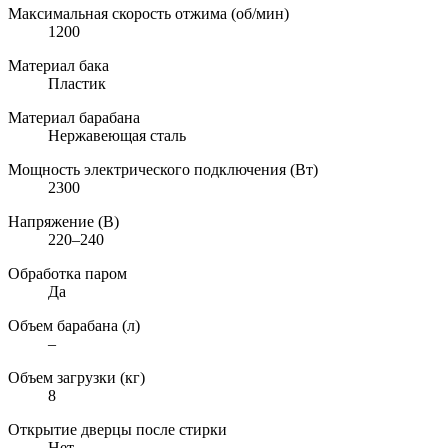
Максимальная скорость отжима (об/мин)
1200
Материал бака
Пластик
Материал барабана
Нержавеющая сталь
Мощность электрического подключения (Вт)
2300
Напряжение (В)
220–240
Обработка паром
Да
Объем барабана (л)
–
Объем загрузки (кг)
8
Открытие дверцы после стирки
Нет