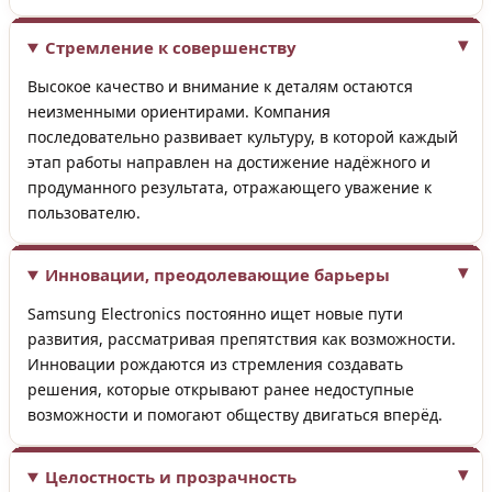
Стремление к совершенству
Высокое качество и внимание к деталям остаются
неизменными ориентирами. Компания
последовательно развивает культуру, в которой каждый
этап работы направлен на достижение надёжного и
продуманного результата, отражающего уважение к
пользователю.
Инновации, преодолевающие барьеры
Samsung Electronics постоянно ищет новые пути
развития, рассматривая препятствия как возможности.
Инновации рождаются из стремления создавать
решения, которые открывают ранее недоступные
возможности и помогают обществу двигаться вперёд.
Целостность и прозрачность