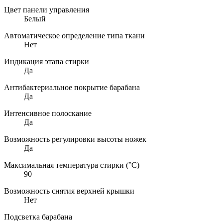
Цвет панели управления
Белый
Автоматическое определение типа ткани
Нет
Индикация этапа стирки
Да
Антибактериальное покрытие барабана
Да
Интенсивное полоскание
Да
Возможность регулировки высоты ножек
Да
Максимальная температура стирки (°C)
90
Возможность снятия верхней крышки
Нет
Подсветка барабана