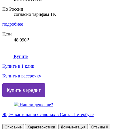
По России
согласно тарифам ТК
подробнее
Цена:
48 990₽
Купить
Купить в 1 клик
Купить в рассрочку
Нашли дешевле?
Ждём вас в наших
салонах
в Санкт-Петербуге
Описание
Характеристики
Документация
Отзывы
0