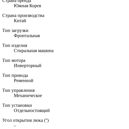
Страна бренда
Южная Корея
Страна производства
Китай
Тип загрузки
Фронтальная
Тип изделия
Стиральная машина
Тип мотора
Инверторный
Тип привода
Ременной
Тип управления
Механическое
Тип установки
Отдельностоящий
Угол открытия люка (°)
–