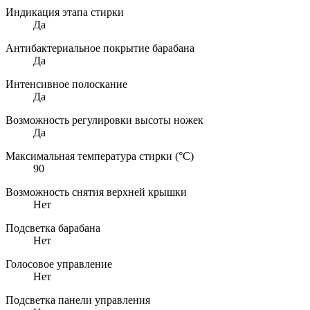
Индикация этапа стирки
Да
Антибактериальное покрытие барабана
Да
Интенсивное полоскание
Да
Возможность регулировки высоты ножек
Да
Максимальная температура стирки (°C)
90
Возможность снятия верхней крышки
Нет
Подсветка барабана
Нет
Голосовое управление
Нет
Подсветка панели управления