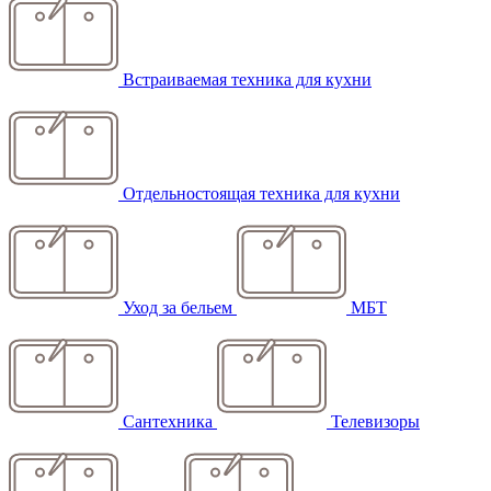
Встраиваемая техника для кухни
Отдельностоящая техника для кухни
Уход за бельем
МБТ
Сантехника
Телевизоры