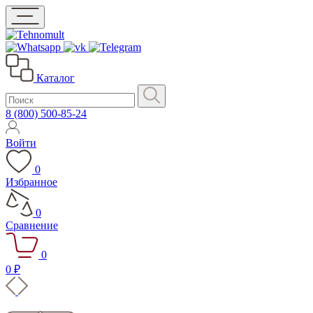
Каталог
8 (800) 500-85-24
Войти
0
Избранное
0
Сравнение
0
0 ₽