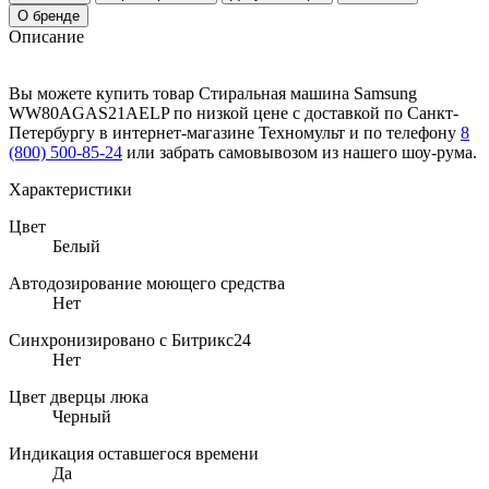
О бренде
Описание
Вы можете купить товар Стиральная машина Samsung
WW80AGAS21AELP по низкой цене с доставкой по Санкт-
Петербургу в интернет-магазине Техномульт и по телефону
8
(800) 500-85-24
или забрать самовывозом из нашего шоу-рума.
Характеристики
Цвет
Белый
Автодозирование моющего средства
Нет
Синхронизировано с Битрикс24
Нет
Цвет дверцы люка
Черный
Индикация оставшегося времени
Да