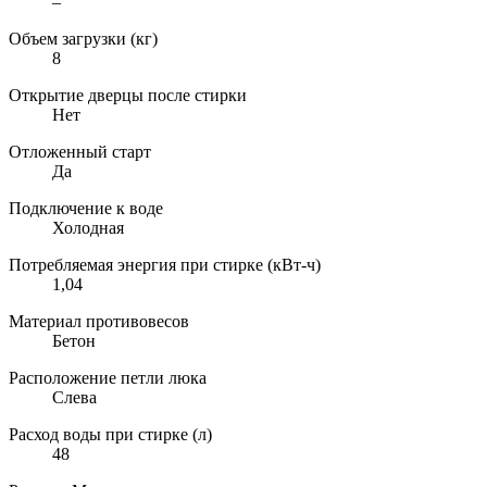
–
Объем загрузки (кг)
8
Открытие дверцы после стирки
Нет
Отложенный старт
Да
Подключение к воде
Холодная
Потребляемая энергия при стирке (кВт-ч)
1,04
Материал противовесов
Бетон
Расположение петли люка
Слева
Расход воды при стирке (л)
48