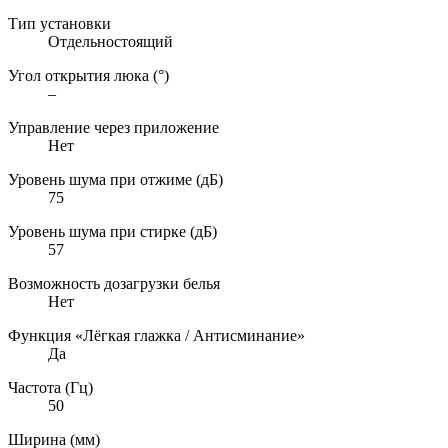
Тип установки
Отдельностоящий
Угол открытия люка (°)
–
Управление через приложение
Нет
Уровень шума при отжиме (дБ)
75
Уровень шума при стирке (дБ)
57
Возможность дозагрузки белья
Нет
Функция «Лёгкая глажка / Антисминание»
Да
Частота (Гц)
50
Ширина (мм)