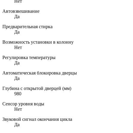
Нет
Автовзвешивание
Да
Предварительная стирка
Да
Возможность установки в колонну
Нет
Регулировка температуры
Да
Автоматическая блокировка дверцы
Да
Глубина с открытой дверцей (мм)
980
Сенсор уровня воды
Нет
Звуковой сигнал окончания цикла
Да