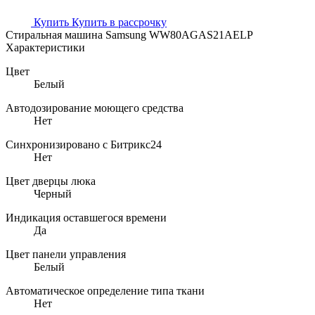
Купить
Купить в рассрочку
Стиральная машина Samsung WW80AGAS21AELP
Характеристики
Цвет
Белый
Автодозирование моющего средства
Нет
Синхронизировано с Битрикс24
Нет
Цвет дверцы люка
Черный
Индикация оставшегося времени
Да
Цвет панели управления
Белый
Автоматическое определение типа ткани
Нет