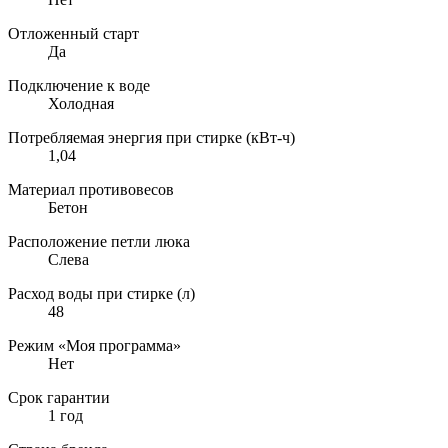
Отложенный старт
Да
Подключение к воде
Холодная
Потребляемая энергия при стирке (кВт-ч)
1,04
Материал противовесов
Бетон
Расположение петли люка
Слева
Расход воды при стирке (л)
48
Режим «Моя программа»
Нет
Срок гарантии
1 год