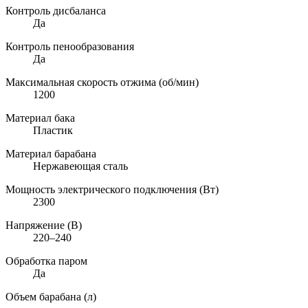
Контроль дисбаланса
Да
Контроль пенообразования
Да
Максимальная скорость отжима (об/мин)
1200
Материал бака
Пластик
Материал барабана
Нержавеющая сталь
Мощность электрического подключения (Вт)
2300
Напряжение (В)
220–240
Обработка паром
Да
Объем барабана (л)