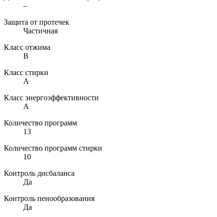
–
Защита от протечек
Частичная
Класс отжима
B
Класс стирки
A
Класс энергоэффективности
A
Количество программ
13
Количество программ стирки
10
Контроль дисбаланса
Да
Контроль пенообразования
Да