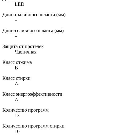
LED
Длина заливного шланга (мм)
–
Длина сливного шланга (мм)
–
Защита от протечек
Частичная
Класс отжима
B
Класс стирки
A
Класс энергоэффективности
A
Количество программ
13
Количество программ стирки
10